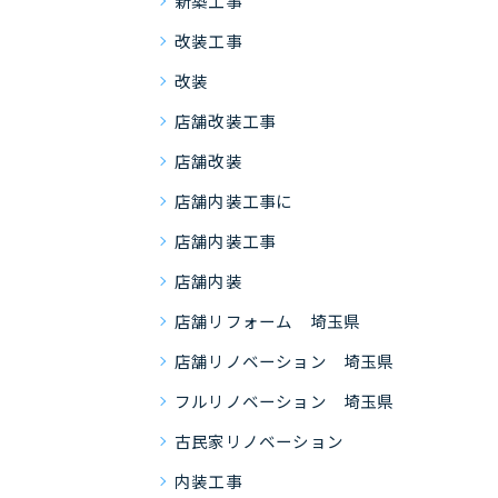
新築工事
改装工事
改装
店舗改装工事
店舗改装
店舗内装工事に
店舗内装工事
店舗内装
店舗リフォーム 埼玉県
店舗リノベーション 埼玉県
フルリノベーション 埼玉県
古民家リノベーション
内装工事