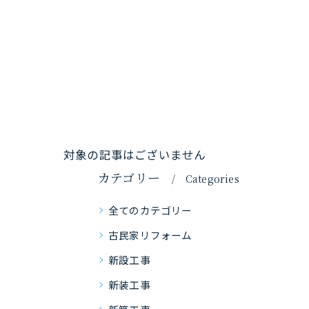
対象の記事はございません
カテゴリー
Categories
全てのカテゴリー
古民家リフォーム
新設工事
新装工事