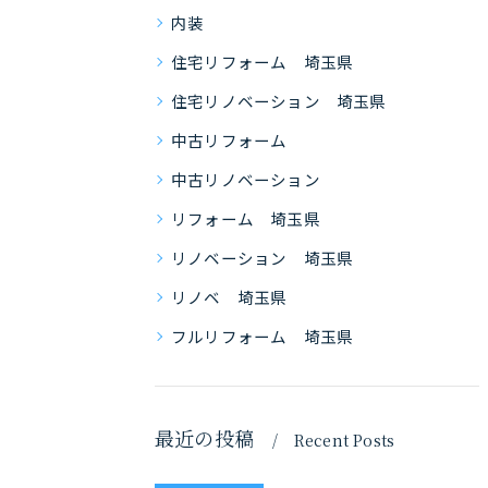
内装
住宅リフォーム 埼玉県
住宅リノベーション 埼玉県
中古リフォーム
中古リノベーション
リフォーム 埼玉県
リノベーション 埼玉県
リノベ 埼玉県
フルリフォーム 埼玉県
最近の投稿
Recent Posts