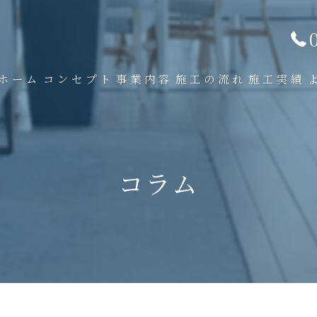
ホーム
コンセプト
事業内容
施工の流れ
施工実績
コラム