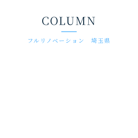
COLUMN
フルリノベーション 埼玉県