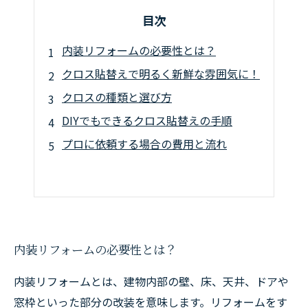
目次
内装リフォームの必要性とは？
クロス貼替えで明るく新鮮な雰囲気に！
クロスの種類と選び方
DIYでもできるクロス貼替えの手順
プロに依頼する場合の費用と流れ
内装リフォームの必要性とは？
内装リフォームとは、建物内部の壁、床、天井、ドアや
窓枠といった部分の改装を意味します。リフォームをす