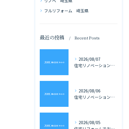
リノベ 埼玉県
フルリフォーム 埼玉県
最近の投稿
Recent Posts
2026/08/07
住宅リノベーション専門会社選びで埼玉県の戸建てとマンションに強いパートナーを見つけるポイント
2026/08/06
住宅リノベーションと家具の一体化で理想を叶える埼玉県の住まいづくり完全ガイド
2026/08/05
住宅リフォームでお風呂を埼玉県で快適にする費用や補助金活用ガイド