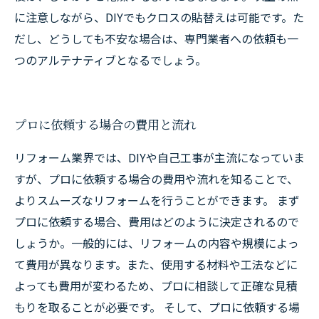
に注意しながら、DIYでもクロスの貼替えは可能です。た
だし、どうしても不安な場合は、専門業者への依頼も一
つのアルテナティブとなるでしょう。
プロに依頼する場合の費用と流れ
リフォーム業界では、DIYや自己工事が主流になっていま
すが、プロに依頼する場合の費用や流れを知ることで、
よりスムーズなリフォームを行うことができます。 まず
プロに依頼する場合、費用はどのように決定されるので
しょうか。一般的には、リフォームの内容や規模によっ
て費用が異なります。また、使用する材料や工法などに
よっても費用が変わるため、プロに相談して正確な見積
もりを取ることが必要です。 そして、プロに依頼する場