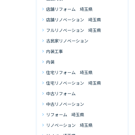
店舗リフォーム 埼玉県
店舗リノベーション 埼玉県
フルリノベーション 埼玉県
古民家リノベーション
内装工事
内装
住宅リフォーム 埼玉県
住宅リノベーション 埼玉県
中古リフォーム
中古リノベーション
リフォーム 埼玉県
リノベーション 埼玉県