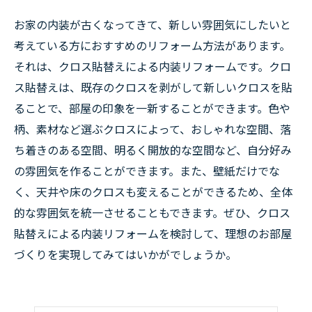
お家の内装が古くなってきて、新しい雰囲気にしたいと
考えている方におすすめのリフォーム方法があります。
それは、クロス貼替えによる内装リフォームです。クロ
ス貼替えは、既存のクロスを剥がして新しいクロスを貼
ることで、部屋の印象を一新することができます。色や
柄、素材など選ぶクロスによって、おしゃれな空間、落
ち着きのある空間、明るく開放的な空間など、自分好み
の雰囲気を作ることができます。また、壁紙だけでな
く、天井や床のクロスも変えることができるため、全体
的な雰囲気を統一させることもできます。ぜひ、クロス
貼替えによる内装リフォームを検討して、理想のお部屋
づくりを実現してみてはいかがでしょうか。