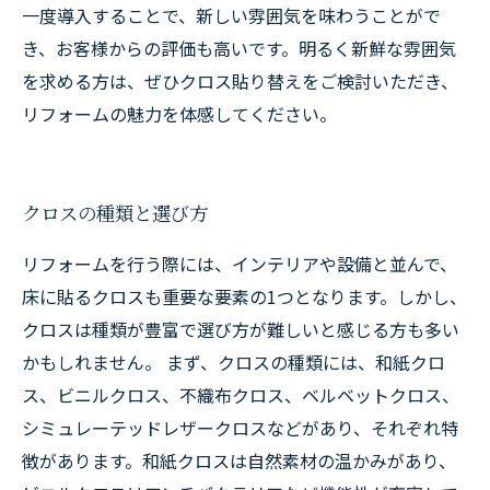
一度導入することで、新しい雰囲気を味わうことがで
き、お客様からの評価も高いです。明るく新鮮な雰囲気
を求める方は、ぜひクロス貼り替えをご検討いただき、
リフォームの魅力を体感してください。
クロスの種類と選び方
リフォームを行う際には、インテリアや設備と並んで、
床に貼るクロスも重要な要素の1つとなります。しかし、
クロスは種類が豊富で選び方が難しいと感じる方も多い
かもしれません。 まず、クロスの種類には、和紙クロ
ス、ビニルクロス、不織布クロス、ベルベットクロス、
シミュレーテッドレザークロスなどがあり、それぞれ特
徴があります。和紙クロスは自然素材の温かみがあり、