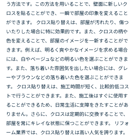
う方法です。この方法を用いることで、壁面に新しいク
ロスを貼ることができ、一瞬で部屋の印象を変えること
ができます。 クロス貼り替えは、部屋が汚れたり、傷つ
いたりした場合に特に効果的です。また、クロスの柄や
色を変えることで、部屋のイメージを一新することがで
きます。例えば、明るく爽やかなイメージを求める場合
には、白やベージュなどの明るい色を選ぶことができま
す。また、落ち着いた雰囲気を出したい場合には、グレ
ーやブラウンなどの落ち着いた色を選ぶことができま
す。 クロス貼り替えは、施工時間が短く、比較的低コス
トで行うことができます。また、施工後はすぐに使用す
ることができるため、日常生活に支障をきたすことがあ
りません。さらに、クロスは定期的に交換することで、
部屋を常にキレイな状態に保つことができます。 リフォ
ーム業界では、クロス貼り替えは高い人気を誇ります。