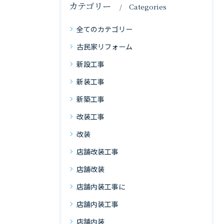
カテゴリー
Categories
全てのカテゴリー
古民家リフォーム
新設工事
新装工事
新築工事
改装工事
改装
店舗改装工事
店舗改装
店舗内装工事に
店舗内装工事
店舗内装