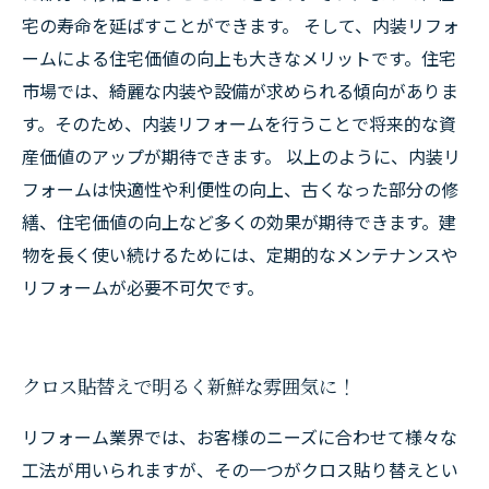
宅の寿命を延ばすことができます。 そして、内装リフォ
ームによる住宅価値の向上も大きなメリットです。住宅
市場では、綺麗な内装や設備が求められる傾向がありま
す。そのため、内装リフォームを行うことで将来的な資
産価値のアップが期待できます。 以上のように、内装リ
フォームは快適性や利便性の向上、古くなった部分の修
繕、住宅価値の向上など多くの効果が期待できます。建
物を長く使い続けるためには、定期的なメンテナンスや
リフォームが必要不可欠です。
クロス貼替えで明るく新鮮な雰囲気に！
リフォーム業界では、お客様のニーズに合わせて様々な
工法が用いられますが、その一つがクロス貼り替えとい