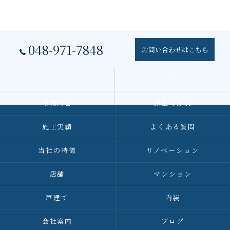
048-971-7848
お問い合わせはこちら
ホーム
コンセプト
事業内容
施工の流れ
施工実績
よくある質問
当社の特徴
リノベーション
店舗
マンション
戸建て
内装
会社案内
ブログ