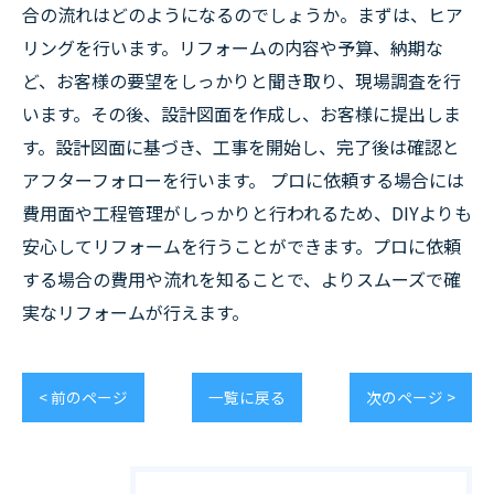
合の流れはどのようになるのでしょうか。まずは、ヒア
リングを行います。リフォームの内容や予算、納期な
ど、お客様の要望をしっかりと聞き取り、現場調査を行
います。その後、設計図面を作成し、お客様に提出しま
す。設計図面に基づき、工事を開始し、完了後は確認と
アフターフォローを行います。 プロに依頼する場合には
費用面や工程管理がしっかりと行われるため、DIYよりも
安心してリフォームを行うことができます。プロに依頼
する場合の費用や流れを知ることで、よりスムーズで確
実なリフォームが行えます。
< 前のページ
一覧に戻る
次のページ >