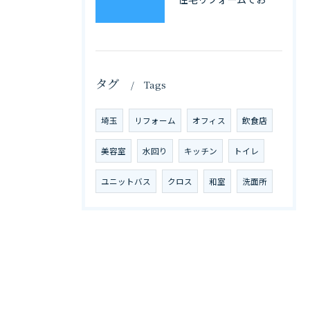
タグ
Tags
埼玉
リフォーム
オフィス
飲食店
美容室
水回り
キッチン
トイレ
ユニットバス
クロス
和室
洗面所