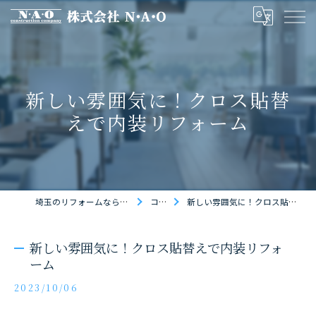
新しい雰囲気に！クロス貼替
えで内装リフォーム
埼玉のリフォームなら株式会社N・A・O
コラム
新しい雰囲気に！クロス貼替えで内装リフォーム
新しい雰囲気に！クロス貼替えで内装リフォ
ーム
2023/10/06