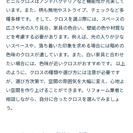
ビニルクロスはアンチバクテリアなど機能性が充実して
います。また、柄も無地やストライプ、チェックなど多
種多様です。 そして、クロスを選ぶ際には、スペースの
広さや光の入り具合、家具の色合い、壁紙の色や材質な
どを考慮する必要があります。例えば、光の入りが少な
いスペースや、落ち着いた印象を求める場合には暗めの
色味のクロスが適しています。また、白い家具と合わせ
たい場合には、色味が近いクロスがおすすめです。 以上
のように、クロスの種類や選び方には注意が必要です
が、選び方次第で、空間の雰囲気を大幅に変え、心地よ
い空間を作り上げることができます。リフォーム業者と
相談しながら、自分に合ったクロスを選んでみましょ
う。