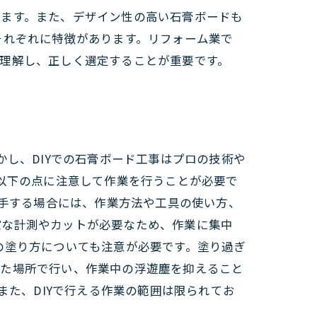
きます。また、デザイン性の高い石膏ボードも
それぞれに特徴があります。リフォーム業で
理解し、正しく選定することが重要です。
かし、DIYでの石膏ボード工事はプロの技術や
も以下の点に注意して作業を行うことが必要で
着手する場合には、作業方法や工具の使い方、
確な計測やカットが必要なため、作業に集中
の塗り方についても注意が必要です。塗り過ぎ
けた場所で行い、作業中の浮遊塵を抑えること
また、DIYで行える作業の範囲は限られてお