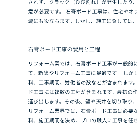
されず、クラック（ひび割れ）が発生したり
意が必要です。 石膏ボード工事は、住宅やオ
減にも役立ちます。しかし、施工に際しては
石膏ボード工事の費用と工程
リフォーム業では、石膏ボード工事が一般的
て、新築やリフォーム工事に最適です。 しか
料、工事期間、労働者の数などが含まれます。一
ド工事には複数の工程が含まれます。最初の
運び出します。その後、壁や天井を切り取り
リフォーム業界では、石膏ボード工事は必要
料、施工期間を決め、プロの職人に工事を任