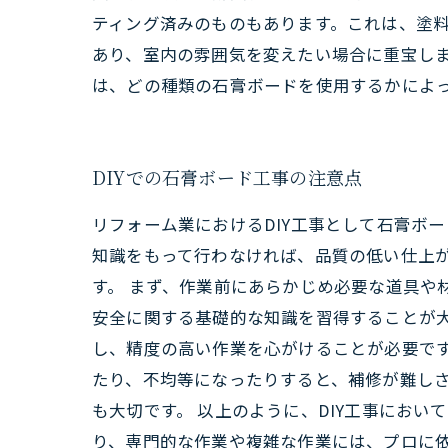
ティング済みのものもあります。これは、塗
あり、室内の雰囲気を変えたい場合に重宝しま
は、どの種類の石膏ボードを使用するかによ
DIYでの石膏ボード工事の注意点
リフォーム業におけるDIY工事として石膏ボ
知識をもって行わなければ、品質の低い仕上が
す。 まず、作業前にあらかじめ必要な道具や
安全に関する基礎的な知識を習得することが
し、精度の高い作業を心がけることが必要です
たり、不均等になったりすると、補修が難し
も大切です。 以上のように、DIY工事にお
り、専門的な作業や複雑な作業には、プロに