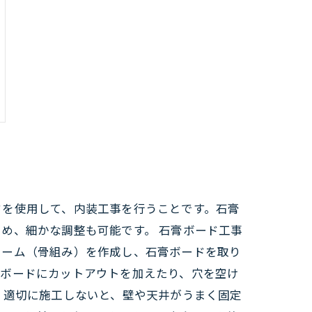
ドを使用して、内装工事を行うことです。石膏
め、細かな調整も可能です。 石膏ボード工事
レーム（骨組み）を作成し、石膏ボードを取り
膏ボードにカットアウトを加えたり、穴を空け
。適切に施工しないと、壁や天井がうまく固定