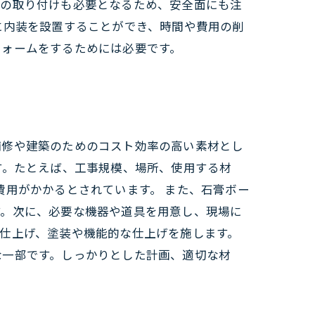
材の取り付けも必要となるため、安全面にも注
に内装を設置することができ、時間や費用の削
フォームをするためには必要です。
補修や建築のためのコスト効率の高い素材とし
す。たとえば、工事規模、場所、使用する材
の費用がかかるとされています。 また、石膏ボー
す。次に、必要な機器や道具を用意し、現場に
仕上げ、塗装や機能的な仕上げを施します。
な一部です。しっかりとした計画、適切な材