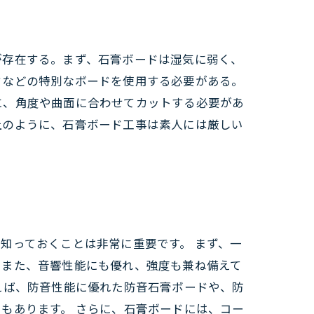
が存在する。まず、石膏ボードは湿気に弱く、
ドなどの特別なボードを使用する必要がある。
に、角度や曲面に合わせてカットする必要があ
上のように、石膏ボード工事は素人には厳しい
知っておくことは非常に重要です。 まず、一
。また、音響性能にも優れ、強度も兼ね備えて
えば、防音性能に優れた防音石膏ボードや、防
もあります。 さらに、石膏ボードには、コー