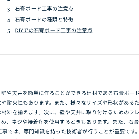
石膏ボード工事の注意点
石膏ボードの種類と特徴
DIYでの石膏ボード工事の注意点
、壁や天井を簡単に作ることができる建材である石膏ボー
や耐火性もあります。また、様々なサイズや形状があるた
な材料を揃えます。次に、壁や天井に取り付けるためのフ
ため、ネジや接着剤を使用するときもあります。また、石
工事では、専門知識を持った技術者が行うことが重要です