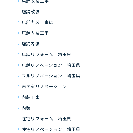
店舗改装工事
店舗改装
店舗内装工事に
店舗内装工事
店舗内装
店舗リフォーム 埼玉県
店舗リノベーション 埼玉県
フルリノベーション 埼玉県
古民家リノベーション
内装工事
内装
住宅リフォーム 埼玉県
住宅リノベーション 埼玉県