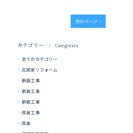
次のページ >
カテゴリー
Categories
全てのカテゴリー
古民家リフォーム
新設工事
新装工事
新築工事
改装工事
改装