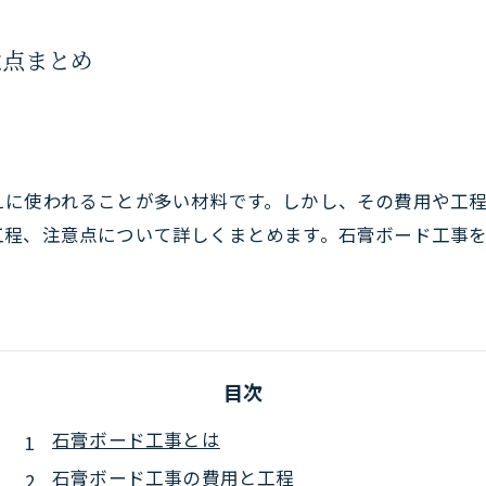
意点まとめ
えに使われることが多い材料です。しかし、その費用や工
工程、注意点について詳しくまとめます。石膏ボード工事
目次
石膏ボード工事とは
石膏ボード工事の費用と工程