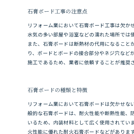
石膏ボード工事の注意点
リフォーム業において石膏ボード工事は欠か
水気の多い部屋や浴室などの濡れた場所では
また、石膏ボードは断熱材の代用になること
り、ボードとボードの接合部分やネジ穴など
施工であるため、業者に依頼することが推奨
石膏ボードの種類と特徴
リフォーム業において石膏ボードは欠かせない
般的な石膏ボードは、耐火性能や断熱性能、
いるため、内装材料として広く使用されていま
火性能に優れた耐火石膏ボードなどがあります