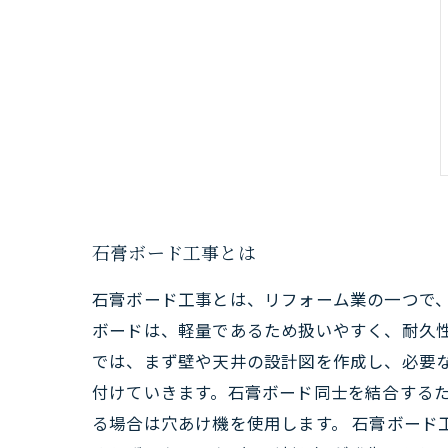
石膏ボード工事とは
石膏ボード工事とは、リフォーム業の一つで
ボードは、軽量であるため扱いやすく、耐久性
では、まず壁や天井の設計図を作成し、必要
付けていきます。石膏ボード同士を結合する
る場合は穴あけ機を使用します。 石膏ボード