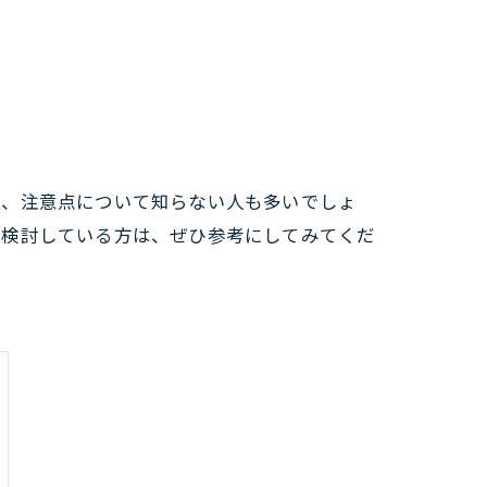
程、注意点について知らない人も多いでしょ
を検討している方は、ぜひ参考にしてみてくだ