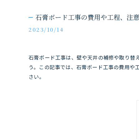
石膏ボード工事の費用や工程、注
2023/10/14
石膏ボード工事は、壁や天井の補修や取り替
う。この記事では、石膏ボード工事の費用や
さい。