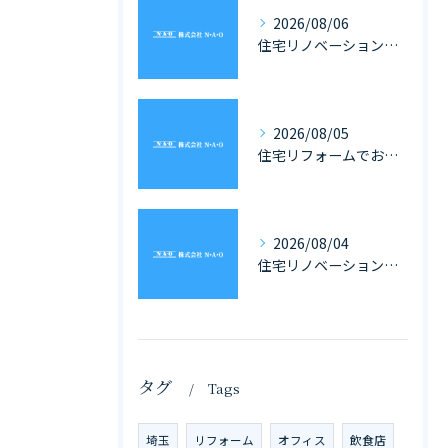
2026/08/06
住宅リノベーションと家具の一体化で理想を叶える埼玉県の住まいづくり完全ガイド
2026/08/05
住宅リフォームでお風呂を埼玉県で快適にする費用や補助金活用ガイド
2026/08/04
住宅リノベーションの工期を埼玉県で計画的に進めるための全体スケジュール徹底解説
タグ
Tags
埼玉
リフォーム
オフィス
飲食店