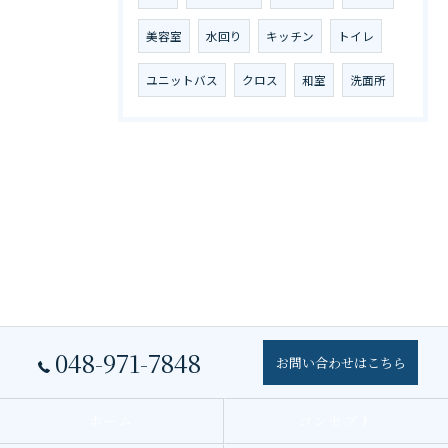
美容室
水回り
キッチン
トイレ
ユニットバス
クロス
和室
洗面所
048-971-7848
お問い合わせはこちら
ホーム
コンセプト