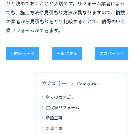
りと決めておくことが大切です。リフォーム業者によっ
ても、施工方法や見積もり方法が異なりますので、複数
の業者から見積もりをとり比較することで、納得のいく
梁リフォームができます。
< 前のページ
一覧に戻る
次のページ >
カテゴリー
Categories
全てのカテゴリー
古民家リフォーム
新設工事
新装工事