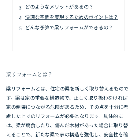
どのようなメリットがあるの？
快適な空間を実現するためのポイントは？
どんな予算で梁リフォームができるの？
梁リフォームとは？
梁リフォームとは、住宅の梁を新しく取り替えるもので
す。梁は家の重要な構造物で、正しく取り扱わなければ
家の倒壊につながる危険があるため、その点を十分に考
慮した上でのリフォームが必要となります。具体的に
は、梁が腐食したり、傷んだ木材があった場合に取り替
えることで、新たな梁で家の構造を強化し、安全性を確