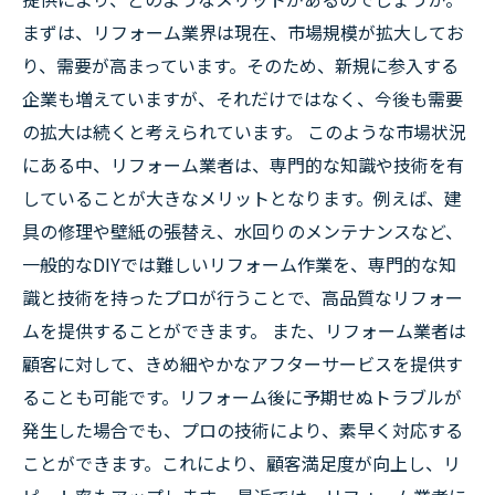
まずは、リフォーム業界は現在、市場規模が拡大してお
り、需要が高まっています。そのため、新規に参入する
企業も増えていますが、それだけではなく、今後も需要
の拡大は続くと考えられています。 このような市場状況
にある中、リフォーム業者は、専門的な知識や技術を有
していることが大きなメリットとなります。例えば、建
具の修理や壁紙の張替え、水回りのメンテナンスなど、
一般的なDIYでは難しいリフォーム作業を、専門的な知
識と技術を持ったプロが行うことで、高品質なリフォー
ムを提供することができます。 また、リフォーム業者は
顧客に対して、きめ細やかなアフターサービスを提供す
ることも可能です。リフォーム後に予期せぬトラブルが
発生した場合でも、プロの技術により、素早く対応する
ことができます。これにより、顧客満足度が向上し、リ