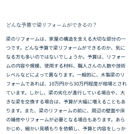
どんな予算で梁リフォームができるの？
梁のリフォームは、家屋の構造を支える大切な部分の一
つです。どんな予算で梁リフォームができるのか、気に
なる方も多いのではないでしょうか。予算は、リフォー
ムの内容や規模、使用する材料、職人さんの人数や技術
レベルなどによって異なります。一般的に、木製梁のリ
フォームであれば、10万円から30万円程度が相場とされ
ています。しかし、梁の劣化が進行している場合や、大
きな梁を交換する場合は、予算が大幅に増えることもあ
ります。また、梁のリフォームの前に、周辺の壁面や床
の補修やリフォームが必要となる場合もあります。あら
かじめ、細かい見積もりを依頼し、予算と内容をしっか