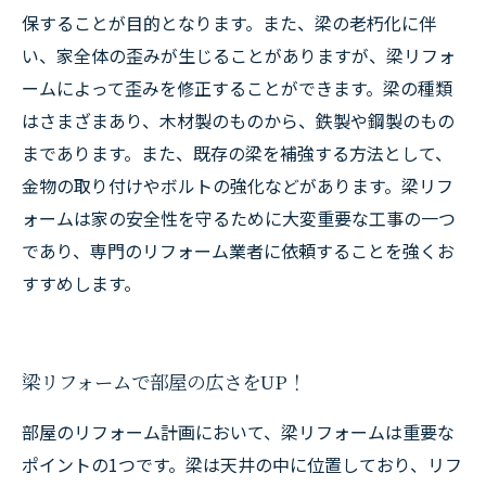
保することが目的となります。また、梁の老朽化に伴
い、家全体の歪みが生じることがありますが、梁リフォ
ームによって歪みを修正することができます。梁の種類
はさまざまあり、木材製のものから、鉄製や鋼製のもの
まであります。また、既存の梁を補強する方法として、
金物の取り付けやボルトの強化などがあります。梁リフ
ォームは家の安全性を守るために大変重要な工事の一つ
であり、専門のリフォーム業者に依頼することを強くお
すすめします。
梁リフォームで部屋の広さをUP！
部屋のリフォーム計画において、梁リフォームは重要な
ポイントの1つです。梁は天井の中に位置しており、リフ