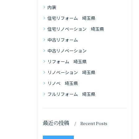
内装
住宅リフォーム 埼玉県
住宅リノベーション 埼玉県
中古リフォーム
中古リノベーション
リフォーム 埼玉県
リノベーション 埼玉県
リノベ 埼玉県
フルリフォーム 埼玉県
最近の投稿
Recent Posts