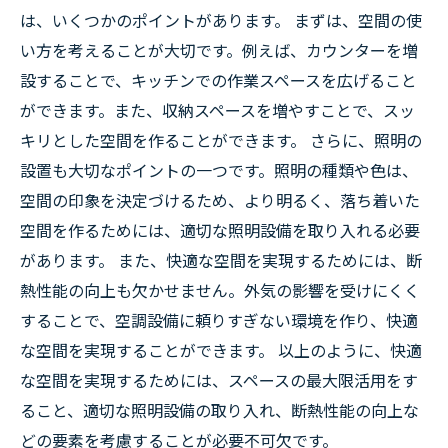
は、いくつかのポイントがあります。 まずは、空間の使
い方を考えることが大切です。例えば、カウンターを増
設することで、キッチンでの作業スペースを広げること
ができます。また、収納スペースを増やすことで、スッ
キリとした空間を作ることができます。 さらに、照明の
設置も大切なポイントの一つです。照明の種類や色は、
空間の印象を決定づけるため、より明るく、落ち着いた
空間を作るためには、適切な照明設備を取り入れる必要
があります。 また、快適な空間を実現するためには、断
熱性能の向上も欠かせません。外気の影響を受けにくく
することで、空調設備に頼りすぎない環境を作り、快適
な空間を実現することができます。 以上のように、快適
な空間を実現するためには、スペースの最大限活用をす
ること、適切な照明設備の取り入れ、断熱性能の向上な
どの要素を考慮することが必要不可欠です。