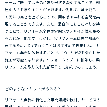
ォームに際してはその位置や形状を変更することで、部
屋の広さを増やすことができます。例えば、梁を減らし
て天井の高さを上げることで、開放感あふれる空間を実
現することができます。また、梁自体にもこだわりを持
つことで、リフォーム全体の雰囲気やデザイン性を高め
ることが可能です。しかし、梁リフォームは専門知識を
要するため、DIYで行うことはおすすめできません。リ
フォーム業者に依頼することで、プロの技術を活かした
施工が可能となります。リフォームのプロに相談し、梁
リフォームを取り入れた部屋作りに挑んでみましょう。
どのようなメリットがあるの？
リフォーム業界に特化した専門知識や技術、サービスの
提供により、どのようなメリットがあるのでしょうか。