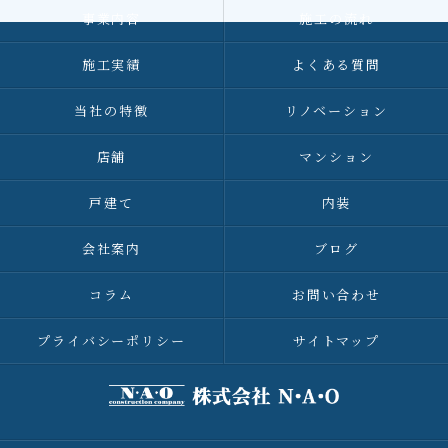
事業内容
施工の流れ
施工実績
よくある質問
当社の特徴
リノベーション
店舗
マンション
戸建て
内装
会社案内
ブログ
コラム
お問い合わせ
プライバシーポリシー
サイトマップ