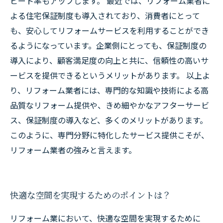
ピート率もアップします。 最近では、リフォーム業者に
よる住宅保証制度も導入されており、消費者にとって
も、安心してリフォームサービスを利用することができ
るようになっています。企業側にとっても、保証制度の
導入により、顧客満足度の向上と共に、信頼性の高いサ
ービスを提供できるというメリットがあります。 以上よ
り、リフォーム業者には、専門的な知識や技術による高
品質なリフォーム提供や、きめ細やかなアフターサービ
ス、保証制度の導入など、多くのメリットがあります。
このように、専門分野に特化したサービス提供こそが、
リフォーム業者の強みと言えます。
快適な空間を実現するためのポイントは？
リフォーム業において、快適な空間を実現するために