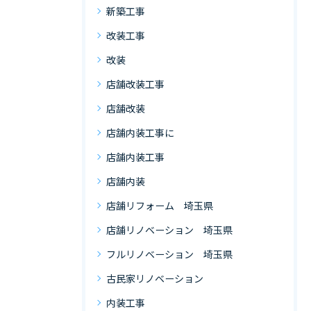
新築工事
改装工事
改装
店舗改装工事
店舗改装
店舗内装工事に
店舗内装工事
店舗内装
店舗リフォーム 埼玉県
店舗リノベーション 埼玉県
フルリノベーション 埼玉県
古民家リノベーション
内装工事