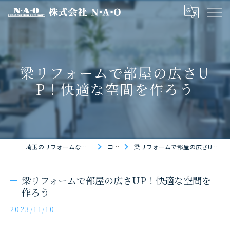
梁リフォームで部屋の広さU
P！快適な空間を作ろう
埼玉のリフォームなら株式会社N・A・O
コラム
梁リフォームで部屋の広さUP！快適な空間を作ろう
梁リフォームで部屋の広さUP！快適な空間を
作ろう
2023/11/10