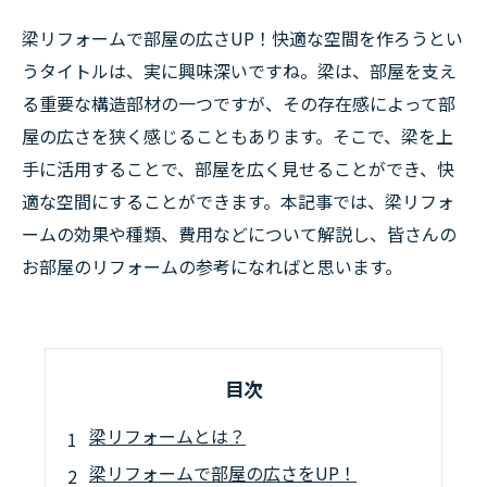
梁リフォームで部屋の広さUP！快適な空間を作ろうとい
うタイトルは、実に興味深いですね。梁は、部屋を支え
る重要な構造部材の一つですが、その存在感によって部
屋の広さを狭く感じることもあります。そこで、梁を上
手に活用することで、部屋を広く見せることができ、快
適な空間にすることができます。本記事では、梁リフォ
ームの効果や種類、費用などについて解説し、皆さんの
お部屋のリフォームの参考になればと思います。
目次
梁リフォームとは？
梁リフォームで部屋の広さをUP！