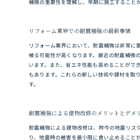
補強の重要性を理解し、早期に施工すること
リフォーム業界での耐震補強の最新事情
リフォーム業界において、耐震補強は非常に
被る可能性が高くなります。最近の耐震補強
います。また、省エネ性能も高めることがで
もあります。これらの新しい技術や建材を取
す。
耐震補強による建物改修のメリットとデメ
耐震補強による建物改修は、昨今の地震リス
り、地震時の被害を最小限に食い止めること