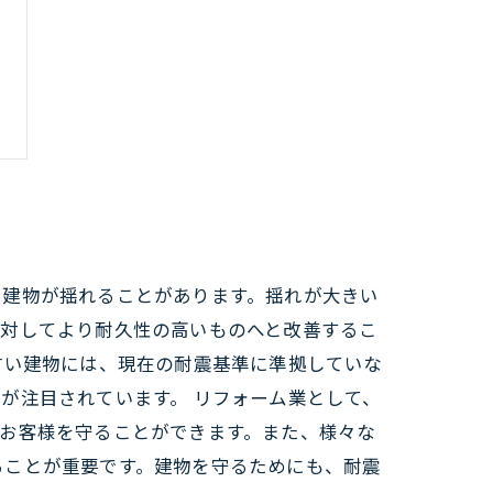
、建物が揺れることがあります。揺れが大きい
に対してより耐久性の高いものへと改善するこ
古い建物には、現在の耐震基準に準拠していな
が注目されています。 リフォーム業として、
お客様を守ることができます。また、様々な
ることが重要です。建物を守るためにも、耐震