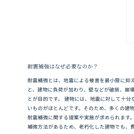
耐震補強はなぜ必要なのか？
耐震補強とは、地震による被害を最小限に抑
と、建物に負荷が加わり、壁などが破損、崩
とが目的です。 建物には、地震に対して十分
いものがほとんどです。そのため、多くの建物
耐震補強に関する提案や実施が求められます
補強方法があるため、老朽化した建物でも、