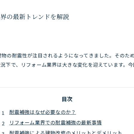
業界の最新トレンドを解説
建物の耐震性が注目されるようになってきました。そのた
状況下で、リフォーム業界は大きな変化を迎えています。今
目次
耐震補強はなぜ必要なのか？
リフォーム業界での耐震補強の最新事情
耐震補強による建物改修のメリットとデメリット