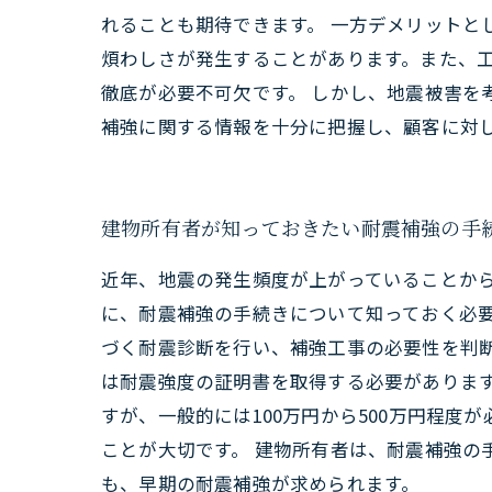
れることも期待できます。 一方デメリット
煩わしさが発生することがあります。また、
徹底が必要不可欠です。 しかし、地震被害を
補強に関する情報を十分に把握し、顧客に対
建物所有者が知っておきたい耐震補強の手
近年、地震の発生頻度が上がっていることか
に、耐震補強の手続きについて知っておく必要
づく耐震診断を行い、補強工事の必要性を判
は耐震強度の証明書を取得する必要があります
すが、一般的には100万円から500万円程
ことが大切です。 建物所有者は、耐震補強の
も、早期の耐震補強が求められます。