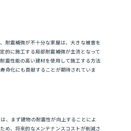
は、耐震補強が不十分な家屋は、大きな被害を
限定的に施工する局部耐震補強が主流となって
、耐震性能の高い建材を使用して施工する方法
長寿命化にも貢献することが期待されていま
ては、まず建物の耐震性が向上することによ
るため、将来的なメンテナンスコストが削減さ