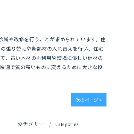
診断や改修を行うことが求められています。住
壁の張り替えや断熱材の入れ替えを行い、住宅
じて、古い木材の再利用や環境に優しい建材の
に快適で質の高いものに変えるために大きな役
次のページ >
カテゴリー
Categories