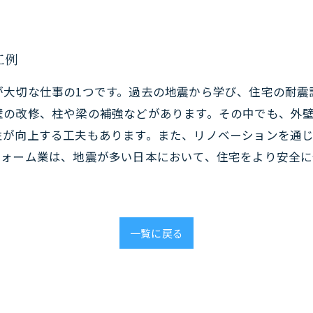
工例
が大切な仕事の1つです。過去の地震から学び、住宅の耐震
壁の改修、柱や梁の補強などがあります。その中でも、外
性が向上する工夫もあります。また、リノベーションを通
フォーム業は、地震が多い日本において、住宅をより安全
一覧に戻る