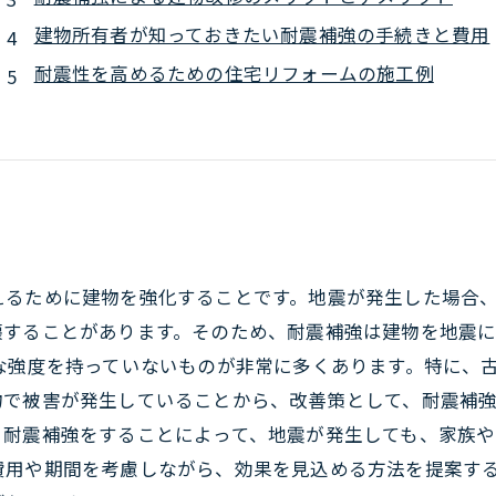
建物所有者が知っておきたい耐震補強の手続きと費用
耐震性を高めるための住宅リフォームの施工例
えるために建物を強化することです。地震が発生した場合
壊することがあります。そのため、耐震補強は建物を地震
な強度を持っていないものが非常に多くあります。特に、
で被害が発生していることから、改善策として、耐震補強
。耐震補強をすることによって、地震が発生しても、家族や
費用や期間を考慮しながら、効果を見込める方法を提案す