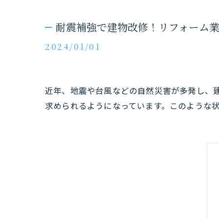
耐震補強で建物改修！リフォーム
2024/01/01
近年、地震や台風などの自然災害が多発し、
求められるようになっています。このような