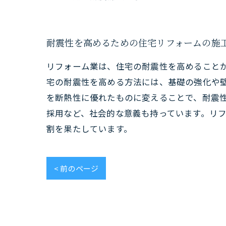
耐震性を高めるための住宅リフォームの施
リフォーム業は、住宅の耐震性を高めること
宅の耐震性を高める方法には、基礎の強化や
を断熱性に優れたものに変えることで、耐震
採用など、社会的な意義も持っています。リ
割を果たしています。
< 前のページ