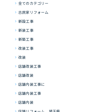
全てのカテゴリー
古民家リフォーム
新設工事
新装工事
新築工事
改装工事
改装
店舗改装工事
店舗改装
店舗内装工事に
店舗内装工事
店舗内装
店舗リフォーム 埼玉県