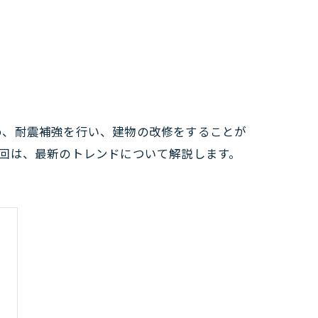
め、耐震補強を行い、建物の改修をすることが
回は、最新のトレンドについて解説します。