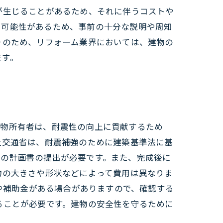
が生じることがあるため、それに伴うコストや
る可能性があるため、事前の十分な説明や周知
そのため、リフォーム業界においては、建物の
ます。
建物所有者は、耐震性の向上に貢献するため
土交通省は、耐震補強のために建築基準法に基
士の計画書の提出が必要です。また、完成後に
物の大きさや形状などによって費用は異なりま
金や補助金がある場合がありますので、確認する
ることが必要です。建物の安全性を守るために