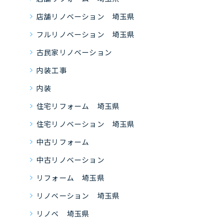
店舗リノベーション 埼玉県
フルリノベーション 埼玉県
古民家リノベーション
内装工事
内装
住宅リフォーム 埼玉県
住宅リノベーション 埼玉県
中古リフォーム
中古リノベーション
リフォーム 埼玉県
リノベーション 埼玉県
リノベ 埼玉県