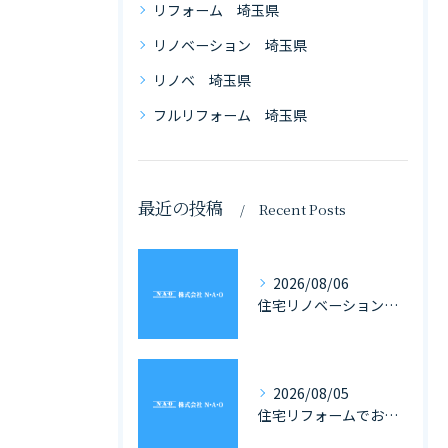
リフォーム 埼玉県
リノベーション 埼玉県
リノベ 埼玉県
フルリフォーム 埼玉県
最近の投稿
Recent Posts
2026/08/06
住宅リノベーションと家具の一体化で理想を叶える埼玉県の住まいづくり完全ガイド
2026/08/05
住宅リフォームでお風呂を埼玉県で快適にする費用や補助金活用ガイド