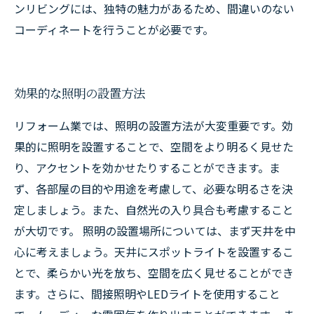
ンリビングには、独特の魅力があるため、間違いのない
コーディネートを行うことが必要です。
効果的な照明の設置方法
リフォーム業では、照明の設置方法が大変重要です。効
果的に照明を設置することで、空間をより明るく見せた
り、アクセントを効かせたりすることができます。ま
ず、各部屋の目的や用途を考慮して、必要な明るさを決
定しましょう。また、自然光の入り具合も考慮すること
が大切です。 照明の設置場所については、まず天井を中
心に考えましょう。天井にスポットライトを設置するこ
とで、柔らかい光を放ち、空間を広く見せることができ
ます。さらに、間接照明やLEDライトを使用すること