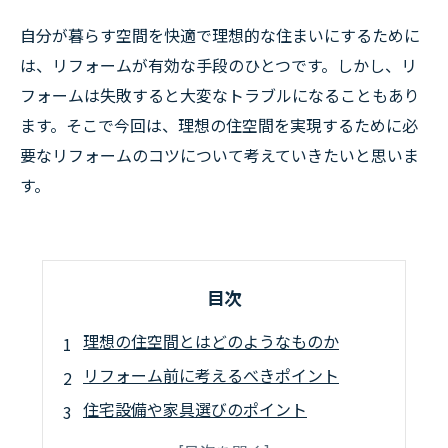
自分が暮らす空間を快適で理想的な住まいにするために
は、リフォームが有効な手段のひとつです。しかし、リ
フォームは失敗すると大変なトラブルになることもあり
ます。そこで今回は、理想の住空間を実現するために必
要なリフォームのコツについて考えていきたいと思いま
す。
目次
理想の住空間とはどのようなものか
リフォーム前に考えるべきポイント
住宅設備や家具選びのポイント
モノトーン系リビングのコーディネート術