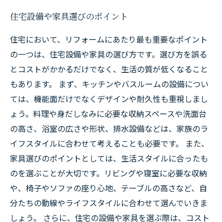
住宅設備や家具選びのポイント
住宅において、リフォームにあたり最も重要なポイント
の一つは、住宅設備や家具の選び方です。選び方を誤る
とコストがかかるだけでなく、生活の質が低くなること
もあります。 まず、キッチンやバスルームの設備につい
ては、機能面だけでなくデザインや耐久性も重視しまし
ょう。料理や身だしなみに必要な収納スペースや洗面台
の高さ、浴室の広さや形状、排水設備などは、家族のラ
イフスタイルに合わせて考えることも必要です。 また、
家具選びのポイントとしては、生活スタイルに合ったも
のを選ぶことが大切です。リビングや寝室に必要な収納
や、椅子やソファの座り心地、テーブルの高さなど、自
分たちの動線やライフスタイルに合わせて選んでいきま
しょう。 さらに、住宅の設備や家具を選ぶ際は、コスト