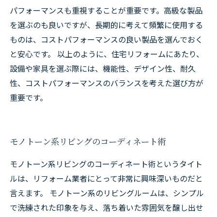
パフォーマンスも重視することが重要です。高級な製品
を選ぶのも良いですが、長期的に考えて頻繁に使用する
ものは、コストパフォーマンスの良い製品を選んでおく
と安心です。 以上のように、住宅リフォームにあたり、
設備や家具を選ぶ際には、機能性、デザイン性、耐久
性、コストパフォーマンスのバランスを考えた選び方が
重要です。
モノトーン系リビングのコーディネート術
モノトーン系リビングのコーディネート術というタイト
ルは、リフォーム業者にとって非常に興味深いものだと
言えます。 モノトーン系のリビングルームは、シンプル
で洗練された印象を与え、落ち着いた雰囲気を醸し出せ