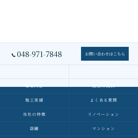
048-971-7848
お問い合わせはこちら
ホーム
コンセプト
事業内容
施工の流れ
施工実績
よくある質問
当社の特徴
リノベーション
店舗
マンション