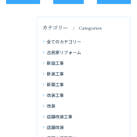
カテゴリー
Categories
全てのカテゴリー
古民家リフォーム
新設工事
新装工事
新築工事
改装工事
改装
店舗改装工事
店舗改装