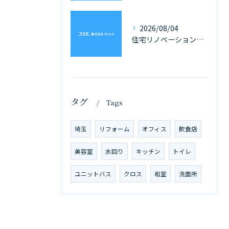
2026/08/04
住宅リノベーションの工期を埼玉県で計画的に進めるための全体スケジュール徹底解説
タグ
Tags
埼玉
リフォーム
オフィス
飲食店
美容室
水回り
キッチン
トイレ
ユニットバス
クロス
和室
洗面所