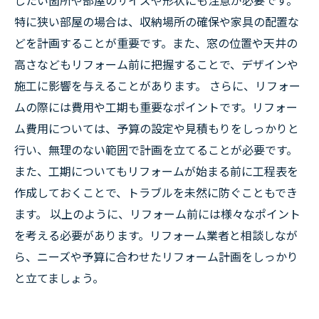
したい箇所や部屋のサイズや形状にも注意が必要です。
特に狭い部屋の場合は、収納場所の確保や家具の配置な
どを計画することが重要です。また、窓の位置や天井の
高さなどもリフォーム前に把握することで、デザインや
施工に影響を与えることがあります。 さらに、リフォー
ムの際には費用や工期も重要なポイントです。リフォー
ム費用については、予算の設定や見積もりをしっかりと
行い、無理のない範囲で計画を立てることが必要です。
また、工期についてもリフォームが始まる前に工程表を
作成しておくことで、トラブルを未然に防ぐこともでき
ます。 以上のように、リフォーム前には様々なポイント
を考える必要があります。リフォーム業者と相談しなが
ら、ニーズや予算に合わせたリフォーム計画をしっかり
と立てましょう。