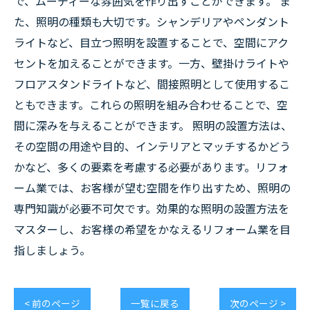
で、ムーディーな雰囲気を作り出すことができます。 ま
た、照明の種類も大切です。シャンデリアやペンダント
ライトなど、目立つ照明を設置することで、空間にアク
セントを加えることができます。一方、壁掛けライトや
フロアスタンドライトなど、間接照明として使用するこ
ともできます。これらの照明を組み合わせることで、空
間に深みを与えることができます。 照明の設置方法は、
その空間の用途や目的、インテリアとマッチするかどう
かなど、多くの要素を考慮する必要があります。リフォ
ーム業では、お客様が望む空間を作り出すため、照明の
専門知識が必要不可欠です。効果的な照明の設置方法を
マスターし、お客様の希望をかなえるリフォーム業を目
指しましょう。
< 前のページ
一覧に戻る
次のページ >