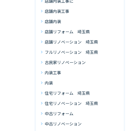
店舗内装工事に
店舗内装工事
店舗内装
店舗リフォーム 埼玉県
店舗リノベーション 埼玉県
フルリノベーション 埼玉県
古民家リノベーション
内装工事
内装
住宅リフォーム 埼玉県
住宅リノベーション 埼玉県
中古リフォーム
中古リノベーション