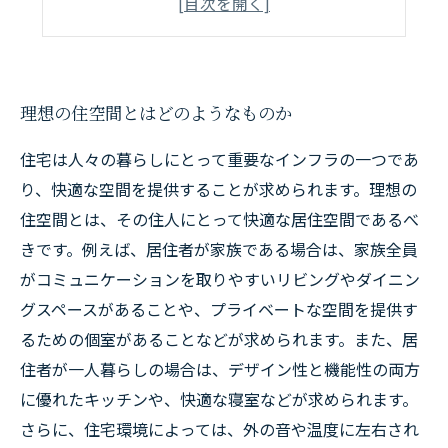
効果的な照明の設置方法
理想の住空間とはどのようなものか
住宅は人々の暮らしにとって重要なインフラの一つであ
り、快適な空間を提供することが求められます。理想の
住空間とは、その住人にとって快適な居住空間であるべ
きです。例えば、居住者が家族である場合は、家族全員
がコミュニケーションを取りやすいリビングやダイニン
グスペースがあることや、プライベートな空間を提供す
るための個室があることなどが求められます。また、居
住者が一人暮らしの場合は、デザイン性と機能性の両方
に優れたキッチンや、快適な寝室などが求められます。
さらに、住宅環境によっては、外の音や温度に左右され