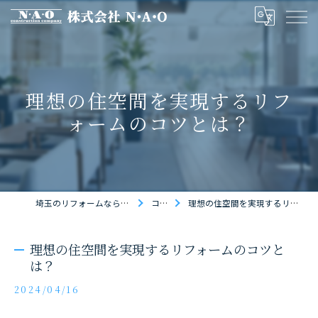
理想の住空間を実現するリフ
ォームのコツとは？
埼玉のリフォームなら株式会社N・A・O
コラム
理想の住空間を実現するリフォームのコツとは？
理想の住空間を実現するリフォームのコツと
は？
2024/04/16