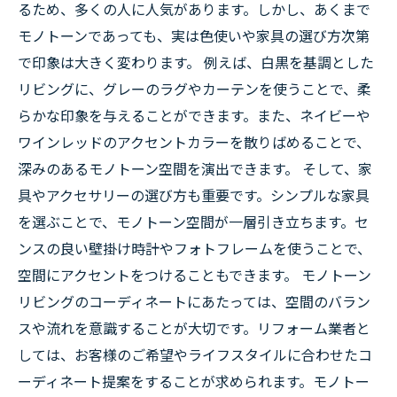
るため、多くの人に人気があります。しかし、あくまで
モノトーンであっても、実は色使いや家具の選び方次第
で印象は大きく変わります。 例えば、白黒を基調とした
リビングに、グレーのラグやカーテンを使うことで、柔
らかな印象を与えることができます。また、ネイビーや
ワインレッドのアクセントカラーを散りばめることで、
深みのあるモノトーン空間を演出できます。 そして、家
具やアクセサリーの選び方も重要です。シンプルな家具
を選ぶことで、モノトーン空間が一層引き立ちます。セ
ンスの良い壁掛け時計やフォトフレームを使うことで、
空間にアクセントをつけることもできます。 モノトーン
リビングのコーディネートにあたっては、空間のバラン
スや流れを意識することが大切です。リフォーム業者と
しては、お客様のご希望やライフスタイルに合わせたコ
ーディネート提案をすることが求められます。モノトー