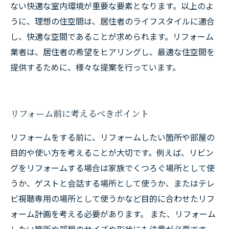
ない快適な室内環境が重要な要素となります。以上のよ
うに、理想の住空間は、居住者のライフスタイルに適合
し、快適な空間であることが求められます。リフォーム
業者は、居住者の希望をヒアリングし、最適な住空間を
提供するために、様々な提案を行っています。
リフォーム前に考えるべきポイント
リフォームをする前に、リフォームしたい箇所や部屋の
目的や使い方を考えることが大切です。例えば、リビン
グをリフォームする場合は家族でくつろぐ場所として使
うか、ゲストと会話する場所として使うか、またはテレ
ビ視聴専用の場所として使うかなど目的に合わせたリフ
ォーム計画を考える必要があります。 また、リフォーム