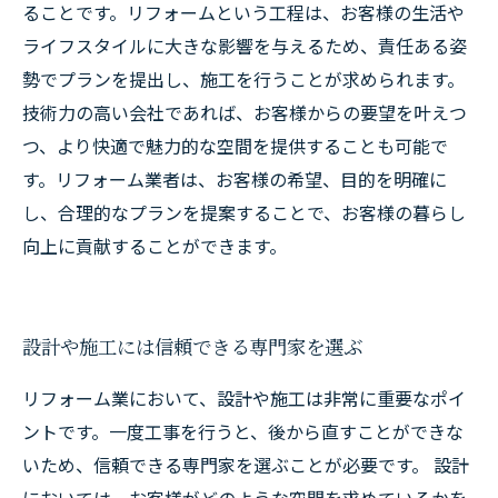
ることです。リフォームという工程は、お客様の生活や
ライフスタイルに大きな影響を与えるため、責任ある姿
勢でプランを提出し、施工を行うことが求められます。
技術力の高い会社であれば、お客様からの要望を叶えつ
つ、より快適で魅力的な空間を提供することも可能で
す。リフォーム業者は、お客様の希望、目的を明確に
し、合理的なプランを提案することで、お客様の暮らし
向上に貢献することができます。
設計や施工には信頼できる専門家を選ぶ
リフォーム業において、設計や施工は非常に重要なポイ
ントです。一度工事を行うと、後から直すことができな
いため、信頼できる専門家を選ぶことが必要です。 設計