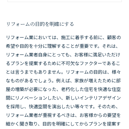
リフォームの目的を明確にする
リフォーム業においては、施工に着手する前に、顧客の
希望や目的を十分に理解することが重要です。それは、
リフォーム業者自身にとっても、お客様に満足いただけ
るプランを提案するために不可欠なファクターであるこ
とは言うまでもありません。リフォームの目的は、様々
なものがあるでしょう。例えば、家族が増えたために部
屋の増築が必要になった、老朽化した住宅を快適な住空
間にリノベーションしたい、新しいインテリアデザイン
を採用し、快適空間を演出したい等々です。そのため、
リフォーム業者が重視するべきは、お客様からの要望を
細かく聞き取り、目的を明確にしてからプランを提案す