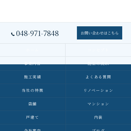
048-971-7848
お問い合わせはこちら
ホーム
コンセプト
事業内容
施工の流れ
施工実績
よくある質問
当社の特徴
リノベーション
店舗
マンション
戸建て
内装
会社案内
ブログ