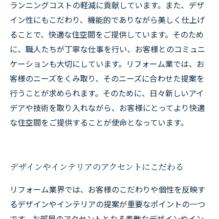
ランニングコストの軽減に貢献しています。また、デザ
イン性にもこだわり、機能的でありながら美しく仕上げ
ることで、快適な住空間をご提供しています。そのため
に、職人たちが丁寧な仕事を行い、お客様とのコミュニ
ケーションも大切にしています。リフォーム業では、お
客様のニーズをくみ取り、そのニーズに合わせた提案を
行うことが求められます。そのために、日々新しいアイ
デアや技術を取り入れながら、お客様にとってより快適
な住空間をご提供することが使命となっています。
デザインやインテリアのアクセントにこだわる
リフォーム業界では、お客様のこだわりや個性を反映す
るデザインやインテリアの提案が重要なポイントの一つ
です。お部屋のアクセントとなる素敵なデザインやイン