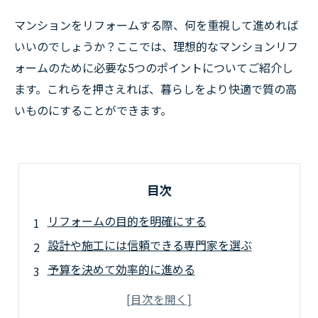
マンションをリフォームする際、何を重視して進めれば
いいのでしょうか？ここでは、理想的なマンションリフ
ォームのために必要な5つのポイントについてご紹介し
ます。これらを押さえれば、暮らしをより快適で質の高
いものにすることができます。
目次
リフォームの目的を明確にする
設計や施工には信頼できる専門家を選ぶ
予算を決めて効率的に進める
機能性や快適性を高めるために工夫する
デザインやインテリアのアクセントにこだわる