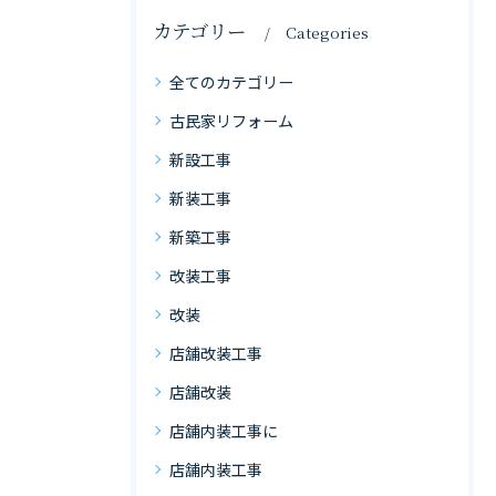
カテゴリー
Categories
全てのカテゴリー
古民家リフォーム
新設工事
新装工事
新築工事
改装工事
改装
店舗改装工事
店舗改装
店舗内装工事に
店舗内装工事