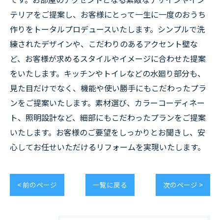
テリアをご提案し、お客様にとって一生に一度のおうち
作りをトータルプロデュースいたします。シンプルで洗
練されたデザインや、こだわりのあるアクセント壁な
ど、お客様が求めるスタイルやイメージに合わせた提案
をいたします。キッチンやトイレなどの水廻り部分も、
見た目だけでなく、機能や使い勝手にもこだわったプラ
ンをご提案いたします。素材選び、カラーコーディネー
ト、照明設計など、細部にもこだわったプランをご提案
いたします。お客様のご要望をしっかりとお聞きし、安
心してお任せいただけるリフォームを実現いたします。
< 前のページ
一覧に戻る
次のページ >