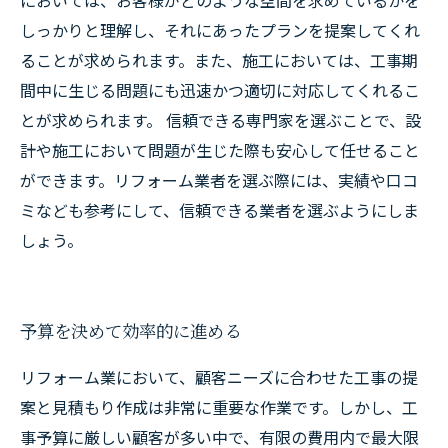
においては、お客様がどのような空間を求めているかを
しっかりと理解し、それにあったプランを提案してくれ
ることが求められます。また、施工においては、工事期
間中に生じる問題にも迅速かつ適切に対応してくれるこ
とが求められます。 信頼できる専門家を選ぶことで、設
計や施工において問題が生じた際も安心して任せること
ができます。リフォーム業者を選ぶ際には、実績や口コ
ミなども参考にして、信頼できる業者を選ぶようにしま
しょう。
予算を決めて効率的に進める
リフォーム業において、顧客ニーズに合わせた工事の提
案と見積もり作成は非常に重要な作業です。しかし、工
事予算に厳しい顧客が多い中で、有限の費用内で最大限