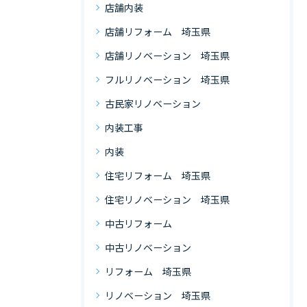
店舗内装
店舗リフォーム 埼玉県
店舗リノベーション 埼玉県
フルリノベーション 埼玉県
古民家リノベーション
内装工事
内装
住宅リフォーム 埼玉県
住宅リノベーション 埼玉県
中古リフォーム
中古リノベーション
リフォーム 埼玉県
リノベーション 埼玉県