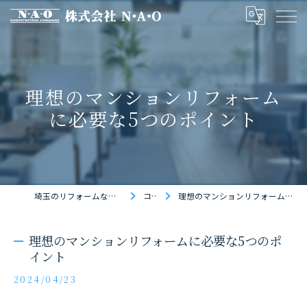
理想のマンションリフォーム
に必要な5つのポイント
埼玉のリフォームなら株式会社N・A・O
コラム
理想のマンションリフォームに必要な5つのポイント
理想のマンションリフォームに必要な5つのポ
イント
2024/04/23