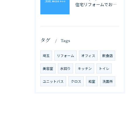
住宅リフォームでお風呂を埼玉県で快適にする費用や補助金活用ガイド
タグ
Tags
埼玉
リフォーム
オフィス
飲食店
美容室
水回り
キッチン
トイレ
ユニットバス
クロス
和室
洗面所