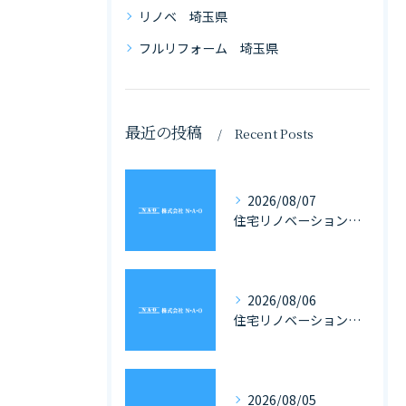
リノベ 埼玉県
フルリフォーム 埼玉県
最近の投稿
Recent Posts
2026/08/07
住宅リノベーション専門会社選びで埼玉県の戸建てとマンションに強いパートナーを見つけるポイント
2026/08/06
住宅リノベーションと家具の一体化で理想を叶える埼玉県の住まいづくり完全ガイド
2026/08/05