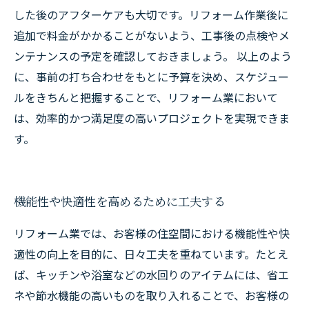
した後のアフターケアも大切です。リフォーム作業後に
追加で料金がかかることがないよう、工事後の点検やメ
ンテナンスの予定を確認しておきましょう。 以上のよう
に、事前の打ち合わせをもとに予算を決め、スケジュー
ルをきちんと把握することで、リフォーム業において
は、効率的かつ満足度の高いプロジェクトを実現できま
す。
機能性や快適性を高めるために工夫する
リフォーム業では、お客様の住空間における機能性や快
適性の向上を目的に、日々工夫を重ねています。たとえ
ば、キッチンや浴室などの水回りのアイテムには、省エ
ネや節水機能の高いものを取り入れることで、お客様の