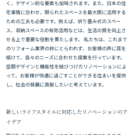
く、デザイン的な要素も加味されます。また、日本の住
宅事情に合わせ、限られたスペースを最大限に活用する
ための工夫も必要です。例えば、折り畳み式のスペー
ス、収納スペースの有効活用などは、生活の質を向上さ
せる上で重要な役割を果たします。 私たちは、これまで
のリフォーム業界の枠にとらわれず、お客様の声に耳を
傾けて、各々のニーズに合わせた提案を行っています。
空間デザインと機能性を結びつけたリノベーションによ
って、お客様が快適に過ごすことができる住まいを提供
し、社会の発展に貢献したいと考えています。
新しいライフスタイルに対応したリノベーションのア
イデア