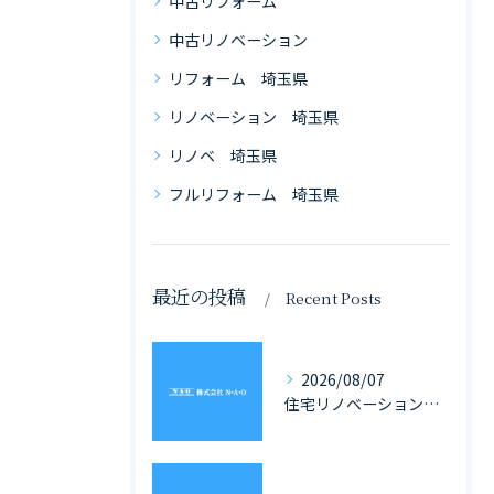
中古リフォーム
中古リノベーション
リフォーム 埼玉県
リノベーション 埼玉県
リノベ 埼玉県
フルリフォーム 埼玉県
最近の投稿
Recent Posts
2026/08/07
住宅リノベーション専門会社選びで埼玉県の戸建てとマンションに強いパートナーを見つけるポイント