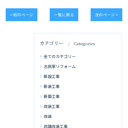
< 前のページ
一覧に戻る
次のページ >
カテゴリー
Categories
全てのカテゴリー
古民家リフォーム
新設工事
新装工事
新築工事
改装工事
改装
店舗改装工事