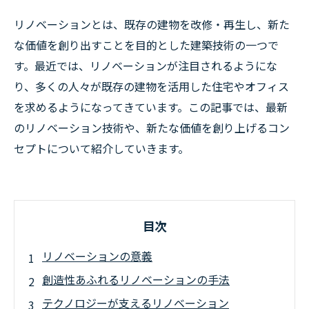
リノベーションとは、既存の建物を改修・再生し、新た
な価値を創り出すことを目的とした建築技術の一つで
す。最近では、リノベーションが注目されるようにな
り、多くの人々が既存の建物を活用した住宅やオフィス
を求めるようになってきています。この記事では、最新
のリノベーション技術や、新たな価値を創り上げるコン
セプトについて紹介していきます。
目次
リノベーションの意義
創造性あふれるリノベーションの手法
テクノロジーが支えるリノベーション