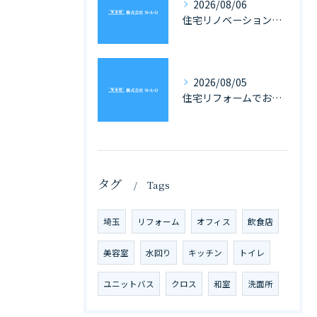
2026/08/06
住宅リノベーションと家具の一体化で理想を叶える埼玉県の住まいづくり完全ガイド
2026/08/05
住宅リフォームでお風呂を埼玉県で快適にする費用や補助金活用ガイド
タグ
Tags
埼玉
リフォーム
オフィス
飲食店
美容室
水回り
キッチン
トイレ
ユニットバス
クロス
和室
洗面所