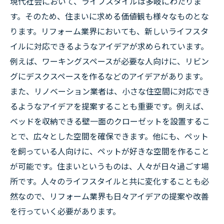
現代社会において、ライフスタイルは多岐にわたりま
す。そのため、住まいに求める価値観も様々なものとな
ります。リフォーム業界においても、新しいライフスタ
イルに対応できるようなアイデアが求められています。
例えば、ワーキングスペースが必要な人向けに、リビン
グにデスクスペースを作るなどのアイデアがあります。
また、リノベーション業者は、小さな住空間に対応でき
るようなアイデアを提案することも重要です。例えば、
ベッドを収納できる壁一面のクローゼットを設置するこ
とで、広々とした空間を確保できます。他にも、ペット
を飼っている人向けに、ペットが好きな空間を作ること
が可能です。住まいというものは、人々が日々過ごす場
所です。人々のライフスタイルと共に変化することも必
然なので、リフォーム業界も日々アイデアの提案や改善
を行っていく必要があります。