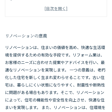
空間デザインと機能性を結びつけたリノベーシ
ョン
新しいライフスタイルに対応したリノベーショ
ンのアイデア
リノベーションの意義
リノベーションは、住まいの価値を高め、快適な生活環
境を提供するための有効な手段です。リフォーム業は、
お客様のニーズに合わせた提案やアドバイスを行い、最
適なリノベーションを実現します。 一つの意義は、老朽
化した住宅を新しく生まれ変わらせることです。古い住
宅は、暮らしにくい状態になりやすく、耐震性や断熱性
に問題がある場合もあります。そこで、リノベーション
によって、住宅の機能性や安全性を向上させ、快適な住
まいを実現します。 また、リノベーションは、住環境を