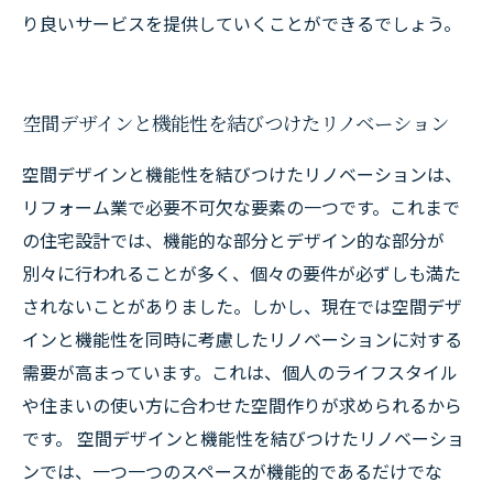
り良いサービスを提供していくことができるでしょう。
空間デザインと機能性を結びつけたリノベーション
空間デザインと機能性を結びつけたリノベーションは、
リフォーム業で必要不可欠な要素の一つです。これまで
の住宅設計では、機能的な部分とデザイン的な部分が
別々に行われることが多く、個々の要件が必ずしも満た
されないことがありました。しかし、現在では空間デザ
インと機能性を同時に考慮したリノベーションに対する
需要が高まっています。これは、個人のライフスタイル
や住まいの使い方に合わせた空間作りが求められるから
です。 空間デザインと機能性を結びつけたリノベーショ
ンでは、一つ一つのスペースが機能的であるだけでな