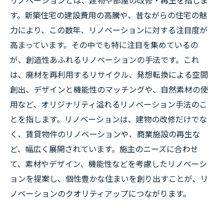
リノベーションとは、建物や部屋の改修・再生を指しま
す。新築住宅の建設費用の高騰や、昔ながらの住宅の魅
力により、この数年、リノベーションに対する注目度が
高まっています。その中でも特に注目を集めているの
が、創造性あふれるリノベーションの手法です。これ
は、廃材を再利用するリサイクル、発想転換による空間
創出、デザインと機能性のマッチングや、自然素材の使
用など、オリジナリティ溢れるリノベーション手法のこ
とを指します。リノベーションは、建物の改修だけでな
く、賃貸物件のリノベーションや、商業施設の再生な
ど、幅広く展開されています。施主のニーズに合わせ
て、素材やデザイン、機能性などを考慮したリノベーシ
ョンを提案し、個性豊かな住まいを創り出すことが、リ
ノベーションのクオリティアップにつながります。