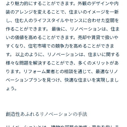
より魅力的にすることができます。外観のデザインや内
装のアレンジを変えることで、住まいのイメージを一新
し、住む人のライフスタイルやセンスに合わせた空間を
作ることができます。 最後に、リノベーションは、住ま
いの価値を高めることができます。売却や賃貸で扱いや
すくなり、住宅市場での競争力を高めることができま
す。 以上のように、リノベーションは、住まいに関する
様々な問題を解決することができ、多くのメリットがあ
ります。リフォーム業者との相談を通じて、最適なリノ
ベーションプランを見つけ、快適な住まいを実現しまし
ょう。
創造性あふれるリノベーションの手法