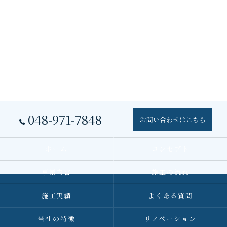
048-971-7848
お問い合わせはこちら
ホーム
コンセプト
事業内容
施工の流れ
施工実績
よくある質問
当社の特徴
リノベーション