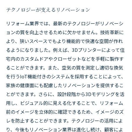
テクノロジーが支えるリノベーション
リフォーム業界では、最新のテクノロジーがリノベーシ
ョンの質を向上させるために欠かせません。技術革新に
より、狭いスペースでもより機能的で快適な空間が作れ
るようになりました。例えば、3Dプリンターによって住
宅内のカスタムドアやクローゼットなどを手軽に製作す
ることができます。また、空気の質を測定し適切な換気
を行うIoT機能付きのシステムを採用することによって、
家族の健康面にも配慮したリノベーションを提供するこ
とができます。さらに、設計段階から3Dモデリングを活
用し、ビジュアル的に見える化することで、リフォーム
前のイメージを立体的に確認できるため、イメージのズ
レを防止することができます。テクノロジーの活用によ
り、今後もリノベーション業界は進化し続け、顧客によ