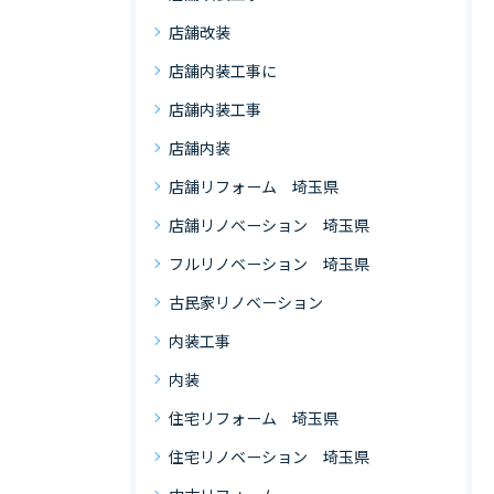
店舗改装
店舗内装工事に
店舗内装工事
店舗内装
店舗リフォーム 埼玉県
店舗リノベーション 埼玉県
フルリノベーション 埼玉県
古民家リノベーション
内装工事
内装
住宅リフォーム 埼玉県
住宅リノベーション 埼玉県