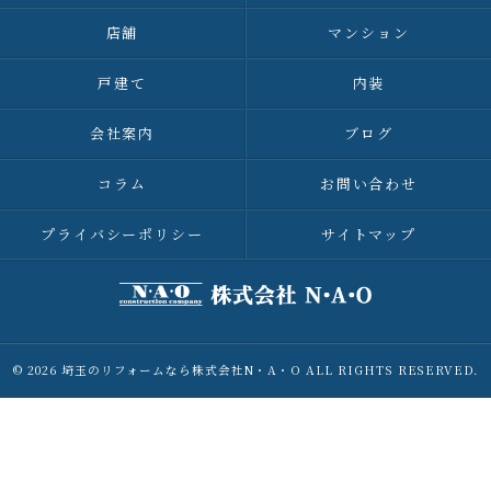
店舗
マンション
戸建て
内装
会社案内
ブログ
コラム
お問い合わせ
プライバシーポリシー
サイトマップ
© 2026 埼玉のリフォームなら株式会社N・A・O ALL RIGHTS RESERVED.