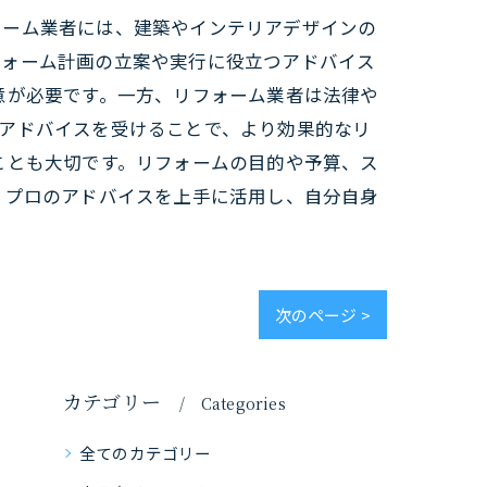
ォーム業者には、建築やインテリアデザインの
フォーム計画の立案や実行に役立つアドバイス
意が必要です。一方、リフォーム業者は法律や
アドバイスを受けることで、より効果的なリ
ことも大切です。リフォームの目的や予算、ス
 プロのアドバイスを上手に活用し、自分自身
次のページ >
カテゴリー
Categories
全てのカテゴリー