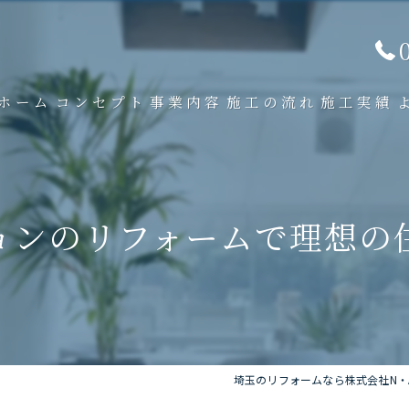
ホーム
コンセプト
事業内容
施工の流れ
施工実績
ョンのリフォームで理想の
埼玉のリフォームなら株式会社N・