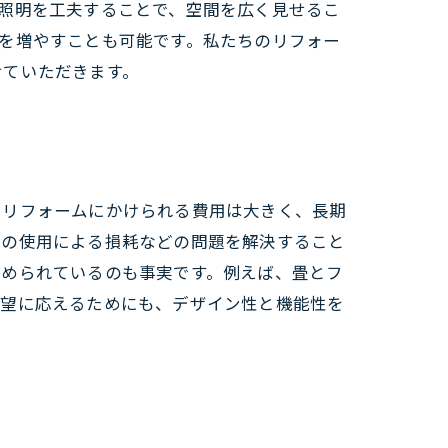
照明を工夫することで、空間を広く見せるこ
を増やすことも可能です。私たちのリフォー
せていただきます。
、リフォームにかけられる費用は大きく、長期
年の使用による損耗などの問題を解決すること
求められているのも事実です。例えば、畳とフ
要望に応えるためにも、デザイン性と機能性を