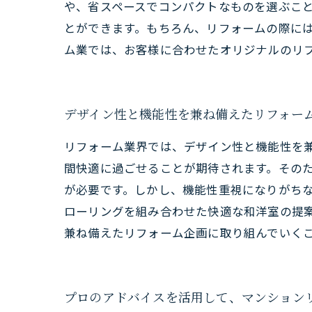
や、省スペースでコンパクトなものを選ぶこ
とができます。もちろん、リフォームの際に
ム業では、お客様に合わせたオリジナルのリ
デザイン性と機能性を兼ね備えたリフォー
リフォーム業界では、デザイン性と機能性を
間快適に過ごせることが期待されます。その
が必要です。しかし、機能性重視になりがち
ローリングを組み合わせた快適な和洋室の提
兼ね備えたリフォーム企画に取り組んでいく
プロのアドバイスを活用して、マンション