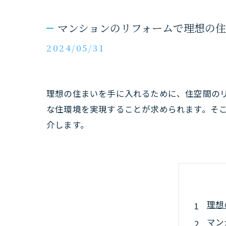
マンションのリフォームで理想の
2024/05/31
理想の住まいを手に入れるために、住空間の
な住環境を実現することが求められます。そ
介します。
理想
マン