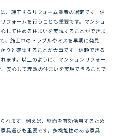
ずは、施工するリフォーム業者の選定です。信
たリフォームを行うことも重要です。マンショ
安心して住める住まいを実現することができま
って、施工中のトラブルやミスを早期に発見
っかりと確認することが大事です。信頼できる
くれます。以上のように、マンションリフォー
で、安心して理想の住まいを実現できることで
げられます。例えば、壁面を有効活用するため
、家具選びも重要です。多機能性のある家具