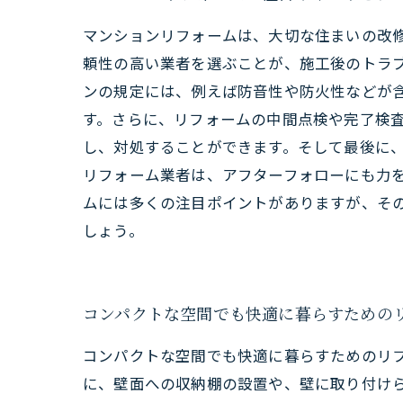
マンションリフォームは、大切な住まいの改
頼性の高い業者を選ぶことが、施工後のトラ
ンの規定には、例えば防音性や防火性などが
す。さらに、リフォームの中間点検や完了検
し、対処することができます。そして最後に
リフォーム業者は、アフターフォローにも力
ムには多くの注目ポイントがありますが、そ
しょう。
コンパクトな空間でも快適に暮らすための
コンパクトな空間でも快適に暮らすためのリ
に、壁面への収納棚の設置や、壁に取り付け