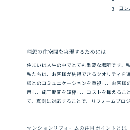
コン
デザ
プロ
理想の住空間を実現するためには
住まいは人生の中でとても重要な場所です。
私たちは、お客様が納得できるクオリティを
様とのコミュニケーションを重視し、お客様
用し、施工期間を短縮し、コストを抑えるこ
て、真剣に対応することで、リフォームプロ
マンションリフォームの注目ポイントとは