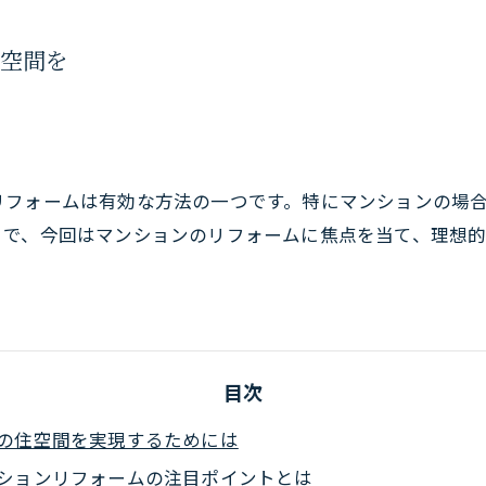
住空間を
リフォームは有効な方法の一つです。特にマンションの場
こで、今回はマンションのリフォームに焦点を当て、理想
目次
の住空間を実現するためには
ションリフォームの注目ポイントとは