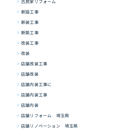
古民家リフォーム
新設工事
新装工事
新築工事
改装工事
改装
店舗改装工事
店舗改装
店舗内装工事に
店舗内装工事
店舗内装
店舗リフォーム 埼玉県
店舗リノベーション 埼玉県