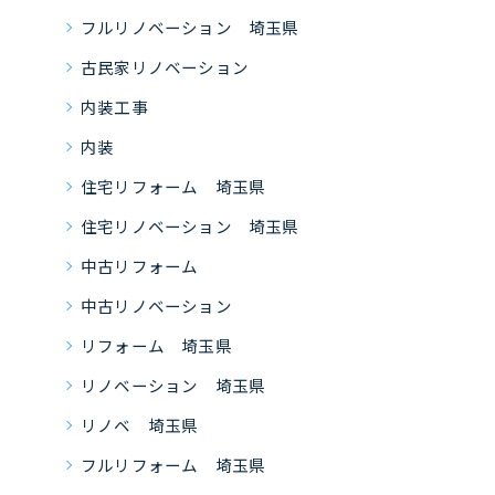
フルリノベーション 埼玉県
古民家リノベーション
内装工事
内装
住宅リフォーム 埼玉県
住宅リノベーション 埼玉県
中古リフォーム
中古リノベーション
リフォーム 埼玉県
リノベーション 埼玉県
リノベ 埼玉県
フルリフォーム 埼玉県