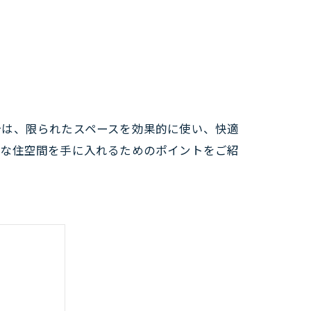
合は、限られたスペースを効果的に使い、快適
的な住空間を手に入れるためのポイントをご紹