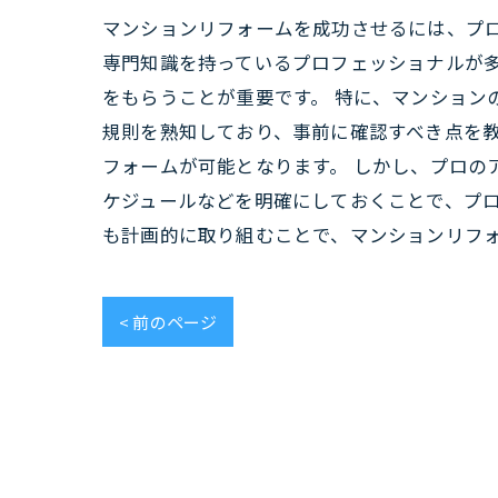
マンションリフォームを成功させるには、プ
専門知識を持っているプロフェッショナルが
をもらうことが重要です。 特に、マンション
規則を熟知しており、事前に確認すべき点を
フォームが可能となります。 しかし、プロの
ケジュールなどを明確にしておくことで、プロ
も計画的に取り組むことで、マンションリフ
< 前のページ