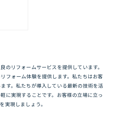
う
せるには
最良のリフォームサービスを提供しています。
のリフォーム体験を提供します。私たちはお客
います。私たちが導入している最新の技術を活
手軽に実現することです。お客様の立場に立っ
を実現しましょう。