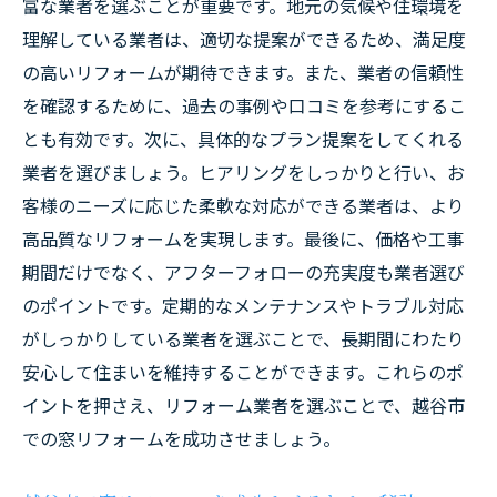
富な業者を選ぶことが重要です。地元の気候や住環境を
理解している業者は、適切な提案ができるため、満足度
の高いリフォームが期待できます。また、業者の信頼性
を確認するために、過去の事例や口コミを参考にするこ
とも有効です。次に、具体的なプラン提案をしてくれる
業者を選びましょう。ヒアリングをしっかりと行い、お
客様のニーズに応じた柔軟な対応ができる業者は、より
高品質なリフォームを実現します。最後に、価格や工事
期間だけでなく、アフターフォローの充実度も業者選び
のポイントです。定期的なメンテナンスやトラブル対応
がしっかりしている業者を選ぶことで、長期間にわたり
安心して住まいを維持することができます。これらのポ
イントを押さえ、リフォーム業者を選ぶことで、越谷市
での窓リフォームを成功させましょう。