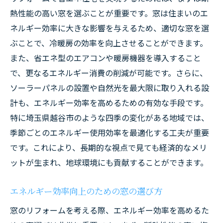
熱性能の高い窓を選ぶことが重要です。窓は住まいのエ
ネルギー効率に大きな影響を与えるため、適切な窓を選
ぶことで、冷暖房の効率を向上させることができます。
また、省エネ型のエアコンや暖房機器を導入すること
で、更なるエネルギー消費の削減が可能です。さらに、
ソーラーパネルの設置や自然光を最大限に取り入れる設
計も、エネルギー効率を高めるための有効な手段です。
特に埼玉県越谷市のような四季の変化がある地域では、
季節ごとのエネルギー使用効率を最適化する工夫が重要
です。これにより、長期的な視点で見ても経済的なメリ
ットが生まれ、地球環境にも貢献することができます。
エネルギー効率向上のための窓の選び方
窓のリフォームを考える際、エネルギー効率を高めるた