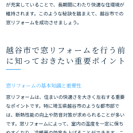
が充実していることで、長期間にわたり快適な住環境が
維持されます。このような秘訣を踏まえて、越谷市での
窓リフォームを成功させましょう。
越谷市で窓リフォームを行う前
に知っておきたい重要ポイント
窓リフォームの基本知識と重要性
窓リフォームは、住まいの快適さを大きく左右する重要
なポイントです。特に埼玉県越谷市のような都市部で
は、断熱性能の向上や防音対策が求められることが多い
です。窓リフォームによって、室内の温度を一定に保ち
やすくなり、冷暖房の効率を上げることができます。こ