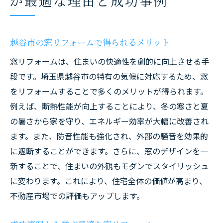
が最適な理由と成功事例
越谷市の窓リフォームで得られるメリット
窓リフォームは、住まいの快適性を劇的に向上させる手
段です。埼玉県越谷市の特有の気候に対応するため、窓
をリフォームすることで多くのメリットが得られます。
例えば、断熱性能が向上することにより、冬の寒さと夏
の暑さから家を守り、エネルギー効率が大幅に改善され
ます。また、防音性能も強化され、外部の騒音を効果的
に遮断することができます。さらに、窓のデザインを一
新することで、住まいの外観もモダンでスタイリッシュ
に変わります。これにより、住宅全体の価値が高まり、
不動産市場での評価もアップします。