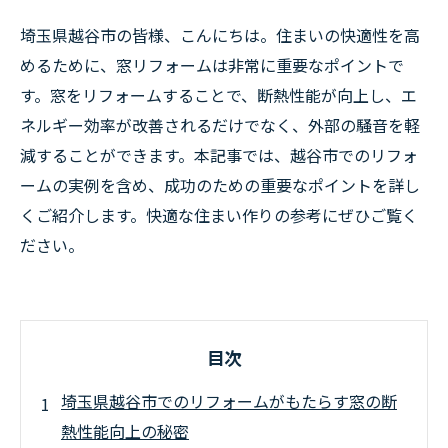
埼玉県越谷市の皆様、こんにちは。住まいの快適性を高
めるために、窓リフォームは非常に重要なポイントで
す。窓をリフォームすることで、断熱性能が向上し、エ
ネルギー効率が改善されるだけでなく、外部の騒音を軽
減することができます。本記事では、越谷市でのリフォ
ームの実例を含め、成功のための重要なポイントを詳し
くご紹介します。快適な住まい作りの参考にぜひご覧く
ださい。
目次
埼玉県越谷市でのリフォームがもたらす窓の断
熱性能向上の秘密