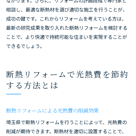
ながります。さらに、リフォームの計画段階で専門家と
相談し、最適な断熱材を選び適切な施工を行うことが、
成功の鍵です。これからリフォームを考えている方は、
最新の研究成果を取り入れた断熱リフォームを検討する
ことで、より快適で持続可能な住まいを実現することが
できるでしょう。
断熱リフォームで光熱費を節約
する方法とは
断熱リフォームによる光熱費の削減効果
埼玉県で断熱リフォームを行うことによって、光熱費の
削減が期待できます。断熱材を適切に設置することで、