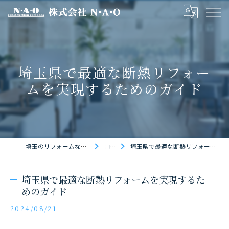
埼玉県で最適な断熱リフォー
ムを実現するためのガイド
埼玉のリフォームなら株式会社N・A・O
コラム
埼玉県で最適な断熱リフォームを実現するためのガイド
埼玉県で最適な断熱リフォームを実現するた
めのガイド
2024/08/21