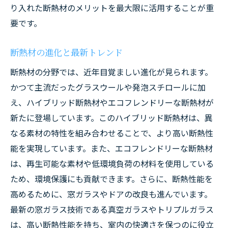
り入れた断熱材のメリットを最大限に活用することが重
要です。
断熱材の進化と最新トレンド
断熱材の分野では、近年目覚ましい進化が見られます。
かつて主流だったグラスウールや発泡スチロールに加
え、ハイブリッド断熱材やエコフレンドリーな断熱材が
新たに登場しています。このハイブリッド断熱材は、異
なる素材の特性を組み合わせることで、より高い断熱性
能を実現しています。また、エコフレンドリーな断熱材
は、再生可能な素材や低環境負荷の材料を使用している
ため、環境保護にも貢献できます。さらに、断熱性能を
高めるために、窓ガラスやドアの改良も進んでいます。
最新の窓ガラス技術である真空ガラスやトリプルガラス
は、高い断熱性能を持ち、室内の快適さを保つのに役立