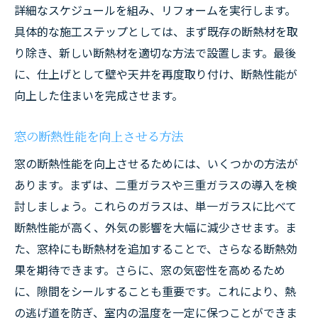
詳細なスケジュールを組み、リフォームを実行します。
具体的な施工ステップとしては、まず既存の断熱材を取
り除き、新しい断熱材を適切な方法で設置します。最後
に、仕上げとして壁や天井を再度取り付け、断熱性能が
向上した住まいを完成させます。
窓の断熱性能を向上させる方法
窓の断熱性能を向上させるためには、いくつかの方法が
あります。まずは、二重ガラスや三重ガラスの導入を検
討しましょう。これらのガラスは、単一ガラスに比べて
断熱性能が高く、外気の影響を大幅に減少させます。ま
た、窓枠にも断熱材を追加することで、さらなる断熱効
果を期待できます。さらに、窓の気密性を高めるため
に、隙間をシールすることも重要です。これにより、熱
の逃げ道を防ぎ、室内の温度を一定に保つことができま