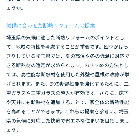
ょうか。
気候に合わせた断熱リフォームの提案
埼玉県の気候に適した断熱リフォームのポイントとし
て、地域の特性を考慮することが重要です。四季がはっ
きりしている埼玉県では、夏の高温や冬の低温に対応で
きる断熱材の選定が求められます。おすすめの方法とし
ては、高性能な断熱材を使用した外壁や屋根の改修が挙
げられます。また、窓の断熱性能を強化するために、二
重ガラスや三重ガラスの導入が有効です。さらに、床下
や天井にも断熱材を追加することで、家全体の断熱性能
を高めることができます。これらの提案を参考に、埼玉
県の気候に対応した快適で省エネな住まいを目指しまし
ょう。