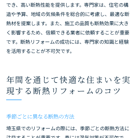
でき、高い断熱性能を提供します。専門家は、住宅の構
造や予算、地域の気候条件を総合的に考慮し、最適な断
熱材を提案します。また、施工の品質も断熱効果に大き
く影響するため、信頼できる業者に依頼することが重要
です。断熱リフォームの成功には、専門家の知識と経験
を活用することが不可欠です。
年間を通じて快適な住まいを実
現する断熱リフォームのコツ
季節ごとに異なる断熱の方法
埼玉県でのリフォームの際には、季節ごとの断熱方法に
注目することが重要です。春には湿気対策が不可欠で、