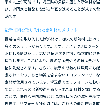
率の向上が可能です。埼玉県の気候に適した断熱材を選
び、専門家と相談しながら計画を進めることが成功の秘
訣です。
最新技術を取り入れた断熱材のメリット
最新技術を取り入れた断熱材は、従来の断熱材に比べて
多くのメリットがあります。まず、ナノテクノロジーを
駆使した断熱材は、高い熱伝導率を持ち、効率的に熱を
遮断します。これにより、夏の冷房費や冬の暖房費が大
幅に削減されます。さらに、最新の断熱材は環境にも配
慮されており、有害物質を含まないエコフレンドリーな
素材が使用されています。埼玉県でのリフォームにおい
ては、これらの最新技術を取り入れた断熱材を採用する
ことで、快適な室内環境と共に環境負荷の軽減も実現で
きます。リフォーム計画時には、これらの最新技術を取