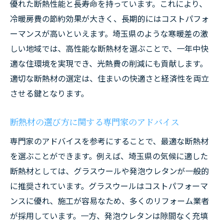
優れた断熱性能と長寿命を持っています。これにより、
冷暖房費の節約効果が大きく、長期的にはコストパフォ
ーマンスが高いといえます。埼玉県のような寒暖差の激
しい地域では、高性能な断熱材を選ぶことで、一年中快
適な住環境を実現でき、光熱費の削減にも貢献します。
適切な断熱材の選定は、住まいの快適さと経済性を両立
させる鍵となります。
断熱材の選び方に関する専門家のアドバイス
専門家のアドバイスを参考にすることで、最適な断熱材
を選ぶことができます。例えば、埼玉県の気候に適した
断熱材としては、グラスウールや発泡ウレタンが一般的
に推奨されています。グラスウールはコストパフォーマ
ンスに優れ、施工が容易なため、多くのリフォーム業者
が採用しています。一方、発泡ウレタンは隙間なく充填