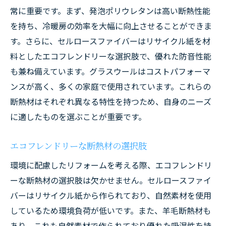
常に重要です。まず、発泡ポリウレタンは高い断熱性能
を持ち、冷暖房の効率を大幅に向上させることができま
す。さらに、セルロースファイバーはリサイクル紙を材
料としたエコフレンドリーな選択肢で、優れた防音性能
も兼ね備えています。グラスウールはコストパフォーマ
ンスが高く、多くの家庭で使用されています。これらの
断熱材はそれぞれ異なる特性を持つため、自身のニーズ
に適したものを選ぶことが重要です。
エコフレンドリーな断熱材の選択肢
環境に配慮したリフォームを考える際、エコフレンドリ
ーな断熱材の選択肢は欠かせません。セルロースファイ
バーはリサイクル紙から作られており、自然素材を使用
しているため環境負荷が低いです。また、羊毛断熱材も
あり、これも自然素材で作られており優れた吸湿性を持