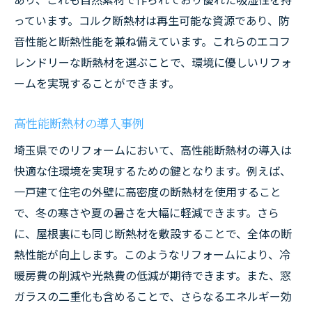
っています。コルク断熱材は再生可能な資源であり、防
音性能と断熱性能を兼ね備えています。これらのエコフ
レンドリーな断熱材を選ぶことで、環境に優しいリフォ
ームを実現することができます。
高性能断熱材の導入事例
埼玉県でのリフォームにおいて、高性能断熱材の導入は
快適な住環境を実現するための鍵となります。例えば、
一戸建て住宅の外壁に高密度の断熱材を使用すること
で、冬の寒さや夏の暑さを大幅に軽減できます。さら
に、屋根裏にも同じ断熱材を敷設することで、全体の断
熱性能が向上します。このようなリフォームにより、冷
暖房費の削減や光熱費の低減が期待できます。また、窓
ガラスの二重化も含めることで、さらなるエネルギー効