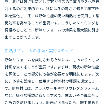
を、夏には暑さ対策として窓ガラスの二重ガラス化を検
討するのが効果的です。秋には冬の寒さに備えて床下断
熱を強化し、冬には断熱性能の高い断熱材を使用して暖
房効率を高めることが重要です。こうしたタイミングを
見極めることで、断熱リフォームの効果を最大限に引き
出すことができます。
断熱リフォームの計画と実行ステップ
断熱リフォームを成功させるためには、しっかりとした
計画を立てることが重要です。まずは、現状の断熱性能
を評価し、どの部分に改善が必要かを明確にします。次
に、予算を設定し、使用する断熱材の種類を選定しま
す。断熱材には、グラスウールやポリウレタンフォーム
など、様々な種類がありますので、住まいや予算に合っ
たものを選びましょう。計画が固まったら、施工業者と