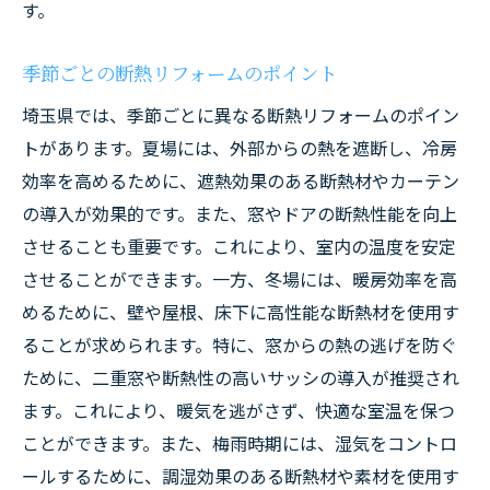
す。
季節ごとの断熱リフォームのポイント
埼玉県では、季節ごとに異なる断熱リフォームのポイン
トがあります。夏場には、外部からの熱を遮断し、冷房
効率を高めるために、遮熱効果のある断熱材やカーテン
の導入が効果的です。また、窓やドアの断熱性能を向上
させることも重要です。これにより、室内の温度を安定
させることができます。一方、冬場には、暖房効率を高
めるために、壁や屋根、床下に高性能な断熱材を使用す
ることが求められます。特に、窓からの熱の逃げを防ぐ
ために、二重窓や断熱性の高いサッシの導入が推奨され
ます。これにより、暖気を逃がさず、快適な室温を保つ
ことができます。また、梅雨時期には、湿気をコントロ
ールするために、調湿効果のある断熱材や素材を使用す