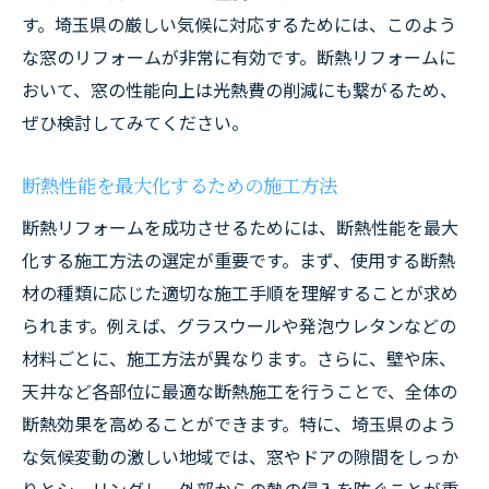
す。埼玉県の厳しい気候に対応するためには、このよう
な窓のリフォームが非常に有効です。断熱リフォームに
おいて、窓の性能向上は光熱費の削減にも繋がるため、
ぜひ検討してみてください。
断熱性能を最大化するための施工方法
断熱リフォームを成功させるためには、断熱性能を最大
化する施工方法の選定が重要です。まず、使用する断熱
材の種類に応じた適切な施工手順を理解することが求め
られます。例えば、グラスウールや発泡ウレタンなどの
材料ごとに、施工方法が異なります。さらに、壁や床、
天井など各部位に最適な断熱施工を行うことで、全体の
断熱効果を高めることができます。特に、埼玉県のよう
な気候変動の激しい地域では、窓やドアの隙間をしっか