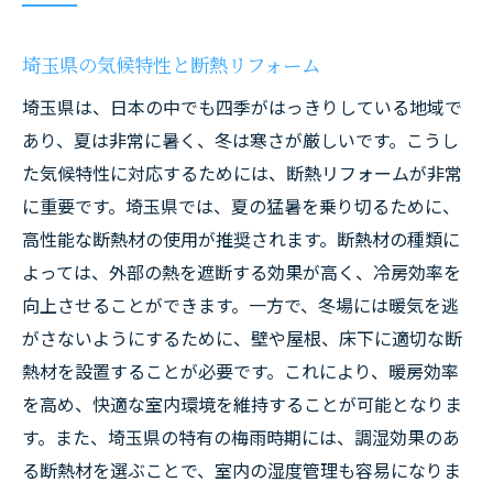
埼玉県の気候特性と断熱リフォーム
埼玉県は、日本の中でも四季がはっきりしている地域で
あり、夏は非常に暑く、冬は寒さが厳しいです。こうし
た気候特性に対応するためには、断熱リフォームが非常
に重要です。埼玉県では、夏の猛暑を乗り切るために、
高性能な断熱材の使用が推奨されます。断熱材の種類に
よっては、外部の熱を遮断する効果が高く、冷房効率を
向上させることができます。一方で、冬場には暖気を逃
がさないようにするために、壁や屋根、床下に適切な断
熱材を設置することが必要です。これにより、暖房効率
を高め、快適な室内環境を維持することが可能となりま
す。また、埼玉県の特有の梅雨時期には、調湿効果のあ
る断熱材を選ぶことで、室内の湿度管理も容易になりま