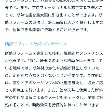
りとシーリングし、外部からの熱の侵入を防ぐことが重
要です。また、プロフェッショナルな施工業者を選ぶこ
とで、断熱性能を最大限に引き出すことができます。断
熱リフォームの成功は、施工品質に大きく依存しますの
で、信頼できる業者に依頼することが肝要です。
断熱リフォーム後のメンテナンス
断熱リフォームを実施した後も、継続的なメンテナンス
が必要です。特に、埼玉県のような四季がはっきりして
いる地域では、断熱材の劣化や損傷が発生しやすいた
め、定期的な点検を怠らないことが重要です。具体的に
は、窓やドアのシーリング材の状態を確認し、必要に応
じて再施工を行います。また、壁や天井に使用した断熱
材の劣化や湿気によるダメージもチェックし、早期に対
処することで、断熱効果を持続的に保つことができま