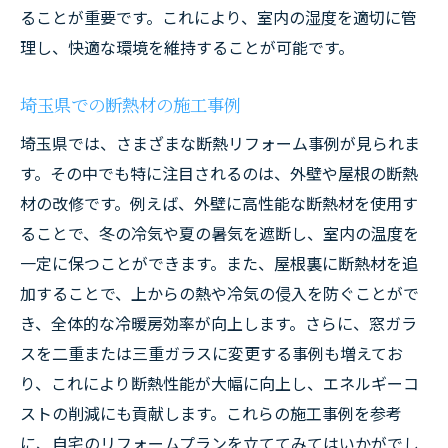
ることが重要です。これにより、室内の湿度を適切に管
理し、快適な環境を維持することが可能です。
埼玉県での断熱材の施工事例
埼玉県では、さまざまな断熱リフォーム事例が見られま
す。その中でも特に注目されるのは、外壁や屋根の断熱
材の改修です。例えば、外壁に高性能な断熱材を使用す
ることで、冬の冷気や夏の暑気を遮断し、室内の温度を
一定に保つことができます。また、屋根裏に断熱材を追
加することで、上からの熱や冷気の侵入を防ぐことがで
き、全体的な冷暖房効率が向上します。さらに、窓ガラ
スを二重または三重ガラスに変更する事例も増えてお
り、これにより断熱性能が大幅に向上し、エネルギーコ
ストの削減にも貢献します。これらの施工事例を参考
に、自宅のリフォームプランを立ててみてはいかがでし