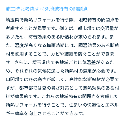
施工時に考慮すべき地域特有の問題点
埼玉県で断熱リフォームを行う際、地域特有の問題点を
考慮することが重要です。例えば、都市部では交通量が
多いため、防音効果のある断熱材が求められます。ま
た、湿度が高くなる梅雨時期には、調湿効果のある断熱
材を使用することで、カビや結露を防ぐことができま
す。さらに、埼玉県内でも地域ごとに気温差があるた
め、それぞれの気候に適した断熱材の選定が必要です。
山間部では冬の寒さが厳しく、高性能な断熱材が必要で
すが、都市部では夏の暑さ対策として遮熱効果のある材
料が効果的です。これらの地域特有の問題点を考慮した
断熱リフォームを行うことで、住まいの快適性とエネル
ギー効率を向上させることができます。