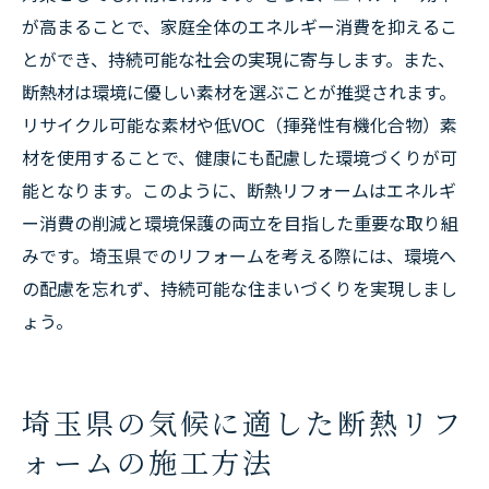
が高まることで、家庭全体のエネルギー消費を抑えるこ
とができ、持続可能な社会の実現に寄与します。また、
断熱材は環境に優しい素材を選ぶことが推奨されます。
リサイクル可能な素材や低VOC（揮発性有機化合物）素
材を使用することで、健康にも配慮した環境づくりが可
能となります。このように、断熱リフォームはエネルギ
ー消費の削減と環境保護の両立を目指した重要な取り組
みです。埼玉県でのリフォームを考える際には、環境へ
の配慮を忘れず、持続可能な住まいづくりを実現しまし
ょう。
埼玉県の気候に適した断熱リフ
ォームの施工方法