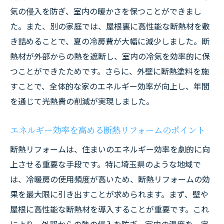
気の侵入を防ぎ、室内の暖かさを保つことができまし
た。また、別の家庭では、屋根裏に高性能な断熱材を敷
き詰めることで、夏の冷房費が大幅に減少しました。断
熱材が外部からの熱を遮断し、室内の冷気を効率的に保
つことができたためです。さらに、外壁に断熱塗料を施
すことで、全体的な家のエネルギー効率が向上し、年間
を通じて光熱費の削減が実現しました。
エネルギー効率を高める断熱リフォームのポイント
断熱リフォームは、住まいのエネルギー効率を劇的に向
上させる重要な手段です。特に埼玉県のような地域で
は、冷暖房の使用頻度が高いため、断熱リフォームの効
果を最大限に引き出すことが求められます。まず、壁や
屋根に高性能な断熱材を導入することが重要です。これ