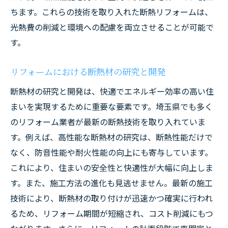
ちます。これらの技術を取り入れた断熱リフォームは、
光熱費の削減と環境への配慮を両立させることが可能で
す。
リフォームにおける断熱材の研究と開発
断熱材の研究と開発は、快適でエネルギー効率の高い住
まいを実現するために重要な要素です。埼玉県でも多く
のリフォーム業者が最新の断熱技術を取り入れていま
す。例えば、高性能な断熱材の研究は、断熱性能だけで
なく、防音性能や耐火性能の向上にも寄与しています。
これにより、住まいの安全性と快適性が大幅に向上しま
す。また、施工方法の進化も見逃せません。最新の施工
技術により、断熱材の取り付けが迅速かつ確実に行われ
るため、リフォーム期間が短縮され、コスト削減にもつ