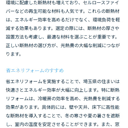
環境に配慮した断熱材も増えており、セルロースファイ
バーなどの再生可能な材料も人気です。これらの断熱材
は、エネルギー効率を高めるだけでなく、環境負荷を軽
減する効果もあります。選定の際には、断熱材の厚さや
設置方法も考慮し、最適な材料を選ぶことが重要です。
正しい断熱材の選び方が、光熱費の大幅な削減につなが
ります。
省エネリフォームのすすめ
省エネリフォームを実施することで、埼玉県の住まいは
快適さとエネルギー効率が大幅に向上します。特に断熱
リフォームは、冷暖房の効率を高め、光熱費を削減する
効果があります。具体的には、壁や天井、床下に高性能
な断熱材を導入することで、冬の寒さや夏の暑さを遮断
し、室内の温度を安定させることができます。また、窓