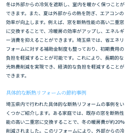
冬は外部からの冷気を遮断し、室内を暖かく保つことが
できます。また、夏は外部からの熱を防ぎ、エアコンの
効率が向上します。例えば、窓を断熱性能の高い二重窓
に交換することで、冷暖房の効率がアップし、エネルギ
ー消費を抑えることができます。埼玉県では、省エネリ
フォームに対する補助金制度も整っており、初期費用の
負担を軽減することが可能です。これにより、長期的な
光熱費削減を実現でき、経済的な負担を軽減することが
できます。
具体的な断熱リフォームの節約事例
埼玉県内で行われた具体的な断熱リフォームの事例をい
くつかご紹介します。ある家庭では、既存の窓を断熱性
能の高い二重窓に交換することで、冬の暖房費が約20%
削減されました。このリフォームにより、外部からの冷