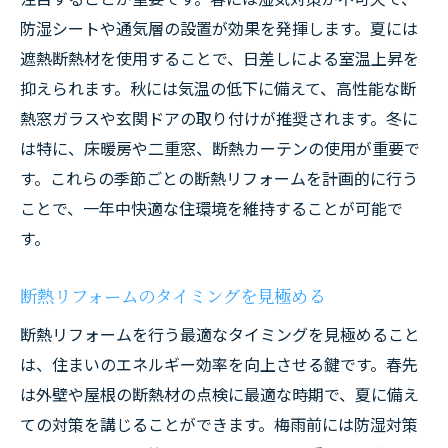
防湿シートや通気層の設置が効果を発揮します。夏には
遮熱断熱材を使用することで、日差しによる室温上昇を
抑えられます。秋には気温の低下に備えて、高性能な断
熱窓ガラスや玄関ドアの取り付けが推奨されます。冬に
は特に、床暖房や二重窓、断熱カーテンの使用が重要で
す。これらの季節ごとの断熱リフォームを計画的に行う
ことで、一年中快適な住環境を維持することが可能で
す。
断熱リフォームのタイミングを見極める
断熱リフォームを行う最適なタイミングを見極めること
は、住まいのエネルギー効率を向上させる鍵です。春先
は外壁や屋根の断熱材の点検に最適な時期で、夏に備え
ての対策を講じることができます。梅雨前には防湿対策