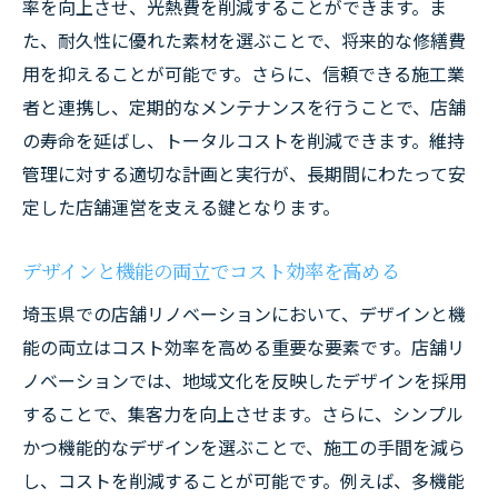
率を向上させ、光熱費を削減することができます。ま
た、耐久性に優れた素材を選ぶことで、将来的な修繕費
用を抑えることが可能です。さらに、信頼できる施工業
者と連携し、定期的なメンテナンスを行うことで、店舗
の寿命を延ばし、トータルコストを削減できます。維持
管理に対する適切な計画と実行が、長期間にわたって安
定した店舗運営を支える鍵となります。
デザインと機能の両立でコスト効率を高める
埼玉県での店舗リノベーションにおいて、デザインと機
能の両立はコスト効率を高める重要な要素です。店舗リ
ノベーションでは、地域文化を反映したデザインを採用
することで、集客力を向上させます。さらに、シンプル
かつ機能的なデザインを選ぶことで、施工の手間を減ら
し、コストを削減することが可能です。例えば、多機能