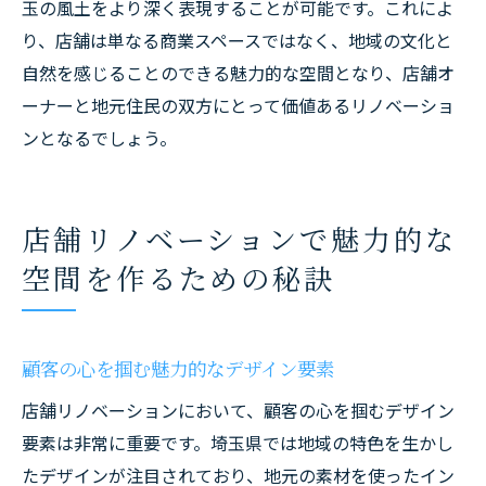
玉の風土をより深く表現することが可能です。これによ
り、店舗は単なる商業スペースではなく、地域の文化と
自然を感じることのできる魅力的な空間となり、店舗オ
ーナーと地元住民の双方にとって価値あるリノベーショ
ンとなるでしょう。
店舗リノベーションで魅力的な
空間を作るための秘訣
顧客の心を掴む魅力的なデザイン要素
店舗リノベーションにおいて、顧客の心を掴むデザイン
要素は非常に重要です。埼玉県では地域の特色を生かし
たデザインが注目されており、地元の素材を使ったイン