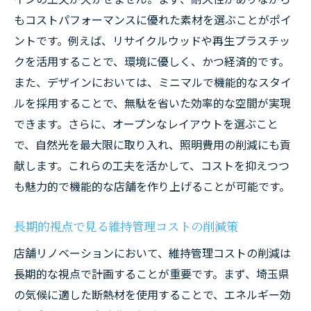
もコストパフォーマンスに優れた素材を選ぶことがポイ
ントです。例えば、リサイクルウッドや再生プラスチッ
クを活用することで、環境に優しく、かつ経済的です。
また、デザインにおいては、ミニマルで機能的なスタイ
ルを採用することで、無駄を省いた効率的な空間が実現
できます。さらに、オープンなレイアウトを選ぶこと
で、自然光を最大限に取り入れ、照明費用の削減にも貢
献します。これらの工夫を活かして、コストを抑えつつ
も魅力的で機能的な店舗を作り上げることが可能です。
長期的視点で見る維持管理コストの削減策
店舗リノベーションにおいて、維持管理コストの削減は
長期的な視点で計画することが重要です。まず、埼玉県
の気候に適した断熱材を使用することで、エネルギー効