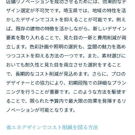
店舗リノベーションを成功させるためには、効果的なデ
ザイン選定が不可欠です。埼玉県では、地域の特性を活
かしたデザインでコストを抑えることが可能です。例え
ば、既存の建物の特徴を活かしながら、新しいデザイン
要素を取り入れることで、見た目の一新と費用削減が両
立します。色彩計画や照明の選択も、空間の魅力を高め
つつコストを抑える方法の一つです。また、素材選びに
おいても耐久性と見た目を両立させた選択をすること
で、長期的なコスト削減が見込めます。さらに、プロの
デザイナーとの協力により、初期段階での詳細なプラン
ニングを行うことが重要です。このような方法を駆使す
ることで、限られた予算内で最大限の効果を発揮するリ
ノベーションが可能となります。
省エネデザインでコスト削減を図る方法