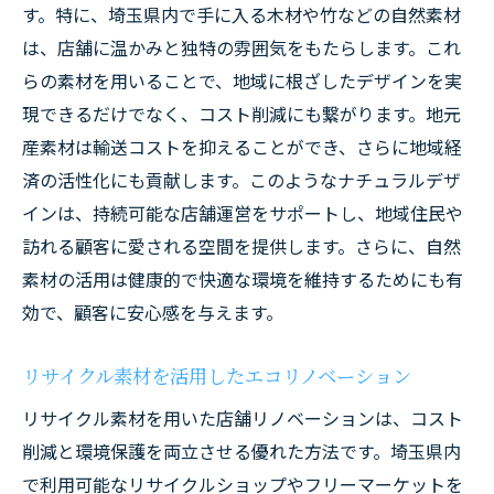
す。特に、埼玉県内で手に入る木材や竹などの自然素材
は、店舗に温かみと独特の雰囲気をもたらします。これ
らの素材を用いることで、地域に根ざしたデザインを実
現できるだけでなく、コスト削減にも繋がります。地元
産素材は輸送コストを抑えることができ、さらに地域経
済の活性化にも貢献します。このようなナチュラルデザ
インは、持続可能な店舗運営をサポートし、地域住民や
訪れる顧客に愛される空間を提供します。さらに、自然
素材の活用は健康的で快適な環境を維持するためにも有
効で、顧客に安心感を与えます。
リサイクル素材を活用したエコリノベーション
リサイクル素材を用いた店舗リノベーションは、コスト
削減と環境保護を両立させる優れた方法です。埼玉県内
で利用可能なリサイクルショップやフリーマーケットを