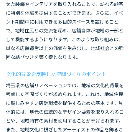
せた装飾やインテリアを取り入れることで、訪れる顧客
に特別な体験を提供することができます。さらに、イベ
ント期間中に利用できる多目的スペースを設けること
で、地域住民との交流を深め、店舗自体が地域の一部と
して機能するようになります。このような取り組みは、
単なる店舗運営以上の価値を生み出し、地域社会との強
固な結びつきを築く鍵となります。
文化的背景を反映した空間づくりのポイント
埼玉県の店舗リノベーションでは、地域の文化的背景を
考慮した空間づくりが求められます。これは、地域住民
に親しみやすい店舗環境を提供するための基本です。具
体的には、地元の伝統的なデザイン要素を取り入れるこ
とや、地域特有の素材を使用することが挙げられます。
また、地域文化に根ざしたアーティストの作品を飾るこ