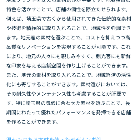
特色を活かすことで、店舗の個性を際立たせられます。
例えば、埼玉県で古くから使用されてきた伝統的な素材
や技術を積極的に取り入れることで、地域性を強調でき
ます。地元産の素材を選ぶことで、コストを抑えつつ高
品質なリノベーションを実現することが可能です。これ
により、地元の人々にも親しみやすく、観光客にも新鮮
な印象を与える店舗空間を作り上げることができます。
また、地元の素材を取り入れることで、地域経済の活性
化にも寄与することができます。素材選びにおいては、
その耐久性やメンテナンス性も考慮することが肝要で
す。特に埼玉県の気候に合わせた素材を選ぶことで、長
期間にわたって優れたパフォーマンスを発揮できる店舗
を作ることができます。
温かみのある木材を使ったデザイン事例