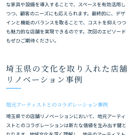
な家具や設備を導入することで、スペースを有効活用し
つつ、顧客のニーズにも応えられます。最終的に、デザ
インと機能のバランスを取ることで、コストを抑えつつ
も魅力的な店舗を実現できるのです。次回のエピソード
もぜひご期待ください。
埼玉県の文化を取り入れた店舗
リノベーション事例
地元アーティストとのコラボレーション事例
埼玉県での店舗リノベーションにおいて、地元アーティ
ストとのコラボレーションは新たな価値を生み出す鍵と
なります。地域文化を深く理解し、地元のアーティスト