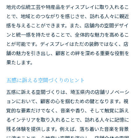
地元の伝統工芸や特産品をディスプレイに取り入れるこ
とで、地域とのつながりを感じさせ、訪れる人々に親近
感を与えることができます。また、店舗内の空間デザイ
ンと統一感を持たせることで、全体的な魅力を高めるこ
とが可能です。ディスプレイはただの装飾ではなく、店
舗の魅力を引き出し、顧客との絆を深める重要な役割を
果たします。
五感に訴える空間づくりのヒント
五感に訴える空間づくりは、埼玉県内の店舗リノベーシ
ョンにおいて、顧客の心を掴むための鍵となります。視
覚的な要素だけでなく、音楽や香り、そして触覚に訴え
るインテリアを取り入れることで、訪れる人々に記憶に
残る体験を提供します。例えば、落ち着いた音楽を背景