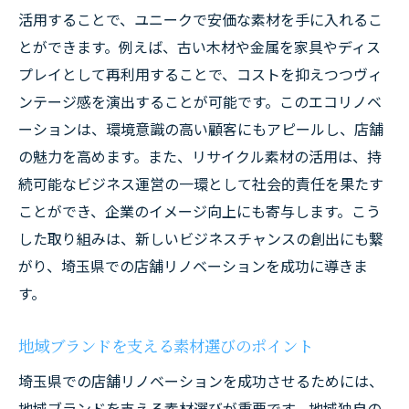
活用することで、ユニークで安価な素材を手に入れるこ
とができます。例えば、古い木材や金属を家具やディス
プレイとして再利用することで、コストを抑えつつヴィ
ンテージ感を演出することが可能です。このエコリノベ
ーションは、環境意識の高い顧客にもアピールし、店舗
の魅力を高めます。また、リサイクル素材の活用は、持
続可能なビジネス運営の一環として社会的責任を果たす
ことができ、企業のイメージ向上にも寄与します。こう
した取り組みは、新しいビジネスチャンスの創出にも繋
がり、埼玉県での店舗リノベーションを成功に導きま
す。
地域ブランドを支える素材選びのポイント
埼玉県での店舗リノベーションを成功させるためには、
地域ブランドを支える素材選びが重要です。地域独自の