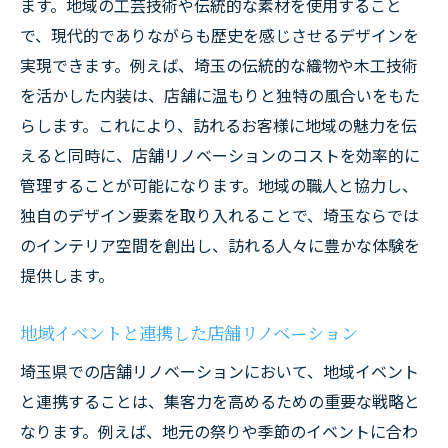
ます。地域の工芸技術や伝統的な素材を使用すること
で、現代的でありながらも歴史を感じさせるデザインを
実現できます。例えば、埼玉の伝統的な織物や木工技術
を活かした内装は、店舗に温もりと独特の風合いをもた
らします。これにより、訪れるお客様に地域の魅力を伝
えると同時に、店舗リノベーションのコストを効率的に
管理することが可能になります。地域の職人と協力し、
独自のデザイン要素を取り入れることで、埼玉ならでは
のインテリア空間を創出し、訪れる人々に豊かな体験を
提供します。
地域イベントと連携した店舗リノベーション
埼玉県での店舗リノベーションにおいて、地域イベント
と連携することは、集客力を高めるための重要な戦略と
なります。例えば、地元の祭りや季節のイベントに合わ