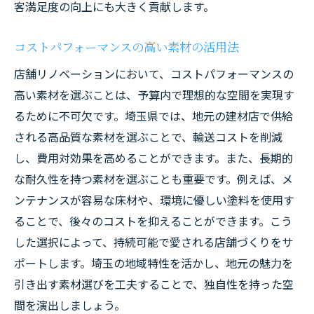
客満足度の向上にも大きく貢献します。
コストパフォーマンスの高い素材の活用法
店舗リノベーションにおいて、コストパフォーマンスの
高い素材を選ぶことは、予算内で理想的な空間を実現す
るために不可欠です。埼玉県では、地元の建材店で供給
される高品質な素材を選ぶことで、輸送コストを削減
し、費用対効果を高めることができます。また、長期的
な耐久性を持つ素材を選ぶことも重要です。例えば、メ
ンテナンスが容易な床材や、環境に優しい塗料を使用す
ることで、後々のコストを抑えることができます。こう
した選択によって、持続可能で愛される店舗づくりをサ
ポートします。埼玉の地域特性を活かし、地元の魅力を
引き出す素材選びを工夫することで、独自性を持った空
間を演出しましょう。