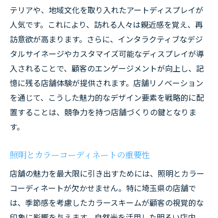
テリアや、地域文化を取り入れたアートディスプレイが
人気です。これにより、訪れる人々は親近感を覚え、再
訪意欲が高まります。さらに、インタラクティブなデジ
タルサイネージやカスタマイズ可能なディスプレイが導
入されることで、顧客のエンゲージメントが向上し、記
憶に残る店舗体験が提供されます。店舗リノベーション
を通じて、こうした魅力的なデザイン要素を戦略的に配
置することは、競争力を持つ店舗づくりの鍵となりま
す。
照明とカラーコーディネートの重要性
店舗の魅力を最大限に引き出すためには、照明とカラー
コーディネートが欠かせません。特に埼玉県の店舗で
は、季節感を考慮したカラースキームが顧客の視覚的な
印象に影響を与えます。自然光を活用した明るい店内