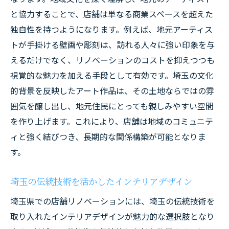
と協力することで、店舗は単なる商業スペースを超えた
独自性を持つようになります。例えば、地元アーティス
トが手掛ける壁画や彫刻は、訪れる人々に強い印象を与
えるだけでなく、リノベーションのコストを抑えつつも
視覚的な魅力を加える手段として有効です。埼玉の文化
的背景を反映したアート作品は、その土地ならではの雰
囲気を醸し出し、地元住民にとっても親しみやすい空間
を作り上げます。これにより、店舗は地域のコミュニテ
ィと強く結びつき、長期的な関係構築が可能となりま
す。
埼玉の伝統技術を活かしたインテリアデザイン
埼玉県での店舗リノベーションには、埼玉の伝統技術を
取り入れたインテリアデザインが魅力的な選択肢となり