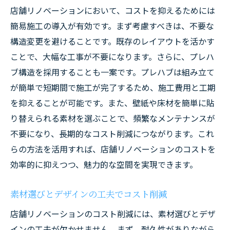
店舗リノベーションにおいて、コストを抑えるためには
簡易施工の導入が有効です。まず考慮すべきは、不要な
構造変更を避けることです。既存のレイアウトを活かす
ことで、大幅な工事が不要になります。さらに、プレハ
ブ構造を採用することも一案です。プレハブは組み立て
が簡単で短期間で施工が完了するため、施工費用と工期
を抑えることが可能です。また、壁紙や床材を簡単に貼
り替えられる素材を選ぶことで、頻繁なメンテナンスが
不要になり、長期的なコスト削減につながります。これ
らの方法を活用すれば、店舗リノベーションのコストを
効率的に抑えつつ、魅力的な空間を実現できます。
素材選びとデザインの工夫でコスト削減
店舗リノベーションのコスト削減には、素材選びとデザ
インの工夫が欠かせません。まず、耐久性がありながら