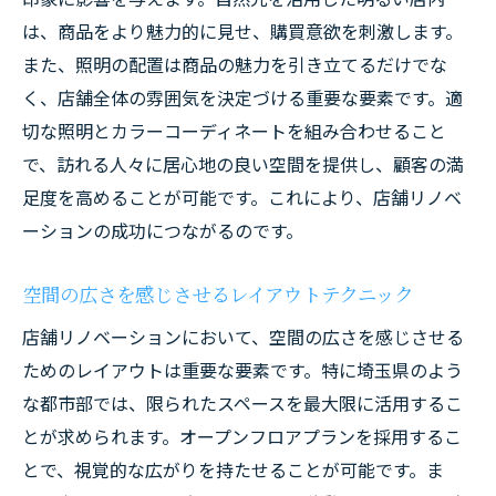
は、商品をより魅力的に見せ、購買意欲を刺激します。
また、照明の配置は商品の魅力を引き立てるだけでな
く、店舗全体の雰囲気を決定づける重要な要素です。適
切な照明とカラーコーディネートを組み合わせること
で、訪れる人々に居心地の良い空間を提供し、顧客の満
足度を高めることが可能です。これにより、店舗リノベ
ーションの成功につながるのです。
空間の広さを感じさせるレイアウトテクニック
店舗リノベーションにおいて、空間の広さを感じさせる
ためのレイアウトは重要な要素です。特に埼玉県のよう
な都市部では、限られたスペースを最大限に活用するこ
とが求められます。オープンフロアプランを採用するこ
とで、視覚的な広がりを持たせることが可能です。ま