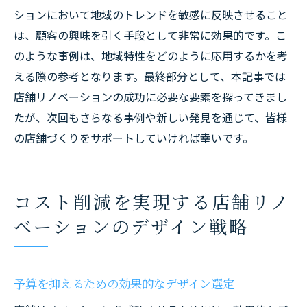
ションにおいて地域のトレンドを敏感に反映させること
は、顧客の興味を引く手段として非常に効果的です。こ
のような事例は、地域特性をどのように応用するかを考
える際の参考となります。最終部分として、本記事では
店舗リノベーションの成功に必要な要素を探ってきまし
たが、次回もさらなる事例や新しい発見を通じて、皆様
の店舗づくりをサポートしていければ幸いです。
コスト削減を実現する店舗リノ
ベーションのデザイン戦略
予算を抑えるための効果的なデザイン選定