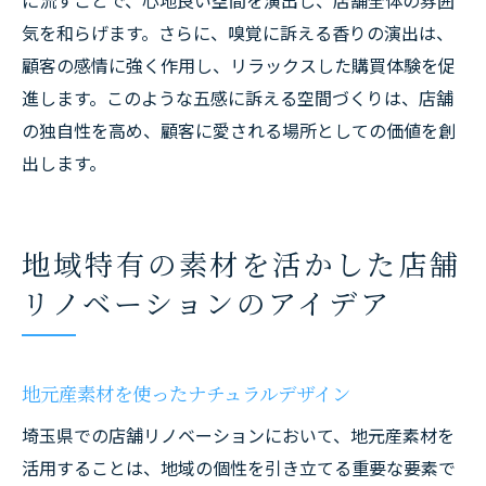
に流すことで、心地良い空間を演出し、店舗全体の雰囲
気を和らげます。さらに、嗅覚に訴える香りの演出は、
顧客の感情に強く作用し、リラックスした購買体験を促
進します。このような五感に訴える空間づくりは、店舗
の独自性を高め、顧客に愛される場所としての価値を創
出します。
地域特有の素材を活かした店舗
リノベーションのアイデア
地元産素材を使ったナチュラルデザイン
埼玉県での店舗リノベーションにおいて、地元産素材を
活用することは、地域の個性を引き立てる重要な要素で