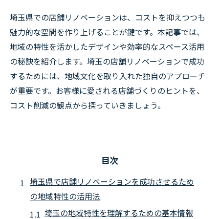
埼玉県での店舗リノベーションは、コストを抑えつつも
魅力的な空間を作り上げることが鍵です。本記事では、
地域の特性を活かしたデザインや効率的なスペース活用
の秘訣を紹介します。埼玉の店舗リノベーションで成功
するためには、地域文化を取り入れた独自のアプローチ
が重要です。お客様に愛される店舗づくりのヒントを、
コスト削減の観点から探っていきましょう。
目次
埼玉県で店舗リノベーションを成功させるため
の地域特性の活用法
埼玉の地域特性を理解するための基本情報