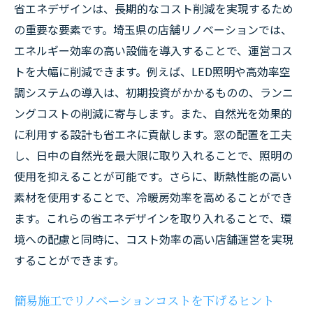
省エネデザインは、長期的なコスト削減を実現するため
の重要な要素です。埼玉県の店舗リノベーションでは、
エネルギー効率の高い設備を導入することで、運営コス
トを大幅に削減できます。例えば、LED照明や高効率空
調システムの導入は、初期投資がかかるものの、ランニ
ングコストの削減に寄与します。また、自然光を効果的
に利用する設計も省エネに貢献します。窓の配置を工夫
し、日中の自然光を最大限に取り入れることで、照明の
使用を抑えることが可能です。さらに、断熱性能の高い
素材を使用することで、冷暖房効率を高めることができ
ます。これらの省エネデザインを取り入れることで、環
境への配慮と同時に、コスト効率の高い店舗運営を実現
することができます。
簡易施工でリノベーションコストを下げるヒント