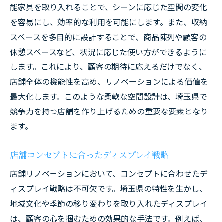
能家具を取り入れることで、シーンに応じた空間の変化
を容易にし、効率的な利用を可能にします。また、収納
スペースを多目的に設計することで、商品陳列や顧客の
休憩スペースなど、状況に応じた使い方ができるように
します。これにより、顧客の期待に応えるだけでなく、
店舗全体の機能性を高め、リノベーションによる価値を
最大化します。このような柔軟な空間設計は、埼玉県で
競争力を持つ店舗を作り上げるための重要な要素となり
ます。
店舗コンセプトに合ったディスプレイ戦略
店舗リノベーションにおいて、コンセプトに合わせたデ
ィスプレイ戦略は不可欠です。埼玉県の特性を生かし、
地域文化や季節の移り変わりを取り入れたディスプレイ
は、顧客の心を掴むための効果的な手法です。例えば、