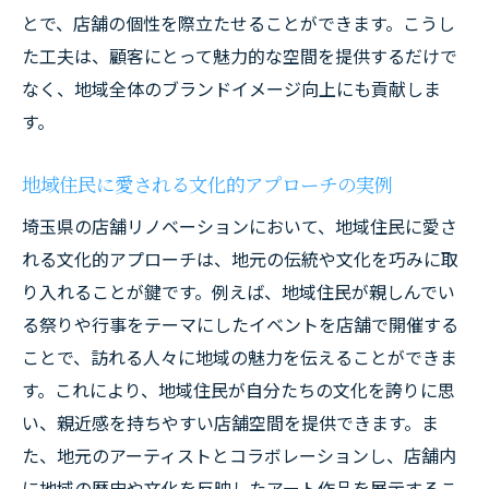
とで、店舗の個性を際立たせることができます。こうし
た工夫は、顧客にとって魅力的な空間を提供するだけで
なく、地域全体のブランドイメージ向上にも貢献しま
す。
地域住民に愛される文化的アプローチの実例
埼玉県の店舗リノベーションにおいて、地域住民に愛さ
れる文化的アプローチは、地元の伝統や文化を巧みに取
り入れることが鍵です。例えば、地域住民が親しんでい
る祭りや行事をテーマにしたイベントを店舗で開催する
ことで、訪れる人々に地域の魅力を伝えることができま
す。これにより、地域住民が自分たちの文化を誇りに思
い、親近感を持ちやすい店舗空間を提供できます。ま
た、地元のアーティストとコラボレーションし、店舗内
に地域の歴史や文化を反映したアート作品を展示するこ