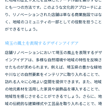
とも一つの方法です。このような文化的アプローチによ
り、リノベーションされた店舗は単なる商業施設ではな
く、地域のコミュニティの一部としての役割を担うこと
ができるでしょう。
埼玉の風土を表現するデザインアイデア
店舗リノベーションにおいて埼玉の風土を表現するデザ
インアイデアは、多様な自然環境や地域の特性を反映さ
せたものが求められます。例えば、埼玉県の豊かな緑地
や川などの自然要素をインテリアに取り入れることで、
訪れる人々に心地よい空間を提供できます。また、地域
の地元素材を活用した家具や装飾品を導入することで、
地域性を感じさせることができるでしょう。さらに、地
域の伝統的な建築様式や工芸品を取り入れることで、埼