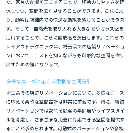
た、家具の配置を工夫することで、移動のしやすさを確
保しつつ、空間を広く見せることができます。これによ
り、顧客は店舗内での快適な動線を感じることができま
す。そして、自然光を取り入れる大きな窓やガラス壁を
活用することで、さらに開放感を演出します。これらの
レイアウトテクニックは、埼玉県での店舗リノベーショ
ンにおいて、コストを抑えながらも印象的な空間を作り
出すための鍵となります。
多様なニーズに応える柔軟な空間設計
埼玉県での店舗リノベーションにおいて、多様なニーズ
に応える柔軟な空間設計は非常に重要です。特に、店舗
リノベーションでは訪れる顧客の年齢層やライフスタイ
ルを考慮し、さまざまな用途に対応できる空間を提供す
ることが求められます。可動式のパーティションや多機