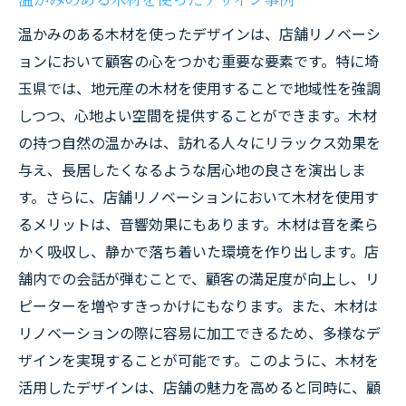
温かみのある木材を使ったデザインは、店舗リノベーシ
ョンにおいて顧客の心をつかむ重要な要素です。特に埼
玉県では、地元産の木材を使用することで地域性を強調
しつつ、心地よい空間を提供することができます。木材
の持つ自然の温かみは、訪れる人々にリラックス効果を
与え、長居したくなるような居心地の良さを演出しま
す。さらに、店舗リノベーションにおいて木材を使用す
るメリットは、音響効果にもあります。木材は音を柔ら
かく吸収し、静かで落ち着いた環境を作り出します。店
舗内での会話が弾むことで、顧客の満足度が向上し、リ
ピーターを増やすきっかけにもなります。また、木材は
リノベーションの際に容易に加工できるため、多様なデ
ザインを実現することが可能です。このように、木材を
活用したデザインは、店舗の魅力を高めると同時に、顧