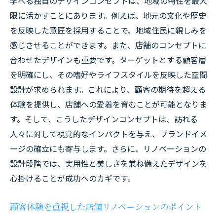
学べる独自のデザインコンセプトは、地域の特性を最大
限に活かすことにあります。例えば、地元の文化や歴史
を反映した意匠を採用することで、地域住民に親しみを
感じさせることができます。また、店舗のコンセプトに
合わせたデザインも重要です。ターゲットとする顧客層
を明確にし、その嗜好やライフスタイルを反映した空間
設計が求められます。これにより、顧客の期待を超える
体験を提供し、店舗への愛着を育むことが可能となりま
す。そして、こうしたデザインコンセプトは、訪れる
人々に対して視覚的なインパクトを与え、ブランドイメ
ージの確立にも寄与します。さらに、リノベーションの
設計段階では、実用性と美しさを兼ね備えたデザインを
心掛けることが成功へのカギです。
顧客体験を重視した店舗リノベーションのポイント