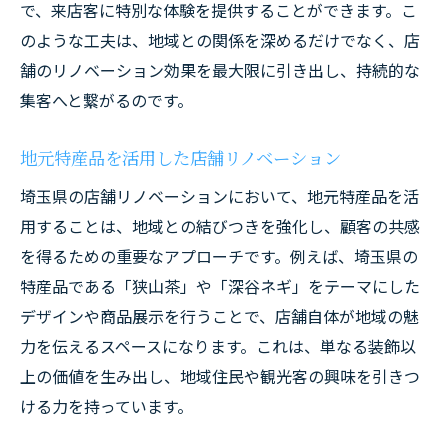
で、来店客に特別な体験を提供することができます。こ
のような工夫は、地域との関係を深めるだけでなく、店
舗のリノベーション効果を最大限に引き出し、持続的な
集客へと繋がるのです。
地元特産品を活用した店舗リノベーション
埼玉県の店舗リノベーションにおいて、地元特産品を活
用することは、地域との結びつきを強化し、顧客の共感
を得るための重要なアプローチです。例えば、埼玉県の
特産品である「狭山茶」や「深谷ネギ」をテーマにした
デザインや商品展示を行うことで、店舗自体が地域の魅
力を伝えるスペースになります。これは、単なる装飾以
上の価値を生み出し、地域住民や観光客の興味を引きつ
ける力を持っています。