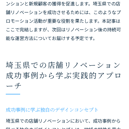
ンションと新規顧客の獲得を促進します。埼玉県での店
舗リノベーションを成功させるためには、このようなプ
ロモーション活動が重要な役割を果たします。本記事は
ここで完結しますが、次回はリノベーション後の持続可
能な運営方法についてお届けする予定です。
埼玉県での店舗リノベーション
成功事例から学ぶ実践的アプロ
ーチ
成功事例に学ぶ独自のデザインコンセプト
埼玉県での店舗リノベーションにおいて、成功事例から