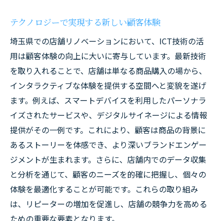
テクノロジーで実現する新しい顧客体験
埼玉県での店舗リノベーションにおいて、ICT技術の活
用は顧客体験の向上に大いに寄与しています。最新技術
を取り入れることで、店舗は単なる商品購入の場から、
インタラクティブな体験を提供する空間へと変貌を遂げ
ます。例えば、スマートデバイスを利用したパーソナラ
イズされたサービスや、デジタルサイネージによる情報
提供がその一例です。これにより、顧客は商品の背景に
あるストーリーを体感でき、より深いブランドエンゲー
ジメントが生まれます。さらに、店舗内でのデータ収集
と分析を通じて、顧客のニーズを的確に把握し、個々の
体験を最適化することが可能です。これらの取り組み
は、リピーターの増加を促進し、店舗の競争力を高める
ための重要な要素となります。