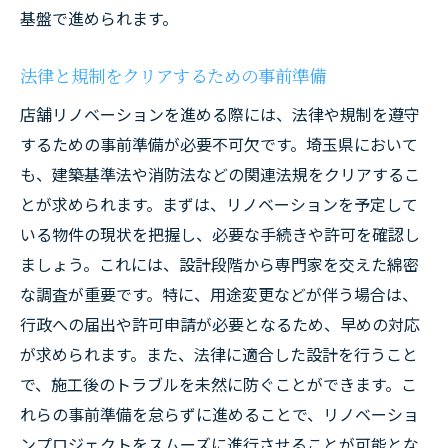
基盤で進められます。
法律と規制をクリアするための事前準備
店舗リノベーションを進める際には、法律や規制を遵守
するための事前準備が必要不可欠です。埼玉県において
も、建築基準法や消防法などの関連法規をクリアするこ
とが求められます。まずは、リノベーションを予定して
いる物件の現状を把握し、必要な手続きや許可を確認し
ましょう。これには、設計段階から専門家を交えた綿密
な調査が重要です。特に、用途変更などが伴う場合は、
行政への届出や許可申請が必要となるため、早めの対応
が求められます。また、法律に適合した設計を行うこと
で、施工後のトラブルを未然に防ぐことができます。こ
れらの事前準備を怠らずに進めることで、リノベーショ
ンプロジェクトをスムーズに進行させることが可能とな