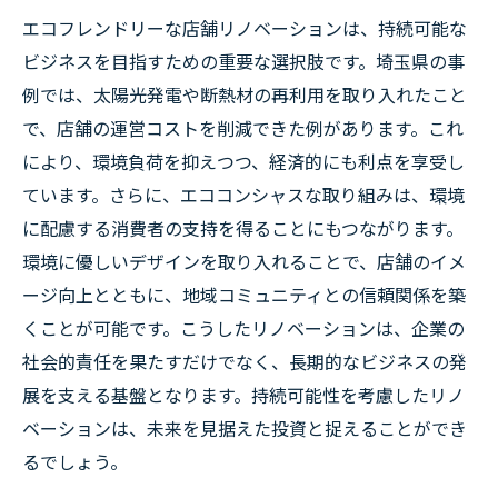
エコフレンドリーな店舗リノベーションは、持続可能な
ビジネスを目指すための重要な選択肢です。埼玉県の事
例では、太陽光発電や断熱材の再利用を取り入れたこと
で、店舗の運営コストを削減できた例があります。これ
により、環境負荷を抑えつつ、経済的にも利点を享受し
ています。さらに、エココンシャスな取り組みは、環境
に配慮する消費者の支持を得ることにもつながります。
環境に優しいデザインを取り入れることで、店舗のイメ
ージ向上とともに、地域コミュニティとの信頼関係を築
くことが可能です。こうしたリノベーションは、企業の
社会的責任を果たすだけでなく、長期的なビジネスの発
展を支える基盤となります。持続可能性を考慮したリノ
ベーションは、未来を見据えた投資と捉えることができ
るでしょう。