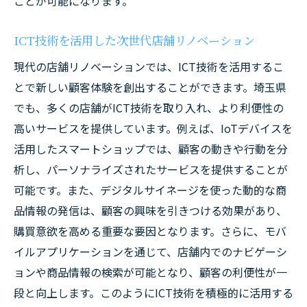
ことが可能になります。
ICT技術を活用した次世代店舗リノベーション
現代の店舗リノベーションでは、ICT技術を活用するこ
とで新しい顧客体験を創出することができます。埼玉県
でも、多くの店舗がICT技術を取り入れ、より利便性の
高いサービスを提供しています。例えば、IoTデバイスを
活用したスマートショップでは、顧客の動きや行動を分
析し、パーソナライズされたサービスを提供することが
可能です。また、デジタルサイネージを使った動的な商
品情報の発信は、顧客の興味を引きつける効果があり、
購買意欲を高める重要な要因となります。さらに、モバ
イルアプリケーションを通じて、店舗内でのナビゲーシ
ョンや商品情報の検索が可能となり、顧客の利便性が一
段と向上します。このようにICT技術を積極的に活用する