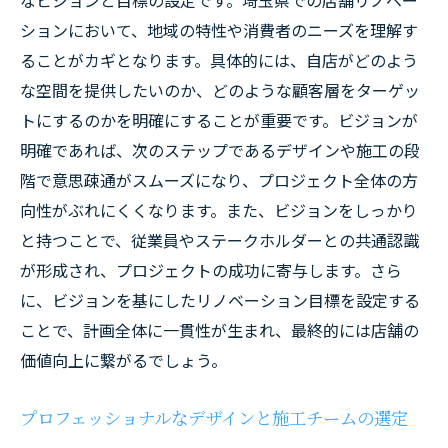
なビジョンと目標の設定です。埼玉県での店舗リノベー
ションにおいて、地域の特性や消費者のニーズを理解す
ることがカギとなります。具体的には、自店がどのよう
な空間を提供したいのか、どのような顧客層をターゲッ
トにするのかを明確にすることが重要です。ビジョンが
明確であれば、次のステップであるデザインや施工の段
階で意思疎通がスムーズになり、プロジェクト全体の方
向性がぶれにくくなります。また、ビジョンをしっかり
と持つことで、従業員やステークホルダーとの共通認識
が形成され、プロジェクトの成功に寄与します。さら
に、ビジョンを基にしたリノベーション目標を設定する
ことで、計画全体に一貫性が生まれ、最終的には店舗の
価値向上に繋がるでしょう。
プロフェッショナルなデザインと施工チームの選定