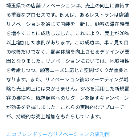
埼玉県での店舗リノベーションは、売上の向上に直結す
る重要なプロセスです。例えば、あるレストランは店舗
リノベーションを通じて内装を一新し、顧客の滞在時間
を増やすことに成功しました。これにより、売上が20%
以上増加した事例があります。この成功は、単に見た目
の改善だけでなく、顧客体験を向上させるデザインが要
因となりました。リノベーションにおいては、地域特性
を考慮しつつ、顧客ニーズに応じた空間づくりが重要と
なります。また、リノベーション後のマーケティング戦
略も売上向上には欠かせません。SNSを活用した新規顧
客の獲得や、既存顧客へのリターンを促すキャンペーン
が効果を発揮しました。これらの実践的なアプローチ
が、持続的な売上増加をもたらしています。
エコフレンドリーなリノベーションの成功例