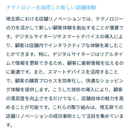
テクノロジーを活用した新しい店舗体験
埼玉県における店舗リノベーションでは、テクノロジー
の力を活かして新しい顧客体験を創出することが重要で
す。デジタルサイネージやスマートデバイスの導入によ
り、顧客は店舗内でインタラクティブな体験を楽しむこ
とができます。特に、デジタルサイネージはリアルタイ
ムで情報を更新できるため、顧客に最新情報を伝えるの
に最適です。また、スマートデバイスを活用すること
で、顧客の購買プロセスを効率化し、快適なショッピン
グ体験を提供します。こうした技術の導入により、顧客
の満足度を向上させるだけでなく、店舗自体の魅力を高
めることが可能です。これらの取り組みは、埼玉県での
店舗リノベーションの成功事例として注目を集めていま
す。