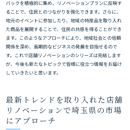
バックを積極的に集め、リノベーションプランに反映す
ることで、住民とのつながりを強化できます。さらに、
地元のイベントに参加したり、地域の特産品を取り入れ
た商品を展開することで、住民の共感を得ることができ
ます。このようなアプローチにより、地域社会との信頼
関係を深め、長期的なビジネスの発展を目指せるので
す。これで店舗リノベーションのシリーズは完結します
が、今後も新たなトピックで皆様に役立つ情報をお届け
していきたいと思います。
最新トレンドを取り入れた店舗
リノベーションで埼玉県の市場
にアプローチ