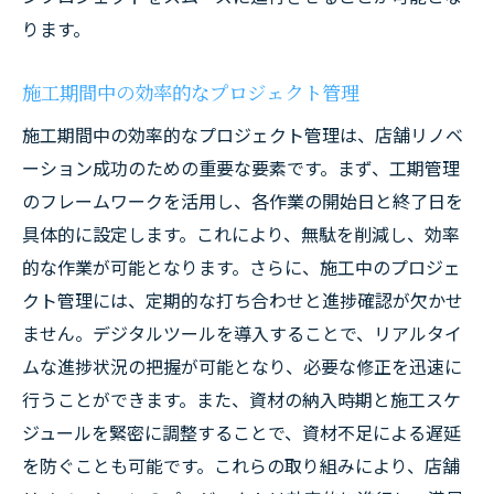
ります。
施工期間中の効率的なプロジェクト管理
施工期間中の効率的なプロジェクト管理は、店舗リノベ
ーション成功のための重要な要素です。まず、工期管理
のフレームワークを活用し、各作業の開始日と終了日を
具体的に設定します。これにより、無駄を削減し、効率
的な作業が可能となります。さらに、施工中のプロジェ
クト管理には、定期的な打ち合わせと進捗確認が欠かせ
ません。デジタルツールを導入することで、リアルタイ
ムな進捗状況の把握が可能となり、必要な修正を迅速に
行うことができます。また、資材の納入時期と施工スケ
ジュールを緊密に調整することで、資材不足による遅延
を防ぐことも可能です。これらの取り組みにより、店舗