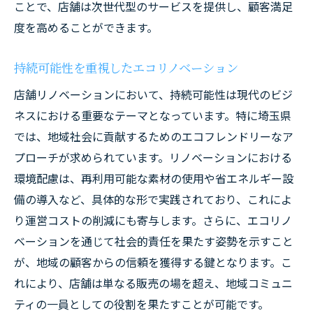
ことで、店舗は次世代型のサービスを提供し、顧客満足
度を高めることができます。
持続可能性を重視したエコリノベーション
店舗リノベーションにおいて、持続可能性は現代のビジ
ネスにおける重要なテーマとなっています。特に埼玉県
では、地域社会に貢献するためのエコフレンドリーなア
プローチが求められています。リノベーションにおける
環境配慮は、再利用可能な素材の使用や省エネルギー設
備の導入など、具体的な形で実践されており、これによ
り運営コストの削減にも寄与します。さらに、エコリノ
ベーションを通じて社会的責任を果たす姿勢を示すこと
が、地域の顧客からの信頼を獲得する鍵となります。こ
れにより、店舗は単なる販売の場を超え、地域コミュニ
ティの一員としての役割を果たすことが可能です。