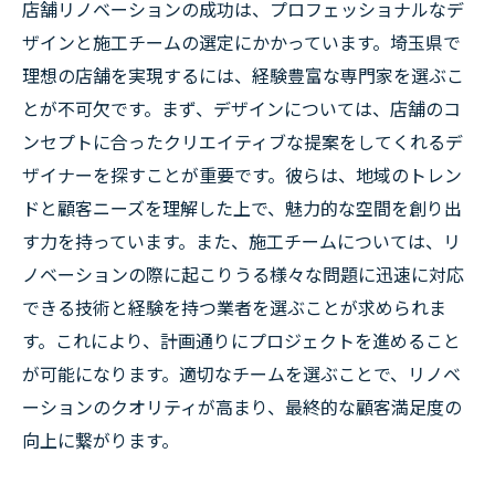
店舗リノベーションの成功は、プロフェッショナルなデ
ザインと施工チームの選定にかかっています。埼玉県で
理想の店舗を実現するには、経験豊富な専門家を選ぶこ
とが不可欠です。まず、デザインについては、店舗のコ
ンセプトに合ったクリエイティブな提案をしてくれるデ
ザイナーを探すことが重要です。彼らは、地域のトレン
ドと顧客ニーズを理解した上で、魅力的な空間を創り出
す力を持っています。また、施工チームについては、リ
ノベーションの際に起こりうる様々な問題に迅速に対応
できる技術と経験を持つ業者を選ぶことが求められま
す。これにより、計画通りにプロジェクトを進めること
が可能になります。適切なチームを選ぶことで、リノベ
ーションのクオリティが高まり、最終的な顧客満足度の
向上に繋がります。