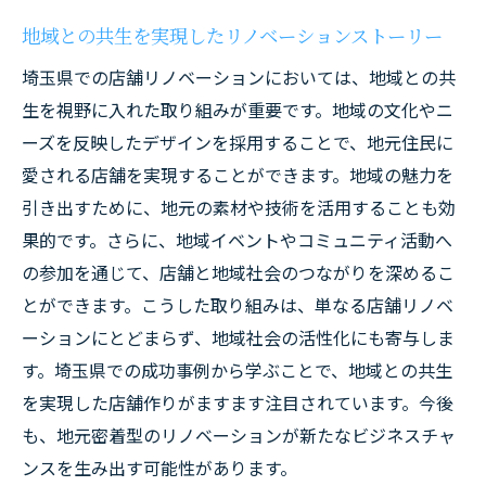
地域との共生を実現したリノベーションストーリー
埼玉県での店舗リノベーションにおいては、地域との共
生を視野に入れた取り組みが重要です。地域の文化やニ
ーズを反映したデザインを採用することで、地元住民に
愛される店舗を実現することができます。地域の魅力を
引き出すために、地元の素材や技術を活用することも効
果的です。さらに、地域イベントやコミュニティ活動へ
の参加を通じて、店舗と地域社会のつながりを深めるこ
とができます。こうした取り組みは、単なる店舗リノベ
ーションにとどまらず、地域社会の活性化にも寄与しま
す。埼玉県での成功事例から学ぶことで、地域との共生
を実現した店舗作りがますます注目されています。今後
も、地元密着型のリノベーションが新たなビジネスチャ
ンスを生み出す可能性があります。