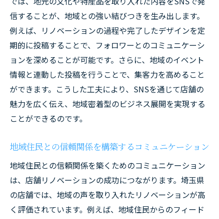
では、地元の文化や特産品を取り入れた内容をSNSで発
信することが、地域との強い結びつきを生み出します。
例えば、リノベーションの過程や完了したデザインを定
期的に投稿することで、フォロワーとのコミュニケーシ
ョンを深めることが可能です。さらに、地域のイベント
情報と連動した投稿を行うことで、集客力を高めること
ができます。こうした工夫により、SNSを通じて店舗の
魅力を広く伝え、地域密着型のビジネス展開を実現する
ことができるのです。
地域住民との信頼関係を構築するコミュニケーション
地域住民との信頼関係を築くためのコミュニケーション
は、店舗リノベーションの成功につながります。埼玉県
の店舗では、地域の声を取り入れたリノベーションが高
く評価されています。例えば、地域住民からのフィード