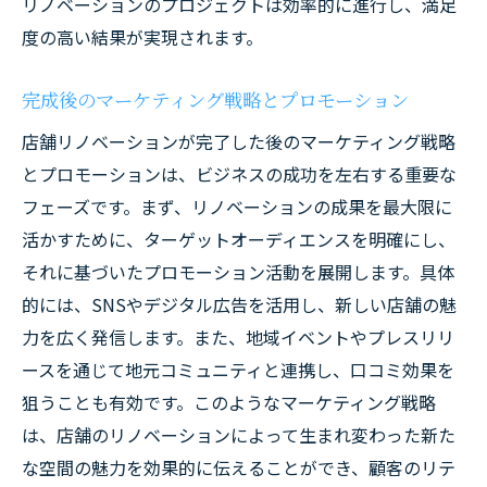
リノベーションのプロジェクトは効率的に進行し、満足
度の高い結果が実現されます。
完成後のマーケティング戦略とプロモーション
店舗リノベーションが完了した後のマーケティング戦略
とプロモーションは、ビジネスの成功を左右する重要な
フェーズです。まず、リノベーションの成果を最大限に
活かすために、ターゲットオーディエンスを明確にし、
それに基づいたプロモーション活動を展開します。具体
的には、SNSやデジタル広告を活用し、新しい店舗の魅
力を広く発信します。また、地域イベントやプレスリリ
ースを通じて地元コミュニティと連携し、口コミ効果を
狙うことも有効です。このようなマーケティング戦略
は、店舗のリノベーションによって生まれ変わった新た
な空間の魅力を効果的に伝えることができ、顧客のリテ