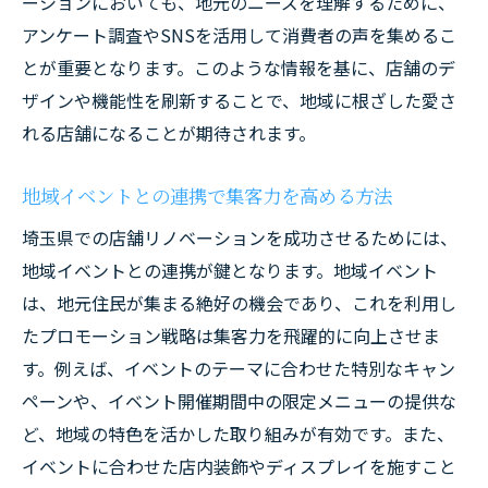
ーションにおいても、地元のニーズを理解するために、
アンケート調査やSNSを活用して消費者の声を集めるこ
とが重要となります。このような情報を基に、店舗のデ
ザインや機能性を刷新することで、地域に根ざした愛さ
れる店舗になることが期待されます。
地域イベントとの連携で集客力を高める方法
埼玉県での店舗リノベーションを成功させるためには、
地域イベントとの連携が鍵となります。地域イベント
は、地元住民が集まる絶好の機会であり、これを利用し
たプロモーション戦略は集客力を飛躍的に向上させま
す。例えば、イベントのテーマに合わせた特別なキャン
ペーンや、イベント開催期間中の限定メニューの提供な
ど、地域の特色を活かした取り組みが有効です。また、
イベントに合わせた店内装飾やディスプレイを施すこと