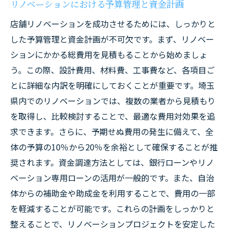
リノベーションにおける予算管理と資金計画
店舗リノベーションを成功させるためには、しっかりと
した予算管理と資金計画が不可欠です。まず、リノベー
ションにかかる総費用を見積もることから始めましょ
う。この際、設計費用、材料費、工事費など、各項目ご
とに詳細な内訳を明確にしておくことが重要です。埼玉
県内でのリノベーションでは、複数の業者から見積もり
を取得し、比較検討することで、最適な費用対効果を追
求できます。さらに、予期せぬ費用の発生に備えて、全
体の予算の10％から20％を余裕として確保することが推
奨されます。資金調達方法としては、銀行ローンやリノ
ベーション専用ローンの活用が一般的です。また、自治
体からの補助金や助成金を利用することで、費用の一部
を軽減することが可能です。これらの計画をしっかりと
整えることで、リノベーションプロジェクトを安定した