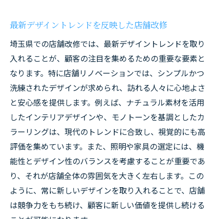
最新デザイントレンドを反映した店舗改修
埼玉県での店舗改修では、最新デザイントレンドを取り
入れることが、顧客の注目を集めるための重要な要素と
なります。特に店舗リノベーションでは、シンプルかつ
洗練されたデザインが求められ、訪れる人々に心地よさ
と安心感を提供します。例えば、ナチュラル素材を活用
したインテリアデザインや、モノトーンを基調としたカ
ラーリングは、現代のトレンドに合致し、視覚的にも高
評価を集めています。また、照明や家具の選定には、機
能性とデザイン性のバランスを考慮することが重要であ
り、それが店舗全体の雰囲気を大きく左右します。この
ように、常に新しいデザインを取り入れることで、店舗
は競争力をもち続け、顧客に新しい価値を提供し続ける