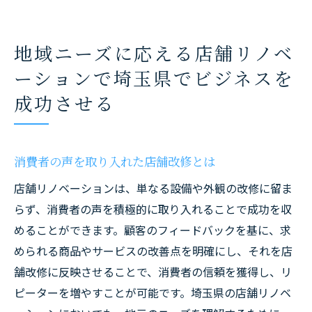
地域ニーズに応える店舗リノベ
ーションで埼玉県でビジネスを
成功させる
消費者の声を取り入れた店舗改修とは
店舗リノベーションは、単なる設備や外観の改修に留ま
らず、消費者の声を積極的に取り入れることで成功を収
めることができます。顧客のフィードバックを基に、求
められる商品やサービスの改善点を明確にし、それを店
舗改修に反映させることで、消費者の信頼を獲得し、リ
ピーターを増やすことが可能です。埼玉県の店舗リノベ