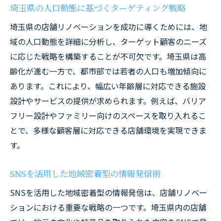
埼玉県の人口動態に基づくターゲティング戦略
埼玉県の店舗リノベーションを成功に導くためには、地
域の人口動態を詳細に分析し、ターゲット顧客のニーズ
に応じた戦略を構築することが不可欠です。埼玉県は高
齢化が進む一方で、都市部では若者の人口も増加傾向に
あります。これにより、幅広い年齢層に対応できる施設
設計やサービスの提供が求められます。例えば、バリア
フリー設計やファミリー向けのスペースを取り入れるこ
とで、多様な顧客層に対応できる店舗環境を実現できま
す。
SNSを活用した地域密着型の情報発信術
SNSを活用した地域密着型の情報発信は、店舗リノベー
ションにおける重要な戦略の一つです。埼玉県内の店舗