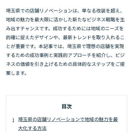
埼玉県での店舗リノベーションは、単なる改装を超え、
地域の魅力を最大限に活かした新たなビジネス戦略を生
み出すチャンスです。成功するためには地域のニーズを
的確に捉えたデザインや、最新トレンドを取り入れるこ
とが重要です。本記事では、埼玉県で理想の店舗を実現
するための成功事例と実践的アプローチを紹介し、ビジ
ネスの価値を引き上げるための具体的なステップをご提
案します。
目次
埼玉県の店舗リノベーションで地域の魅力を最
大化する方法