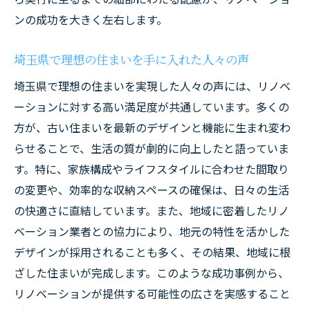
ンの成功を大きく左右します。
埼玉県で理想の住まいを手に入れた人々の声
埼玉県で理想の住まいを実現した人々の声には、リノベ
ーションに対する高い満足度が共通しています。多くの
方が、古い住まいを最新のデザインと機能に生まれ変わ
らせることで、生活の質が劇的に向上したと語っていま
す。特に、家族構成やライフスタイルに合わせた間取り
の変更や、効率的な収納スペースの確保は、日々の生活
の快適さに直結しています。また、地域に密着したリノ
ベーション業者との協力により、地元の特性を活かした
デザインが採用されることも多く、その結果、地域に根
ざした住まいが完成します。このような成功事例から、
リノベーションが提供する可能性の広さを実感すること