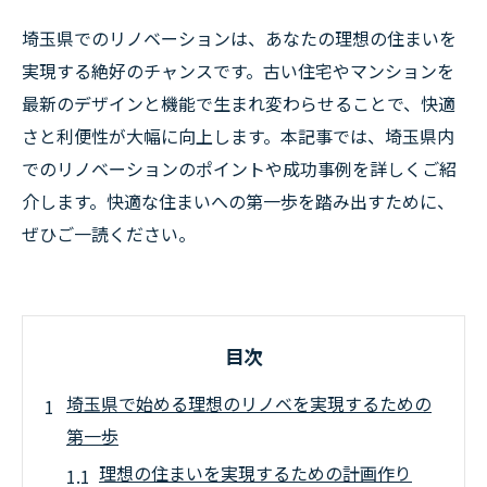
埼玉県でのリノベーションは、あなたの理想の住まいを
実現する絶好のチャンスです。古い住宅やマンションを
最新のデザインと機能で生まれ変わらせることで、快適
さと利便性が大幅に向上します。本記事では、埼玉県内
でのリノベーションのポイントや成功事例を詳しくご紹
介します。快適な住まいへの第一歩を踏み出すために、
ぜひご一読ください。
目次
埼玉県で始める理想のリノベを実現するための
第一歩
理想の住まいを実現するための計画作り