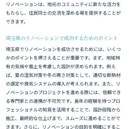
リノベーションは、地元のコミュニティに新たな活力を
もたらし、住民同士の交流を深める場を提供することが
できます。
埼玉県のリノベーションで成功するためのポイント
埼玉県でリノベーションを成功させるためには、いくつ
かのポイントを押さえることが重要です。まず、地域特
有の気候や風土を考慮した設計が求められます。例え
ば、夏の湿気対策や冬の寒さ対策として、適切な断熱材
の選定や換気システムの導入が考えられます。また、リ
ノベーションのプロジェクトを進める際には、信頼でき
る専門家との連携が不可欠です。長年の経験を持つプロ
フェッショナルの知見を活用することで、設計段階から
施工、最終的な仕上げまで、スムーズに進めることがで
きます。さらに、リノベーションの目的を明確にするこ