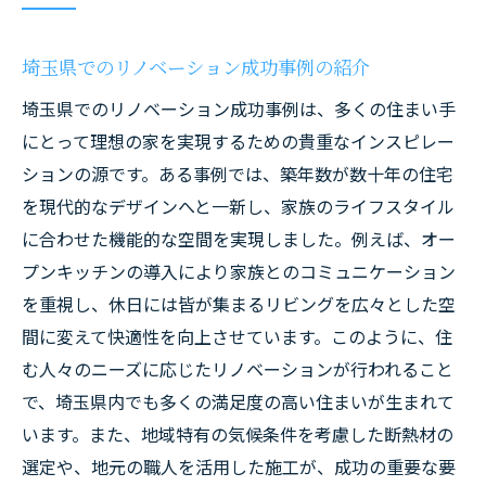
埼玉県でのリノベーション成功事例の紹介
埼玉県でのリノベーション成功事例は、多くの住まい手
にとって理想の家を実現するための貴重なインスピレー
ションの源です。ある事例では、築年数が数十年の住宅
を現代的なデザインへと一新し、家族のライフスタイル
に合わせた機能的な空間を実現しました。例えば、オー
プンキッチンの導入により家族とのコミュニケーション
を重視し、休日には皆が集まるリビングを広々とした空
間に変えて快適性を向上させています。このように、住
む人々のニーズに応じたリノベーションが行われること
で、埼玉県内でも多くの満足度の高い住まいが生まれて
います。また、地域特有の気候条件を考慮した断熱材の
選定や、地元の職人を活用した施工が、成功の重要な要