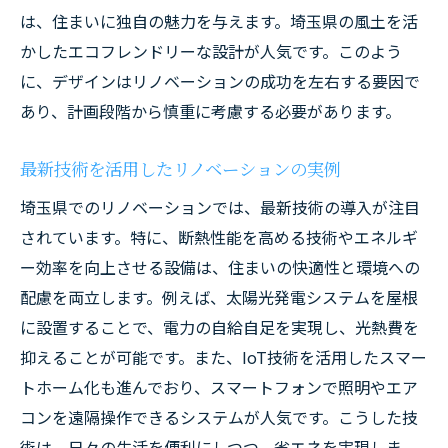
は、住まいに独自の魅力を与えます。埼玉県の風土を活
かしたエコフレンドリーな設計が人気です。このよう
に、デザインはリノベーションの成功を左右する要因で
あり、計画段階から慎重に考慮する必要があります。
最新技術を活用したリノベーションの実例
埼玉県でのリノベーションでは、最新技術の導入が注目
されています。特に、断熱性能を高める技術やエネルギ
ー効率を向上させる設備は、住まいの快適性と環境への
配慮を両立します。例えば、太陽光発電システムを屋根
に設置することで、電力の自給自足を実現し、光熱費を
抑えることが可能です。また、IoT技術を活用したスマー
トホーム化も進んでおり、スマートフォンで照明やエア
コンを遠隔操作できるシステムが人気です。こうした技
術は、日々の生活を便利にしつつ、省エネを実現しま