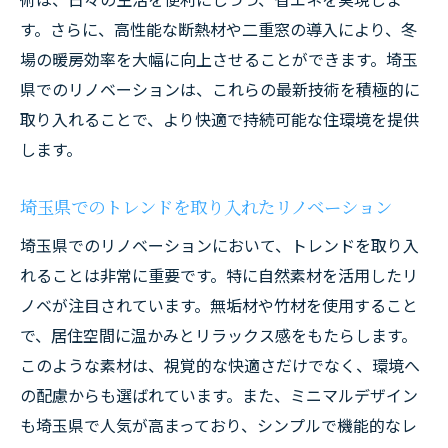
す。さらに、高性能な断熱材や二重窓の導入により、冬
場の暖房効率を大幅に向上させることができます。埼玉
県でのリノベーションは、これらの最新技術を積極的に
取り入れることで、より快適で持続可能な住環境を提供
します。
埼玉県でのトレンドを取り入れたリノベーション
埼玉県でのリノベーションにおいて、トレンドを取り入
れることは非常に重要です。特に自然素材を活用したリ
ノベが注目されています。無垢材や竹材を使用すること
で、居住空間に温かみとリラックス感をもたらします。
このような素材は、視覚的な快適さだけでなく、環境へ
の配慮からも選ばれています。また、ミニマルデザイン
も埼玉県で人気が高まっており、シンプルで機能的なレ