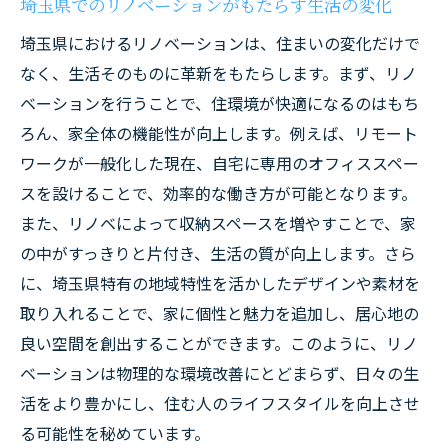
埼玉県でのリノベーションがもたらす生活の変化
埼玉県におけるリノベーションは、住まいの変化だけで
なく、生活そのものに革新をもたらします。まず、リノ
ベーションを行うことで、住環境が快適になるのはもち
ろん、家全体の機能性が向上します。例えば、リモート
ワークが一般化した現在、自宅に専用のオフィススペー
スを設けることで、効率的な働き方が可能となります。
また、リノベによって収納スペースを増やすことで、家
の中がすっきりと片付き、生活の質が向上します。さら
に、埼玉県特有の地域特性を活かしたデザインや素材を
取り入れることで、家に個性と魅力を追加し、居心地の
良い空間を創出することができます。このように、リノ
ベーションは物理的な環境改善にとどまらず、日々の生
活をより豊かにし、住む人のライフスタイルを向上させ
る可能性を秘めています。