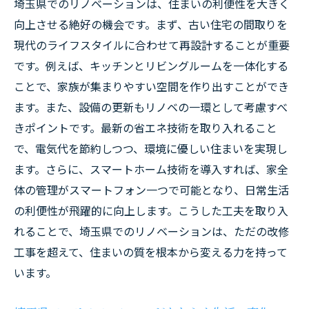
埼玉県でのリノベーションは、住まいの利便性を大きく
向上させる絶好の機会です。まず、古い住宅の間取りを
現代のライフスタイルに合わせて再設計することが重要
です。例えば、キッチンとリビングルームを一体化する
ことで、家族が集まりやすい空間を作り出すことができ
ます。また、設備の更新もリノベの一環として考慮すべ
きポイントです。最新の省エネ技術を取り入れること
で、電気代を節約しつつ、環境に優しい住まいを実現し
ます。さらに、スマートホーム技術を導入すれば、家全
体の管理がスマートフォン一つで可能となり、日常生活
の利便性が飛躍的に向上します。こうした工夫を取り入
れることで、埼玉県でのリノベーションは、ただの改修
工事を超えて、住まいの質を根本から変える力を持って
います。