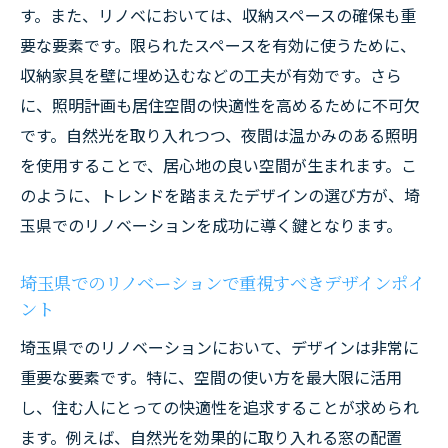
す。また、リノベにおいては、収納スペースの確保も重
要な要素です。限られたスペースを有効に使うために、
収納家具を壁に埋め込むなどの工夫が有効です。さら
に、照明計画も居住空間の快適性を高めるために不可欠
です。自然光を取り入れつつ、夜間は温かみのある照明
を使用することで、居心地の良い空間が生まれます。こ
のように、トレンドを踏まえたデザインの選び方が、埼
玉県でのリノベーションを成功に導く鍵となります。
埼玉県でのリノベーションで重視すべきデザインポイ
ント
埼玉県でのリノベーションにおいて、デザインは非常に
重要な要素です。特に、空間の使い方を最大限に活用
し、住む人にとっての快適性を追求することが求められ
ます。例えば、自然光を効果的に取り入れる窓の配置