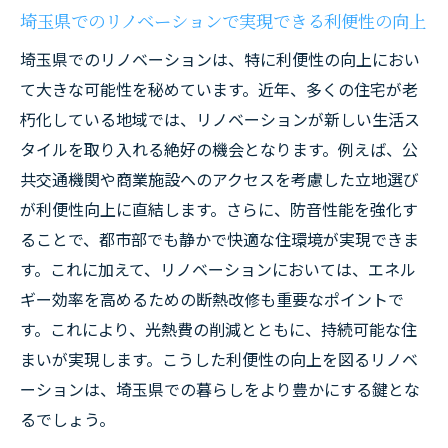
埼玉県でのリノベーションで実現できる利便性の向上
埼玉県でのリノベーションは、特に利便性の向上におい
て大きな可能性を秘めています。近年、多くの住宅が老
朽化している地域では、リノベーションが新しい生活ス
タイルを取り入れる絶好の機会となります。例えば、公
共交通機関や商業施設へのアクセスを考慮した立地選び
が利便性向上に直結します。さらに、防音性能を強化す
ることで、都市部でも静かで快適な住環境が実現できま
す。これに加えて、リノベーションにおいては、エネル
ギー効率を高めるための断熱改修も重要なポイントで
す。これにより、光熱費の削減とともに、持続可能な住
まいが実現します。こうした利便性の向上を図るリノベ
ーションは、埼玉県での暮らしをより豊かにする鍵とな
るでしょう。