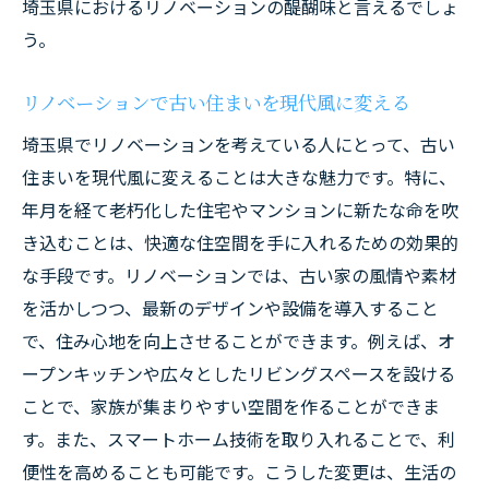
埼玉県におけるリノベーションの醍醐味と言えるでしょ
う。
リノベーションで古い住まいを現代風に変える
埼玉県でリノベーションを考えている人にとって、古い
住まいを現代風に変えることは大きな魅力です。特に、
年月を経て老朽化した住宅やマンションに新たな命を吹
き込むことは、快適な住空間を手に入れるための効果的
な手段です。リノベーションでは、古い家の風情や素材
を活かしつつ、最新のデザインや設備を導入すること
で、住み心地を向上させることができます。例えば、オ
ープンキッチンや広々としたリビングスペースを設ける
ことで、家族が集まりやすい空間を作ることができま
す。また、スマートホーム技術を取り入れることで、利
便性を高めることも可能です。こうした変更は、生活の