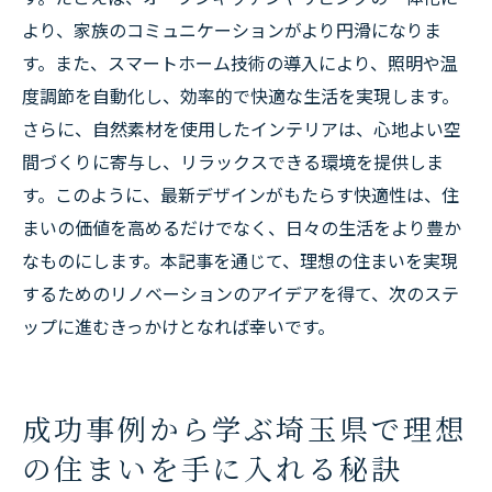
より、家族のコミュニケーションがより円滑になりま
す。また、スマートホーム技術の導入により、照明や温
度調節を自動化し、効率的で快適な生活を実現します。
さらに、自然素材を使用したインテリアは、心地よい空
間づくりに寄与し、リラックスできる環境を提供しま
す。このように、最新デザインがもたらす快適性は、住
まいの価値を高めるだけでなく、日々の生活をより豊か
なものにします。本記事を通じて、理想の住まいを実現
するためのリノベーションのアイデアを得て、次のステ
ップに進むきっかけとなれば幸いです。
成功事例から学ぶ埼玉県で理想
の住まいを手に入れる秘訣