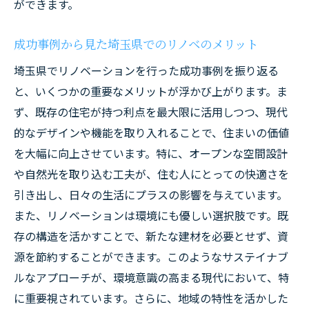
ができます。
成功事例から見た埼玉県でのリノベのメリット
埼玉県でリノベーションを行った成功事例を振り返る
と、いくつかの重要なメリットが浮かび上がります。ま
ず、既存の住宅が持つ利点を最大限に活用しつつ、現代
的なデザインや機能を取り入れることで、住まいの価値
を大幅に向上させています。特に、オープンな空間設計
や自然光を取り込む工夫が、住む人にとっての快適さを
引き出し、日々の生活にプラスの影響を与えています。
また、リノベーションは環境にも優しい選択肢です。既
存の構造を活かすことで、新たな建材を必要とせず、資
源を節約することができます。このようなサステイナブ
ルなアプローチが、環境意識の高まる現代において、特
に重要視されています。さらに、地域の特性を活かした