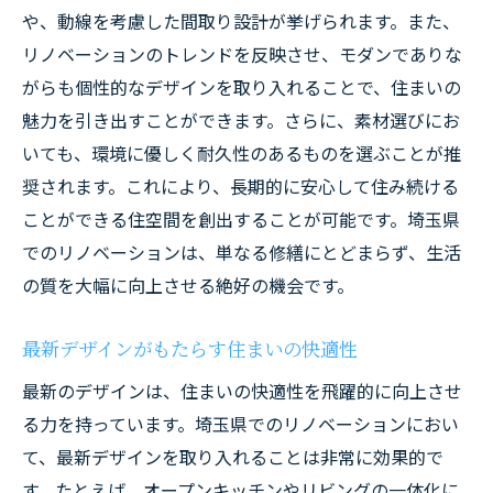
や、動線を考慮した間取り設計が挙げられます。また、
リノベーションのトレンドを反映させ、モダンでありな
がらも個性的なデザインを取り入れることで、住まいの
魅力を引き出すことができます。さらに、素材選びにお
いても、環境に優しく耐久性のあるものを選ぶことが推
奨されます。これにより、長期的に安心して住み続ける
ことができる住空間を創出することが可能です。埼玉県
でのリノベーションは、単なる修繕にとどまらず、生活
の質を大幅に向上させる絶好の機会です。
最新デザインがもたらす住まいの快適性
最新のデザインは、住まいの快適性を飛躍的に向上させ
る力を持っています。埼玉県でのリノベーションにおい
て、最新デザインを取り入れることは非常に効果的で
す。たとえば、オープンキッチンやリビングの一体化に