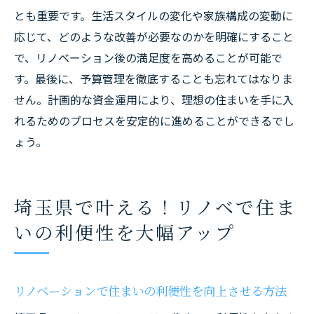
とも重要です。生活スタイルの変化や家族構成の変動に
応じて、どのような改善が必要なのかを明確にすること
で、リノベーション後の満足度を高めることが可能で
す。最後に、予算管理を徹底することも忘れてはなりま
せん。計画的な資金運用により、理想の住まいを手に入
れるためのプロセスを安定的に進めることができるでし
ょう。
埼玉県で叶える！リノベで住ま
いの利便性を大幅アップ
リノベーションで住まいの利便性を向上させる方法