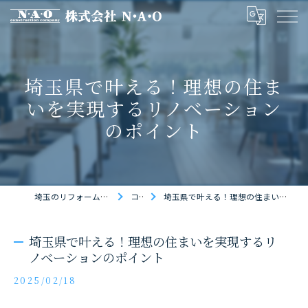
埼玉県で叶える！理想の住ま
いを実現するリノベーション
のポイント
埼玉のリフォームなら株式会社N・A・O
コラム
埼玉県で叶える！理想の住まいを実現するリノベーションのポイント
埼玉県で叶える！理想の住まいを実現するリ
ノベーションのポイント
2025/02/18