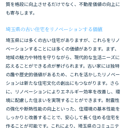
質を格段に向上させるだけでなく、不動産価値の向上に
も寄与します。
埼玉県の古い住宅をリノベーションする価値
埼玉県には多くの古い住宅がありますが、これらをリノ
ベーションすることには多くの価値があります。まず、
地域の魅力や特性を守りながら、現代的な生活ニーズに
応えることができる点が挙げられます。古い家には独特
の趣や歴史的価値があるため、これを活かしたリノベー
ションは新たな住宅文化の創出にもつながります。さら
に、リノベーションによりエネルギー効率を改善し、環
境に配慮した住まいを実現することができます。耐震性
の強化や断熱性能の向上といった、住環境の基本性能を
しっかりと改善することで、安心して長く住める住宅を
作ることが可能です。これにより、埼玉県のコミュニテ