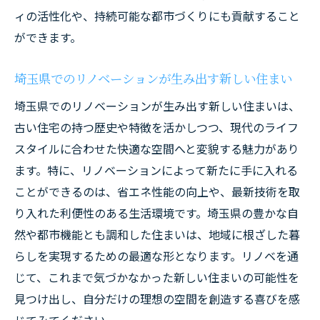
ィの活性化や、持続可能な都市づくりにも貢献すること
ができます。
埼玉県でのリノベーションが生み出す新しい住まい
埼玉県でのリノベーションが生み出す新しい住まいは、
古い住宅の持つ歴史や特徴を活かしつつ、現代のライフ
スタイルに合わせた快適な空間へと変貌する魅力があり
ます。特に、リノベーションによって新たに手に入れる
ことができるのは、省エネ性能の向上や、最新技術を取
り入れた利便性のある生活環境です。埼玉県の豊かな自
然や都市機能とも調和した住まいは、地域に根ざした暮
らしを実現するための最適な形となります。リノベを通
じて、これまで気づかなかった新しい住まいの可能性を
見つけ出し、自分だけの理想の空間を創造する喜びを感