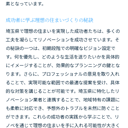
素となっています。
成功者に学ぶ理想の住まいづくりの秘訣
埼玉県で理想の住まいを実現した成功者たちは、多くの
工夫を凝らしてリノベーションを成功させています。そ
の秘訣の一つは、初期段階での明確なビジョン設定で
す。何を優先し、どのような生活を送りたいかを具体的
にイメージすることが、効果的なプランニングの鍵とな
ります。さらに、プロフェッショナルの意見を取り入れ
ることで、実現可能な範囲での最適な提案を受け、具体
的な対策を講じることが可能です。埼玉県に特化したリ
ノベーション業者と連携することで、地域特有の課題に
も柔軟に対応でき、予想外のトラブルを未然に防ぐこと
ができます。これらの成功者の実践から学ぶことで、リ
ノベを通じて理想の住まいを手に入れる可能性が大きく