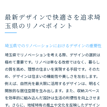
最新デザインで快適さを追求埼
玉県のリノベポイント
埼玉県でのリノベーションにおけるデザインの重要性
埼玉県でリノベーションを考える際、デザインの選択は
極めて重要です。リノベは単なる改修ではなく、暮らし
の質を高め、理想の住まいを実現する手段です。そのた
め、デザインは住まいの機能性や美しさを左右します。
例えば、自然光を最大限に活用するデザインは、明るく
開放的な居住空間を生み出します。また、収納スペース
を効率的に組み込んだ設計は生活の利便性を向上させま
す。さらに、地域特有の風土や文化を反映したデザイン