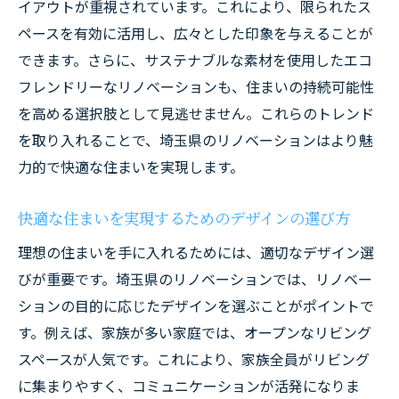
イアウトが重視されています。これにより、限られたス
ペースを有効に活用し、広々とした印象を与えることが
できます。さらに、サステナブルな素材を使用したエコ
フレンドリーなリノベーションも、住まいの持続可能性
を高める選択肢として見逃せません。これらのトレンド
を取り入れることで、埼玉県のリノベーションはより魅
力的で快適な住まいを実現します。
快適な住まいを実現するためのデザインの選び方
理想の住まいを手に入れるためには、適切なデザイン選
びが重要です。埼玉県のリノベーションでは、リノベー
ションの目的に応じたデザインを選ぶことがポイントで
す。例えば、家族が多い家庭では、オープンなリビング
スペースが人気です。これにより、家族全員がリビング
に集まりやすく、コミュニケーションが活発になりま