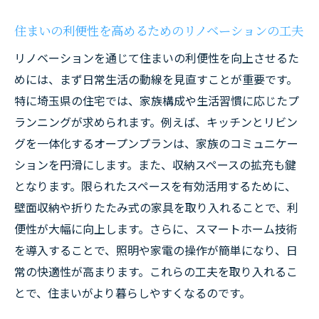
住まいの利便性を高めるためのリノベーションの工夫
リノベーションを通じて住まいの利便性を向上させるた
めには、まず日常生活の動線を見直すことが重要です。
特に埼玉県の住宅では、家族構成や生活習慣に応じたプ
ランニングが求められます。例えば、キッチンとリビン
グを一体化するオープンプランは、家族のコミュニケー
ションを円滑にします。また、収納スペースの拡充も鍵
となります。限られたスペースを有効活用するために、
壁面収納や折りたたみ式の家具を取り入れることで、利
便性が大幅に向上します。さらに、スマートホーム技術
を導入することで、照明や家電の操作が簡単になり、日
常の快適性が高まります。これらの工夫を取り入れるこ
とで、住まいがより暮らしやすくなるのです。