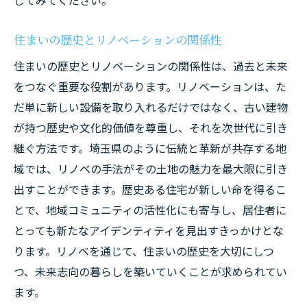
じてみてください。
住まいの歴史とリノベーションの関係性
住まいの歴史とリノベーションの関係性は、過去と未来
をつなぐ重要な役割があります。リノベーションは、た
だ単に新しい設備を取り入れるだけではなく、古い建物
が持つ歴史や文化的価値を尊重し、それを次世代に引き
継ぐ方法です。埼玉県のように伝統と革新が共存する地
域では、リノベの手法がその土地の魅力を最大限に引き
出すことができます。歴史ある住宅が新しい命を得るこ
とで、地域コミュニティの活性化にも寄与し、居住者に
とっても新たなアイデンティティを見出すきっかけとな
ります。リノベを通じて、住まいの歴史を大切にしつ
つ、未来志向の暮らしを築いていくことが求められてい
ます。