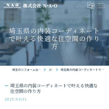
埼玉県の内装コーディネート
で叶える快適な住空間の作り
方
埼玉のリフォームなら株式会社N・A・O
コラム
埼玉県の内装コーディネートで叶える快適な住空間の作り方
埼玉県の内装コーディネートで叶える快適な
住空間の作り方
2025/03/31