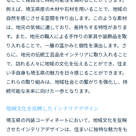
例えば、埼玉県産の木材や石材を用いることで、地域の
自然を感じさせる空間を作り出します。このような素材
は、地元の気候に適しており、長持ちする特性がありま
す。また、地元の職人による手作りの家具や装飾品を取
り入れることで、一層の温かみと個性を演出します。さ
らに、地元の伝統工芸品をインテリアに取り入れること
で、訪れる人々に地域の文化を伝えることができ、住ま
い手自身も埼玉県の魅力を日々感じることができます。
これらの取り組みは、地域社会との繋がりを強化し、持
続可能な未来に向けた一歩となります。
地域文化を反映したインテリアデザイン
埼玉県の内装コーディネートにおいて、地域文化を反映
させたインテリアデザインは、住まいに独特な魅力をも