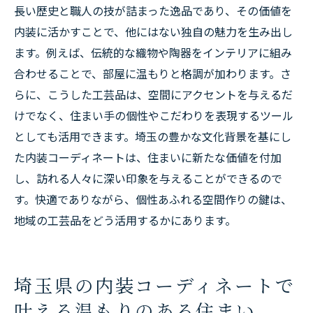
長い歴史と職人の技が詰まった逸品であり、その価値を
内装に活かすことで、他にはない独自の魅力を生み出し
ます。例えば、伝統的な織物や陶器をインテリアに組み
合わせることで、部屋に温もりと格調が加わります。さ
らに、こうした工芸品は、空間にアクセントを与えるだ
けでなく、住まい手の個性やこだわりを表現するツール
としても活用できます。埼玉の豊かな文化背景を基にし
た内装コーディネートは、住まいに新たな価値を付加
し、訪れる人々に深い印象を与えることができるので
す。快適でありながら、個性あふれる空間作りの鍵は、
地域の工芸品をどう活用するかにあります。
埼玉県の内装コーディネートで
叶える温もりのある住まい