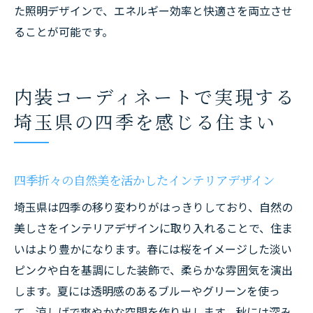
た照明デザインで、エネルギー効率と快適さを両立させ
ることが可能です。
内装コーディネートで実現する
埼玉県の四季を感じる住まい
四季折々の自然美を活かしたインテリアデザイン
埼玉県は四季の移り変わりがはっきりしており、自然の
美しさをインテリアデザインに取り入れることで、住ま
いはより豊かになります。春には桜をイメージした淡い
ピンクや白を基調にした装飾で、柔らかな雰囲気を演出
します。夏には透明感のあるブルーやグリーンを使っ
て、涼しげで爽やかな空間を作り出します。秋には深み