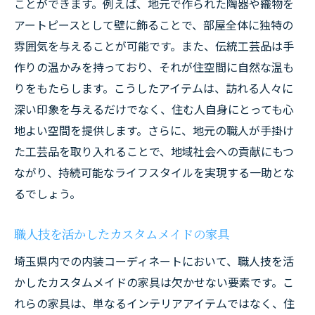
ことができます。例えば、地元で作られた陶器や織物を
アートピースとして壁に飾ることで、部屋全体に独特の
雰囲気を与えることが可能です。また、伝統工芸品は手
作りの温かみを持っており、それが住空間に自然な温も
りをもたらします。こうしたアイテムは、訪れる人々に
深い印象を与えるだけでなく、住む人自身にとっても心
地よい空間を提供します。さらに、地元の職人が手掛け
た工芸品を取り入れることで、地域社会への貢献にもつ
ながり、持続可能なライフスタイルを実現する一助とな
るでしょう。
職人技を活かしたカスタムメイドの家具
埼玉県内での内装コーディネートにおいて、職人技を活
かしたカスタムメイドの家具は欠かせない要素です。こ
れらの家具は、単なるインテリアアイテムではなく、住