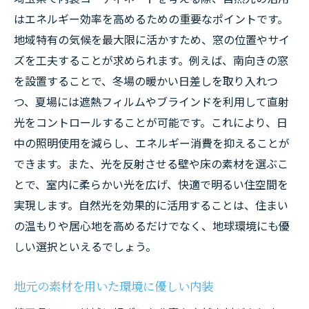
はエネルギー効率を高めるための重要なポイントです。
地域特有の気候を最大限に活かすため、窓の位置やサイ
ズを工夫することが求められます。例えば、南向きの窓
を設置することで、冬場の暖かい日差しを取り入れつ
つ、夏場には遮熱フィルムやブラインドを利用して直射
光をコントロールすることが可能です。これにより、日
中の照明使用を減らし、エネルギー消費を抑えることが
できます。また、光を反射させる壁や床の素材を選ぶこ
とで、室内に柔らかい光を広げ、快適で明るい住空間を
実現します。自然光を効果的に活用することは、住まい
の温もりや居心地を高めるだけでなく、地球環境にも優
しい選択といえるでしょう。
地元の素材を用いた環境に優しい内装