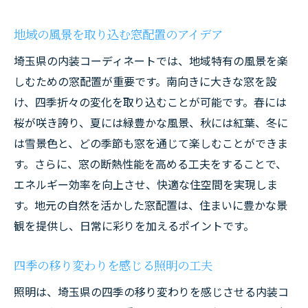
地域の風景を取り込む窓配置のアイデア
埼玉県の内装コーディネートでは、地域特有の風景を楽
しむための窓配置が重要です。南向きに大きな窓を設
け、四季折々の変化を取り込むことが可能です。春には
桜が咲き誇り、夏には緑豊かな風景、秋には紅葉、冬に
は雪景色と、どの季節も窓を通じて楽しむことができま
す。さらに、窓の断熱性能を高める工夫をすることで、
エネルギー効率を向上させ、快適な住空間を実現しま
す。地元の自然を活かした窓配置は、住まいに豊かな景
観を提供し、日常に彩りを加えるポイントです。
四季の移り変わりを感じる照明の工夫
照明は、埼玉県の四季の移り変わりを感じさせる内装コ