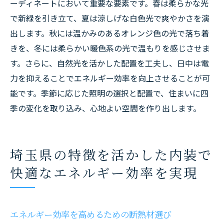
ーディネートにおいて重要な要素です。春は柔らかな光
で新緑を引き立て、夏は涼しげな白色光で爽やかさを演
出します。秋には温かみのあるオレンジ色の光で落ち着
きを、冬には柔らかい暖色系の光で温もりを感じさせま
す。さらに、自然光を活かした配置を工夫し、日中は電
力を抑えることでエネルギー効率を向上させることが可
能です。季節に応じた照明の選択と配置で、住まいに四
季の変化を取り込み、心地よい空間を作り出します。
埼玉県の特徴を活かした内装で
快適なエネルギー効率を実現
エネルギー効率を高めるための断熱材選び