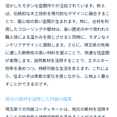
活かしたモダンな空間作りが注目されています。例え
ば、伝統的な木工技術を現代的なデザインに融合するこ
とで、居心地の良い空間が生まれます。特に、古材を利
用したフローリングや壁材は、長い歴史の中で培われた
職人技による温かみを感じさせると同時に、モダンなイ
ンテリアデザインと調和します。さらに、埼玉県の気候
に適した断熱性の高い材料を選ぶことで、快適な住空間
が実現します。自然素材を活用することで、エネルギー
効率を高めつつ、持続可能な生活を支えます。これによ
り、住まい手は季節の変化を感じながら、心地よく暮ら
すことができるのです。
地元の素材を活用した内装の提案
埼玉県での内装コーディネートは、地元の素材を活用す
ることで独自性と持続可能性を高めることができます。