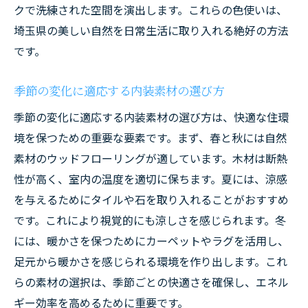
クで洗練された空間を演出します。これらの色使いは、
埼玉県の美しい自然を日常生活に取り入れる絶好の方法
です。
季節の変化に適応する内装素材の選び方
季節の変化に適応する内装素材の選び方は、快適な住環
境を保つための重要な要素です。まず、春と秋には自然
素材のウッドフローリングが適しています。木材は断熱
性が高く、室内の温度を適切に保ちます。夏には、涼感
を与えるためにタイルや石を取り入れることがおすすめ
です。これにより視覚的にも涼しさを感じられます。冬
には、暖かさを保つためにカーペットやラグを活用し、
足元から暖かさを感じられる環境を作り出します。これ
らの素材の選択は、季節ごとの快適さを確保し、エネル
ギー効率を高めるために重要です。