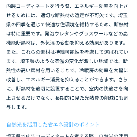
内装コーディネートを行う際、エネルギー効率を向上さ
せるためには、適切な断熱材の選定が不可欠です。埼玉
県の四季を通じて快適な住環境を維持するため、断熱材
は特に重要です。発泡ウレタンやグラスウールなどの高
機能断熱材は、外気温の変動を抑える効果があります。
また、これらの素材は持続可能性を考慮して選ばれてい
ます。埼玉県のような気温の変化が激しい地域では、断
熱性の高い素材を用いることで、冷暖房の効率を大幅に
改善し、エネルギー消費を抑えることができます。さら
に、断熱材を適切に設置することで、室内の快適さを向
上させるだけでなく、長期的に見た光熱費の削減にも寄
与します。
自然光を活用した省エネ設計のポイント
埼玉県で内装コーディネートを考える際、自然光の活用