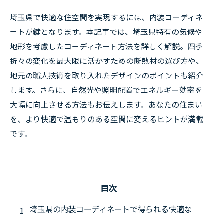
埼玉県で快適な住空間を実現するには、内装コーディネ
ートが鍵となります。本記事では、埼玉県特有の気候や
地形を考慮したコーディネート方法を詳しく解説。四季
折々の変化を最大限に活かすための断熱材の選び方や、
地元の職人技術を取り入れたデザインのポイントも紹介
します。さらに、自然光や照明配置でエネルギー効率を
大幅に向上させる方法もお伝えします。あなたの住まい
を、より快適で温もりのある空間に変えるヒントが満載
です。
目次
埼玉県の内装コーディネートで得られる快適な