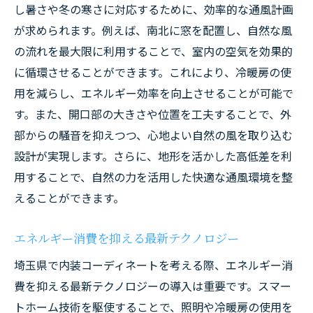
し暑さや冬の寒さに対応するために、効率的な通風計画
が求められます。例えば、南北に窓を配置し、自然な風
の流れを最大限に利用することで、室内の空気を効果的
に循環させることができます。これにより、冷暖房の使
用を減らし、エネルギー効率を向上させることが可能で
す。また、開口部の大きさや位置を工夫することで、外
部からの騒音を抑えつつ、心地よい自然の風を取り込む
設計が実現します。さらに、地形を活かした高低差を利
用することで、自然の力を活用した快適な通風環境を整
えることができます。
エネルギー消費を抑える最新テクノロジー
埼玉県で内装コーディネートを考える際、エネルギー消
費を抑える最新テクノロジーの導入は重要です。スマー
トホーム技術を駆使することで、照明や冷暖房の使用を