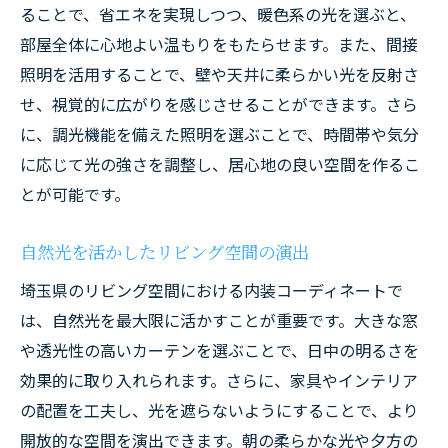
ることで、省エネを実現しつつ、暖色系の光を選ぶと、
部屋全体に心地よい温もりをもたらせます。また、間接
照明を活用することで、壁や天井に柔らかい光を反射さ
せ、視覚的に広がりを感じさせることができます。さら
に、調光機能を備えた照明を選ぶことで、時間帯や気分
に応じて光の強さを調整し、居心地の良い空間を作るこ
とが可能です。
自然光を活かしたリビング空間の演出
埼玉県のリビング空間における内装コーディネートで
は、自然光を最大限に活かすことが重要です。大きな窓
や透光性の高いカーテンを選ぶことで、日中の明るさを
効果的に取り入れられます。さらに、家具やインテリア
の配置を工夫し、光を遮らないようにすることで、より
開放的な空間を演出できます。朝の柔らかな光や夕方の