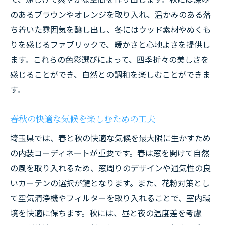
のあるブラウンやオレンジを取り入れ、温かみのある落
ち着いた雰囲気を醸し出し、冬にはウッド素材やぬくも
りを感じるファブリックで、暖かさと心地よさを提供し
ます。これらの色彩選びによって、四季折々の美しさを
感じることができ、自然との調和を楽しむことができま
す。
春秋の快適な気候を楽しむための工夫
埼玉県では、春と秋の快適な気候を最大限に生かすため
の内装コーディネートが重要です。春は窓を開けて自然
の風を取り入れるため、窓周りのデザインや通気性の良
いカーテンの選択が鍵となります。また、花粉対策とし
て空気清浄機やフィルターを取り入れることで、室内環
境を快適に保ちます。秋には、昼と夜の温度差を考慮