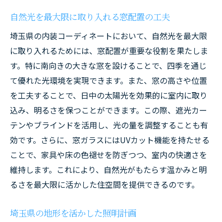
自然光を最大限に取り入れる窓配置の工夫
埼玉県の内装コーディネートにおいて、自然光を最大限
に取り入れるためには、窓配置が重要な役割を果たしま
す。特に南向きの大きな窓を設けることで、四季を通じ
て優れた光環境を実現できます。また、窓の高さや位置
を工夫することで、日中の太陽光を効果的に室内に取り
込み、明るさを保つことができます。この際、遮光カー
テンやブラインドを活用し、光の量を調整することも有
効です。さらに、窓ガラスにはUVカット機能を持たせる
ことで、家具や床の色褪せを防ぎつつ、室内の快適さを
維持します。これにより、自然光がもたらす温かみと明
るさを最大限に活かした住空間を提供できるのです。
埼玉県の地形を活かした照明計画