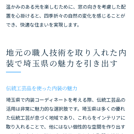
温かみのある光を楽しむために、窓の向きを考慮した配
置を心掛けると、四季折々の自然の変化を感じることが
でき、快適な住まいを実現します。
地元の職人技術を取り入れた内
装で埼玉県の魅力を引き出す
伝統工芸品を使った内装の魅力
埼玉県で内装コーディネートを考える際、伝統工芸品の
活用は非常に魅力的な選択肢です。埼玉県は多くの優れ
た伝統工芸が息づく地域であり、これらをインテリアに
取り入れることで、他にはない個性的な空間を作り出す