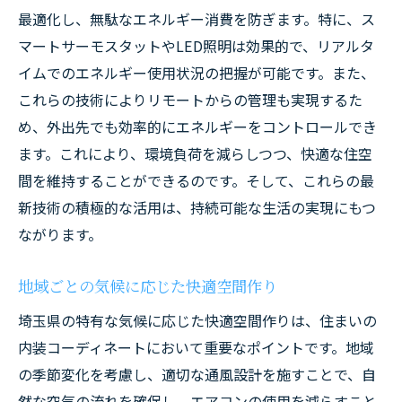
最適化し、無駄なエネルギー消費を防ぎます。特に、ス
マートサーモスタットやLED照明は効果的で、リアルタ
イムでのエネルギー使用状況の把握が可能です。また、
これらの技術によりリモートからの管理も実現するた
め、外出先でも効率的にエネルギーをコントロールでき
ます。これにより、環境負荷を減らしつつ、快適な住空
間を維持することができるのです。そして、これらの最
新技術の積極的な活用は、持続可能な生活の実現にもつ
ながります。
地域ごとの気候に応じた快適空間作り
埼玉県の特有な気候に応じた快適空間作りは、住まいの
内装コーディネートにおいて重要なポイントです。地域
の季節変化を考慮し、適切な通風設計を施すことで、自
然な空気の流れを確保し、エアコンの使用を減らすこと