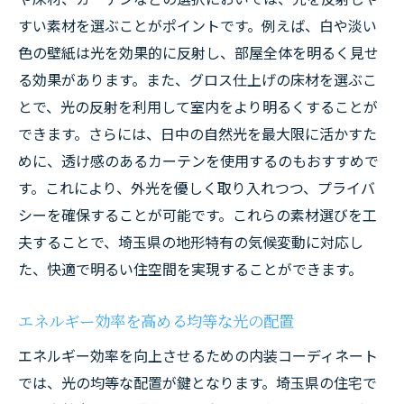
すい素材を選ぶことがポイントです。例えば、白や淡い
色の壁紙は光を効果的に反射し、部屋全体を明るく見せ
る効果があります。また、グロス仕上げの床材を選ぶこ
とで、光の反射を利用して室内をより明るくすることが
できます。さらには、日中の自然光を最大限に活かすた
めに、透け感のあるカーテンを使用するのもおすすめで
す。これにより、外光を優しく取り入れつつ、プライバ
シーを確保することが可能です。これらの素材選びを工
夫することで、埼玉県の地形特有の気候変動に対応し
た、快適で明るい住空間を実現することができます。
エネルギー効率を高める均等な光の配置
エネルギー効率を向上させるための内装コーディネート
では、光の均等な配置が鍵となります。埼玉県の住宅で