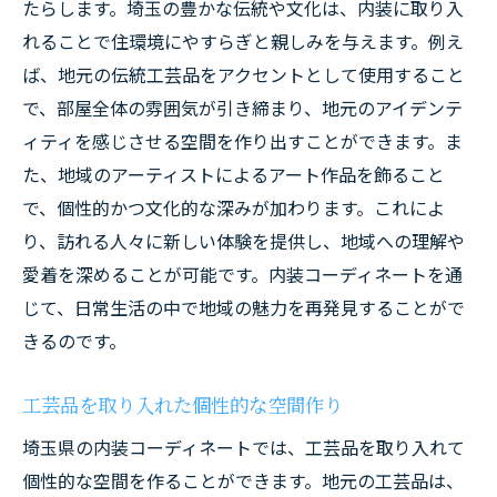
たらします。埼玉の豊かな伝統や文化は、内装に取り入
れることで住環境にやすらぎと親しみを与えます。例え
ば、地元の伝統工芸品をアクセントとして使用すること
で、部屋全体の雰囲気が引き締まり、地元のアイデンテ
ィティを感じさせる空間を作り出すことができます。ま
た、地域のアーティストによるアート作品を飾ること
で、個性的かつ文化的な深みが加わります。これによ
り、訪れる人々に新しい体験を提供し、地域への理解や
愛着を深めることが可能です。内装コーディネートを通
じて、日常生活の中で地域の魅力を再発見することがで
きるのです。
工芸品を取り入れた個性的な空間作り
埼玉県の内装コーディネートでは、工芸品を取り入れて
個性的な空間を作ることができます。地元の工芸品は、