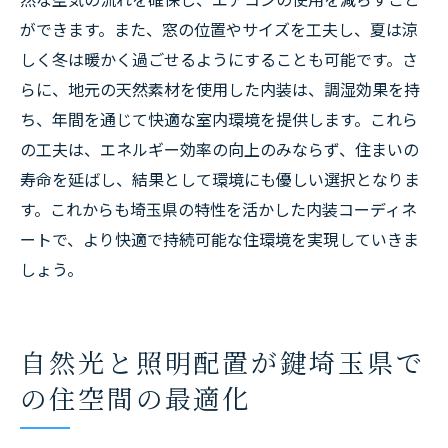
ができます。また、窓の位置やサイズを工夫し、夏は涼
しく冬は暖かく過ごせるようにすることも可能です。さ
らに、地元の天然素材を使用した内装は、調湿効果を持
ち、年間を通じて快適な室内環境を提供します。これら
の工夫は、エネルギー効率の向上のみならず、住まいの
寿命を延ばし、結果として環境にも優しい選択となりま
す。これからも埼玉県の特性を活かした内装コーディネ
ートで、より快適で持続可能な住環境を実現していきま
しょう。
自然光と照明配置が鍵埼玉県で
の住空間の最適化