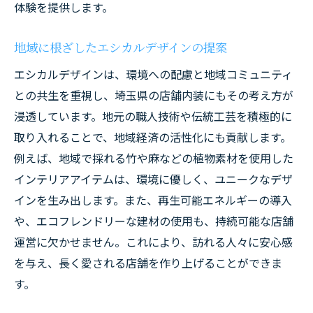
体験を提供します。
地域に根ざしたエシカルデザインの提案
エシカルデザインは、環境への配慮と地域コミュニティ
との共生を重視し、埼玉県の店舗内装にもその考え方が
浸透しています。地元の職人技術や伝統工芸を積極的に
取り入れることで、地域経済の活性化にも貢献します。
例えば、地域で採れる竹や麻などの植物素材を使用した
インテリアアイテムは、環境に優しく、ユニークなデザ
インを生み出します。また、再生可能エネルギーの導入
や、エコフレンドリーな建材の使用も、持続可能な店舗
運営に欠かせません。これにより、訪れる人々に安心感
を与え、長く愛される店舗を作り上げることができま
す。