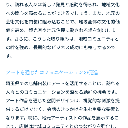
り、訪れる人々は新しい発見と感動を得られ、地域文化
への関心を高めることができるでしょう。また、地元の
芸術文化を内装に組み込むことで、地域全体の文化的価
値を高め、観光客や地元住民に愛される場を創出しま
す。さらに、こうした取り組みは、地域コミュニティと
の絆を強め、長期的なビジネス成功にも寄与するので
す。
アートを通じたコミュニケーションの促進
埼玉県での店舗内装にアートを活用することは、訪れる
人々とのコミュニケーションを深める絶好の機会です。
アート作品を通じた空間デザインは、視覚的な刺激を提
供するだけでなく、会話のきっかけを生む重要な要素と
なります。特に、地元アーティストの作品を展示するこ
とで、店舗は地域コミュニティとのつながりを強化し、