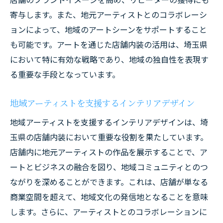
寄与します。また、地元アーティストとのコラボレーシ
ョンによって、地域のアートシーンをサポートすること
も可能です。アートを通じた店舗内装の活用は、埼玉県
において特に有効な戦略であり、地域の独自性を表現す
る重要な手段となっています。
地域アーティストを支援するインテリアデザイン
地域アーティストを支援するインテリアデザインは、埼
玉県の店舗内装において重要な役割を果たしています。
店舗内に地元アーティストの作品を展示することで、ア
ートとビジネスの融合を図り、地域コミュニティとのつ
ながりを深めることができます。これは、店舗が単なる
商業空間を超えて、地域文化の発信地となることを意味
します。さらに、アーティストとのコラボレーションに