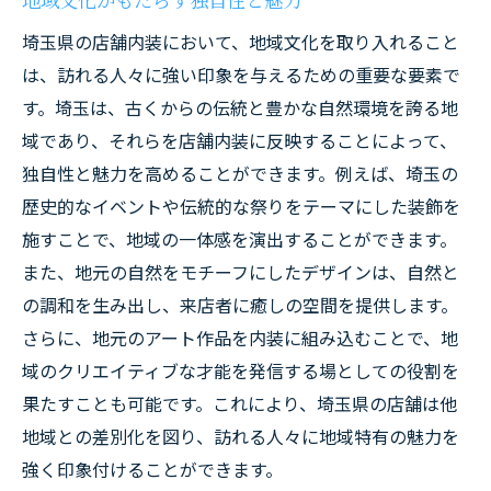
埼玉県の店舗内装において、地域文化を取り入れること
は、訪れる人々に強い印象を与えるための重要な要素で
す。埼玉は、古くからの伝統と豊かな自然環境を誇る地
域であり、それらを店舗内装に反映することによって、
独自性と魅力を高めることができます。例えば、埼玉の
歴史的なイベントや伝統的な祭りをテーマにした装飾を
施すことで、地域の一体感を演出することができます。
また、地元の自然をモチーフにしたデザインは、自然と
の調和を生み出し、来店者に癒しの空間を提供します。
さらに、地元のアート作品を内装に組み込むことで、地
域のクリエイティブな才能を発信する場としての役割を
果たすことも可能です。これにより、埼玉県の店舗は他
地域との差別化を図り、訪れる人々に地域特有の魅力を
強く印象付けることができます。