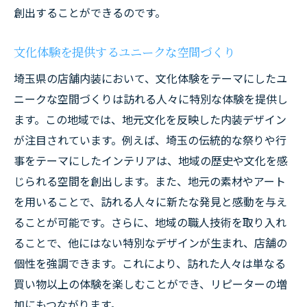
創出することができるのです。
文化体験を提供するユニークな空間づくり
埼玉県の店舗内装において、文化体験をテーマにしたユ
ニークな空間づくりは訪れる人々に特別な体験を提供し
ます。この地域では、地元文化を反映した内装デザイン
が注目されています。例えば、埼玉の伝統的な祭りや行
事をテーマにしたインテリアは、地域の歴史や文化を感
じられる空間を創出します。また、地元の素材やアート
を用いることで、訪れる人々に新たな発見と感動を与え
ることが可能です。さらに、地域の職人技術を取り入れ
ることで、他にはない特別なデザインが生まれ、店舗の
個性を強調できます。これにより、訪れた人々は単なる
買い物以上の体験を楽しむことができ、リピーターの増
加にもつながります。