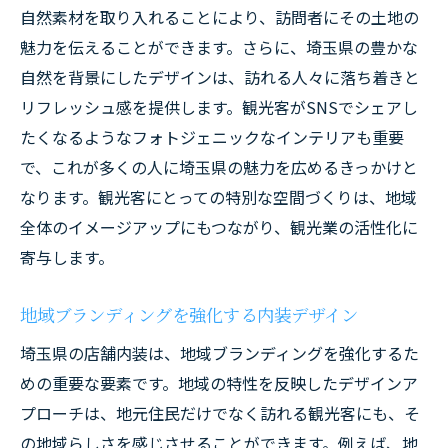
自然素材を取り入れることにより、訪問者にその土地の
魅力を伝えることができます。さらに、埼玉県の豊かな
自然を背景にしたデザインは、訪れる人々に落ち着きと
リフレッシュ感を提供します。観光客がSNSでシェアし
たくなるようなフォトジェニックなインテリアも重要
で、これが多くの人に埼玉県の魅力を広めるきっかけと
なります。観光客にとっての特別な空間づくりは、地域
全体のイメージアップにもつながり、観光業の活性化に
寄与します。
地域ブランディングを強化する内装デザイン
埼玉県の店舗内装は、地域ブランディングを強化するた
めの重要な要素です。地域の特性を反映したデザインア
プローチは、地元住民だけでなく訪れる観光客にも、そ
の地域らしさを感じさせることができます。例えば、地