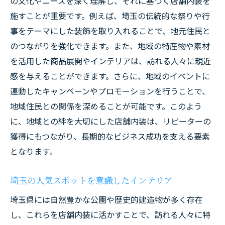
の文化やニーズを深く理解し、それに基づく店舗内装を
施すことが重要です。例えば、埼玉の伝統的な祭りや行
事をテーマにした装飾を取り入れることで、地元住民と
のつながりを強化できます。また、地域の特産物や素材
を活用した商品展開やインテリアは、訪れる人々に親近
感を与えることができます。さらに、地域のイベントに
連動したキャンペーンやプロモーションを行うことで、
地域住民との関係を深めることが可能です。このよう
に、地域との絆を大切にした店舗内装は、リピーターの
獲得にもつながり、長期的なビジネス成功を支える要素
となります。
埼玉の人気スポットを意識したインテリア
埼玉県には自然豊かな公園や歴史的建造物が多く存在
し、これらを店舗内装に活かすことで、訪れる人々に特