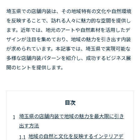
埼玉県での店舗内装は、その地域特有の文化や自然環境
を反映することで、訪れる人々に魅力的な空間を提供し
ます。近年では、地元のアートや自然素材を活用したデ
ザインが注目を集めており、地域の魅力を引き出す内装
が求められています。本記事では、埼玉県で実現可能な
多様な店舗内装パターンを紹介し、成功するビジネス展
開のヒントを提供します。
目次
埼玉県の店舗内装で地域の魅力を最大限に引き
出す方法
地域の自然と文化を反映するインテリアデ