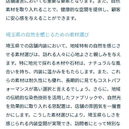
店舗運営においても重要な要素となります。また、自然
素材を取り入れることで、健康的な空間を提供し、顧客
に安心感を与えることができます。
埼玉県の自然を感じるための素材選び
埼玉県での店舗内装において、地域特有の自然を感じさ
せる素材選びは、訪れる人々に心地よさと親しみを与え
ます。特に地元で採れる木材や石材は、ナチュラルな風
合いを持ち、内装に温かみをもたらします。また、これ
らの素材は耐久性にも優れ、長期的に見てもコストパフ
ォーマンスが高い選択と言えるでしょう。さらに、地域
の伝統的な染色技術を活用したファブリックや、自然光
を効果的に取り入れる窓配置は、店舗の雰囲気を一層豊
かにします。こうした素材選びにより、埼玉県らしさを
感じられる内装空間が実現でき、訪問者にとって特別な