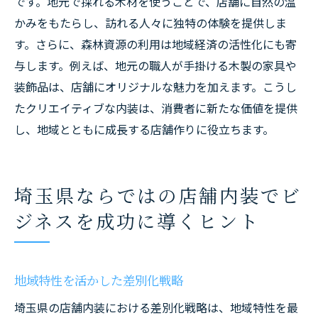
です。地元で採れる木材を使うことで、店舗に自然の温
かみをもたらし、訪れる人々に独特の体験を提供しま
す。さらに、森林資源の利用は地域経済の活性化にも寄
与します。例えば、地元の職人が手掛ける木製の家具や
装飾品は、店舗にオリジナルな魅力を加えます。こうし
たクリエイティブな内装は、消費者に新たな価値を提供
し、地域とともに成長する店舗作りに役立ちます。
埼玉県ならではの店舗内装でビ
ジネスを成功に導くヒント
地域特性を活かした差別化戦略
埼玉県の店舗内装における差別化戦略は、地域特性を最