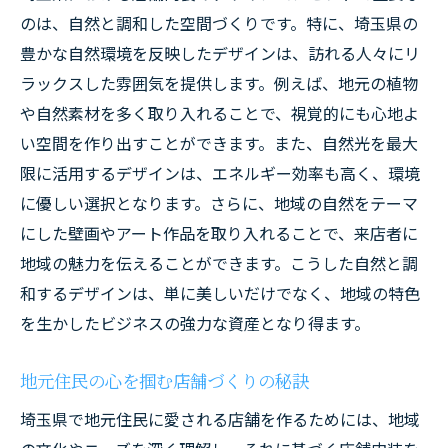
のは、自然と調和した空間づくりです。特に、埼玉県の
豊かな自然環境を反映したデザインは、訪れる人々にリ
ラックスした雰囲気を提供します。例えば、地元の植物
や自然素材を多く取り入れることで、視覚的にも心地よ
い空間を作り出すことができます。また、自然光を最大
限に活用するデザインは、エネルギー効率も高く、環境
に優しい選択となります。さらに、地域の自然をテーマ
にした壁画やアート作品を取り入れることで、来店者に
地域の魅力を伝えることができます。こうした自然と調
和するデザインは、単に美しいだけでなく、地域の特色
を生かしたビジネスの強力な資産となり得ます。
地元住民の心を掴む店舗づくりの秘訣
埼玉県で地元住民に愛される店舗を作るためには、地域