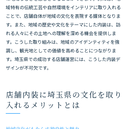
域特有の伝統工芸や自然環境をインテリアに取り入れる
ことで、店舗自体が地域の文化を表現する媒体となりま
す。また、地域の歴史や文化をテーマにした内装は、訪
れる人々にその土地への理解を深める機会を提供しま
す。こうした取り組みは、地域のアイデンティティを強
調し、観光地としての価値を高めることにつながりま
す。埼玉県での成功する店舗運営には、こうした内装デ
ザインが不可欠です。
店舗内装に埼玉県の文化を取り
入れるメリットとは
地域文化がもたらす独自性と魅力