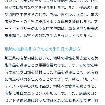
ョンし、店舗のテーマに合った作品を選ぶことで、個性
豊かで印象的な空間を作り出せます。また、作品の配置
や照明を工夫することで、作品が際立つようにし、来店
者がアートの世界に浸れるような体験を提供します。ア
ートギャラリーのような店内空間は、単なる商品販売の
場を超え、顧客との対話を生むきっかけとなります。
地域の感性を引き立てる美術作品の選び方
埼玉県の店舗内装において、地域の感性を引き立てる美
術作品を選ぶことは重要な要素です。まず、その地域特
有の文化や自然を題材にした作品を選ぶことで、来店者
に埼玉の魅力を伝えることができます。特に、地元アー
ティストが手掛けた作品は、地域への愛着を感じさせ、
店舗に独自のエッセンスを加えます。また、店舗のコン
セプトや顧客層に合った作品を選ぶことも大切です。例