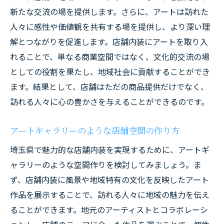
新たな交流の場を提供します。さらに、アートは訪れた
人々に感性や価値観を共有する場を提供し、より深い理
解とつながりを促進します。店舗内装にアートを取り入
れることで、単なる商業空間ではなく、文化的交流の場
としての役割を果たし、地域社会に貢献することができ
ます。結果として、店舗はただの商品提供だけでなく、
訪れる人々に心の豊かさを与えることができるのです。
アートギャラリーのような店舗空間の作り方
埼玉県で魅力的な店舗内装を実現するために、アートギ
ャラリーのような空間作りを検討してみましょう。ま
ず、店舗内装に風景や地域特有の文化を反映したアート
作品を展示することで、訪れる人々に地域の魅力を伝え
ることができます。地元のアーティストとコラボレーシ