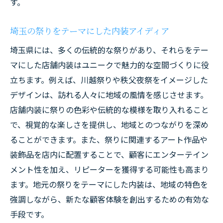
す。
埼玉の祭りをテーマにした内装アイディア
埼玉県には、多くの伝統的な祭りがあり、それらをテー
マにした店舗内装はユニークで魅力的な空間づくりに役
立ちます。例えば、川越祭りや秩父夜祭をイメージした
デザインは、訪れる人々に地域の風情を感じさせます。
店舗内装に祭りの色彩や伝統的な模様を取り入れること
で、視覚的な楽しさを提供し、地域とのつながりを深め
ることができます。また、祭りに関連するアート作品や
装飾品を店内に配置することで、顧客にエンターテイン
メント性を加え、リピーターを獲得する可能性も高まり
ます。地元の祭りをテーマにした内装は、地域の特色を
強調しながら、新たな顧客体験を創出するための有効な
手段です。