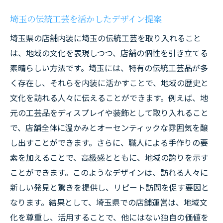
埼玉の伝統工芸を活かしたデザイン提案
埼玉県の店舗内装に埼玉の伝統工芸を取り入れること
は、地域の文化を表現しつつ、店舗の個性を引き立てる
素晴らしい方法です。埼玉には、特有の伝統工芸品が多
く存在し、それらを内装に活かすことで、地域の歴史と
文化を訪れる人々に伝えることができます。例えば、地
元の工芸品をディスプレイや装飾として取り入れること
で、店舗全体に温かみとオーセンティックな雰囲気を醸
し出すことができます。さらに、職人による手作りの要
素を加えることで、高級感とともに、地域の誇りを示す
ことができます。このようなデザインは、訪れる人々に
新しい発見と驚きを提供し、リピート訪問を促す要因と
なります。結果として、埼玉県での店舗運営は、地域文
化を尊重し、活用することで、他にはない独自の価値を