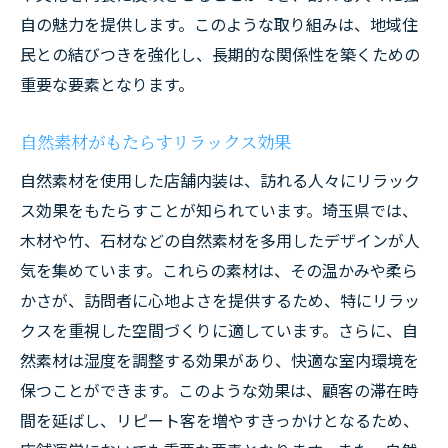
自の魅力を提供します。このような取り組みは、地域住
民との結びつきを強化し、長期的な関係性を築くための
重要な要素となります。
自然素材がもたらすリラックス効果
自然素材を使用した店舗内装は、訪れる人々にリラック
ス効果をもたらすことが知られています。埼玉県では、
木材や竹、石材などの自然素材を多用したデザインが人
気を集めています。これらの素材は、その温かみや柔ら
かさが、訪問者に心地よさを提供するため、特にリラッ
クスを重視した空間づくりに適しています。さらに、自
然素材は湿度を調整する効果があり、快適な室内環境を
保つことができます。このような効果は、顧客の滞在時
間を延ばし、リピート客を増やすきっかけとなるため、