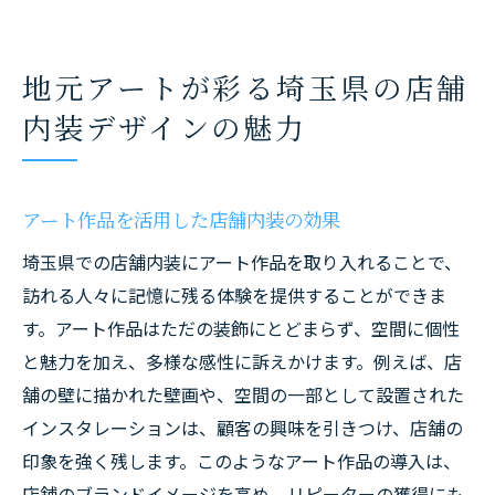
地元アートが彩る埼玉県の店舗
内装デザインの魅力
アート作品を活用した店舗内装の効果
埼玉県での店舗内装にアート作品を取り入れることで、
訪れる人々に記憶に残る体験を提供することができま
す。アート作品はただの装飾にとどまらず、空間に個性
と魅力を加え、多様な感性に訴えかけます。例えば、店
舗の壁に描かれた壁画や、空間の一部として設置された
インスタレーションは、顧客の興味を引きつけ、店舗の
印象を強く残します。このようなアート作品の導入は、
店舗のブランドイメージを高め、リピーターの獲得にも