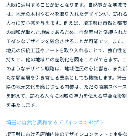
大限に活用することが鍵となります。自然豊かな地域で
は、地元の木材や石材を取り入れたデザインが、訪れる
人々に安心感を与えます。例えば、埼玉県は自然と都市
の調和が取れた地域であるため、自然素材と洗練された
モダンなデザインを融合させることが可能です。また、
地元の伝統工芸やアートを取り入れることで、独自性を
持たせ、他の地域との差別化を図ることができます。こ
のようなデザイン戦略は、地域住民の心に響き、また新
たな顧客層を引き寄せる要素としても機能します。埼玉
県の地元文化を感じさせる内装は、ただの商業スペース
を超えて、訪れる人々に地域の魅力を伝える重要な役割
を果たします。
埼玉の自然と調和するデザインコンセプト
埼玉県における店舗内装のデザインコンセプトで重要な