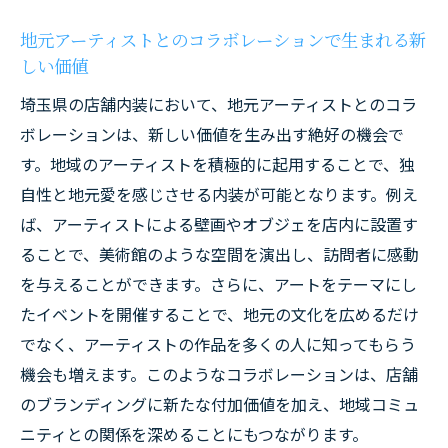
地元アーティストとのコラボレーションで生まれる新
しい価値
埼玉県の店舗内装において、地元アーティストとのコラ
ボレーションは、新しい価値を生み出す絶好の機会で
す。地域のアーティストを積極的に起用することで、独
自性と地元愛を感じさせる内装が可能となります。例え
ば、アーティストによる壁画やオブジェを店内に設置す
ることで、美術館のような空間を演出し、訪問者に感動
を与えることができます。さらに、アートをテーマにし
たイベントを開催することで、地元の文化を広めるだけ
でなく、アーティストの作品を多くの人に知ってもらう
機会も増えます。このようなコラボレーションは、店舗
のブランディングに新たな付加価値を加え、地域コミュ
ニティとの関係を深めることにもつながります。