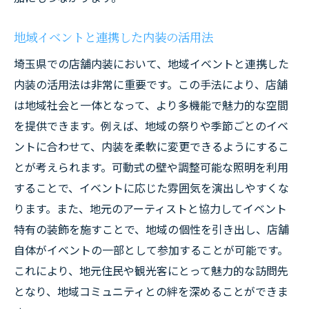
地域イベントと連携した内装の活用法
埼玉県での店舗内装において、地域イベントと連携した
内装の活用法は非常に重要です。この手法により、店舗
は地域社会と一体となって、より多機能で魅力的な空間
を提供できます。例えば、地域の祭りや季節ごとのイベ
ントに合わせて、内装を柔軟に変更できるようにするこ
とが考えられます。可動式の壁や調整可能な照明を利用
することで、イベントに応じた雰囲気を演出しやすくな
ります。また、地元のアーティストと協力してイベント
特有の装飾を施すことで、地域の個性を引き出し、店舗
自体がイベントの一部として参加することが可能です。
これにより、地元住民や観光客にとって魅力的な訪問先
となり、地域コミュニティとの絆を深めることができま