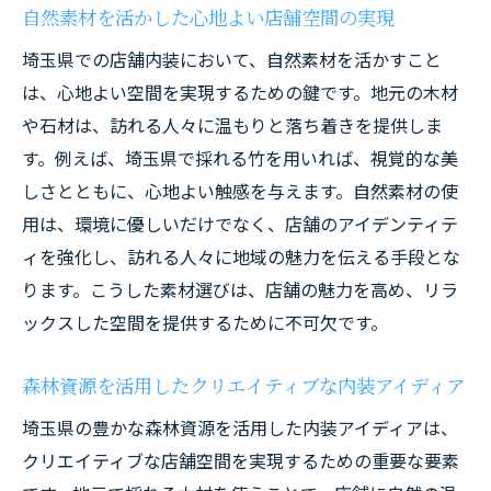
自然素材を活かした心地よい店舗空間の実現
埼玉県での店舗内装において、自然素材を活かすこと
は、心地よい空間を実現するための鍵です。地元の木材
や石材は、訪れる人々に温もりと落ち着きを提供しま
す。例えば、埼玉県で採れる竹を用いれば、視覚的な美
しさとともに、心地よい触感を与えます。自然素材の使
用は、環境に優しいだけでなく、店舗のアイデンティテ
ィを強化し、訪れる人々に地域の魅力を伝える手段とな
ります。こうした素材選びは、店舗の魅力を高め、リラ
ックスした空間を提供するために不可欠です。
森林資源を活用したクリエイティブな内装アイディア
埼玉県の豊かな森林資源を活用した内装アイディアは、
クリエイティブな店舗空間を実現するための重要な要素