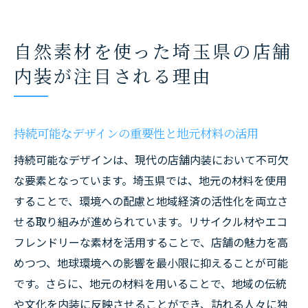
自然素材を使った埼玉県の店舗
内装が注目される理由
持続可能なデザインの重要性と地元材料の活用
持続可能なデザインは、現代の店舗内装において不可欠
な要素となっています。埼玉県では、地元の材料を使用
することで、環境への配慮と地域経済の活性化を両立さ
せる取り組みが進められています。リサイクル材やエコ
フレンドリーな素材を活用することで、店舗の魅力を高
めつつ、地球環境への影響を最小限に抑えることが可能
です。さらに、地元の材料を用いることで、地域の伝統
や文化を内装に反映させることができ、訪れる人々に独