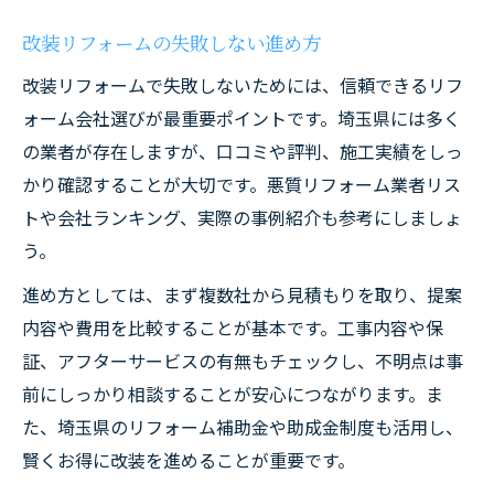
改装リフォームの失敗しない進め方
改装リフォームで失敗しないためには、信頼できるリフ
ォーム会社選びが最重要ポイントです。埼玉県には多く
の業者が存在しますが、口コミや評判、施工実績をしっ
かり確認することが大切です。悪質リフォーム業者リス
トや会社ランキング、実際の事例紹介も参考にしましょ
う。
進め方としては、まず複数社から見積もりを取り、提案
内容や費用を比較することが基本です。工事内容や保
証、アフターサービスの有無もチェックし、不明点は事
前にしっかり相談することが安心につながります。ま
た、埼玉県のリフォーム補助金や助成金制度も活用し、
賢くお得に改装を進めることが重要です。