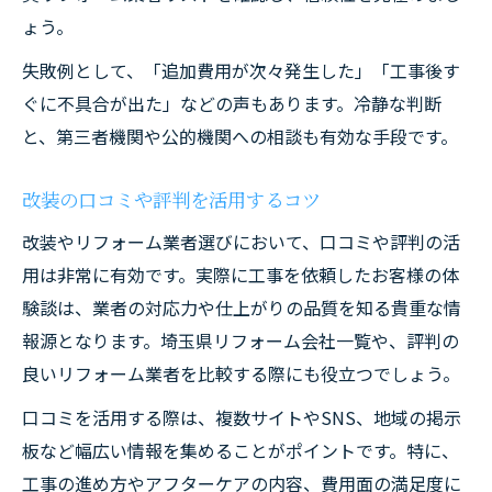
ょう。
失敗例として、「追加費用が次々発生した」「工事後す
ぐに不具合が出た」などの声もあります。冷静な判断
と、第三者機関や公的機関への相談も有効な手段です。
改装の口コミや評判を活用するコツ
改装やリフォーム業者選びにおいて、口コミや評判の活
用は非常に有効です。実際に工事を依頼したお客様の体
験談は、業者の対応力や仕上がりの品質を知る貴重な情
報源となります。埼玉県リフォーム会社一覧や、評判の
良いリフォーム業者を比較する際にも役立つでしょう。
口コミを活用する際は、複数サイトやSNS、地域の掲示
板など幅広い情報を集めることがポイントです。特に、
工事の進め方やアフターケアの内容、費用面の満足度に