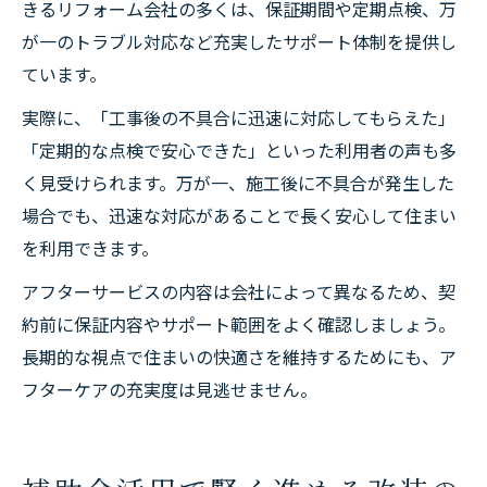
きるリフォーム会社の多くは、保証期間や定期点検、万
が一のトラブル対応など充実したサポート体制を提供し
ています。
実際に、「工事後の不具合に迅速に対応してもらえた」
「定期的な点検で安心できた」といった利用者の声も多
く見受けられます。万が一、施工後に不具合が発生した
場合でも、迅速な対応があることで長く安心して住まい
を利用できます。
アフターサービスの内容は会社によって異なるため、契
約前に保証内容やサポート範囲をよく確認しましょう。
長期的な視点で住まいの快適さを維持するためにも、ア
フターケアの充実度は見逃せません。