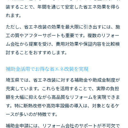
装することで、年間を通じて安定した省エネ効果を得ら
れます。
ただし、省エネ改装の効果を最大限に引き出すには、施
工の質やアフターサポートも重要です。複数のリフォー
ム会社から提案を受け、費用対効果や保証内容を比較検
討することをおすすめします。
補助金活用でお得な省エネ改装を実現
埼玉県では、省エネ改装に対する補助金や助成金制度が
充実しています。これらを活用することで、実際の負担
額を大幅に抑えながら高品質なリフォームを実現できま
す。特に断熱改修や高効率設備の導入は、対象となるケ
ースが多いのが特徴です。
補助金申請には、リフォーム会社のサポートが不可欠で