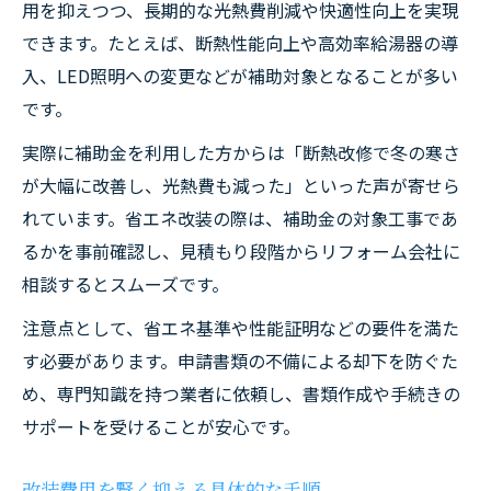
用を抑えつつ、長期的な光熱費削減や快適性向上を実現
できます。たとえば、断熱性能向上や高効率給湯器の導
入、LED照明への変更などが補助対象となることが多い
です。
実際に補助金を利用した方からは「断熱改修で冬の寒さ
が大幅に改善し、光熱費も減った」といった声が寄せら
れています。省エネ改装の際は、補助金の対象工事であ
るかを事前確認し、見積もり段階からリフォーム会社に
相談するとスムーズです。
注意点として、省エネ基準や性能証明などの要件を満た
す必要があります。申請書類の不備による却下を防ぐた
め、専門知識を持つ業者に依頼し、書類作成や手続きの
サポートを受けることが安心です。
改装費用を賢く抑える具体的な手順