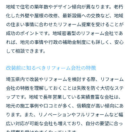
地域で住宅の築年数やデザイン傾向が異なります。老朽
化した外壁や屋根の改修、最新設備への交換など、地域
の住まい事情に合わせたリフォーム提案を受けることが
成功のポイントです。地域密着型のリフォーム会社であ
れば、地元の事情や行政の補助金制度にも詳しく、安心
して相談できます。
改装前に知るべきリフォーム会社の特徴
埼玉県内で改装やリフォームを検討する際、リフォーム
会社の特徴を理解しておくことは失敗を防ぐ大切なステ
ップです。地域で長年営業している実績豊富な会社は、
地元の施工事例や口コミが多く、信頼度が高い傾向にあ
ります。また、リノベーションやフルリフォームなど幅
広い対応が可能な会社も増えており、自分の要望に合っ