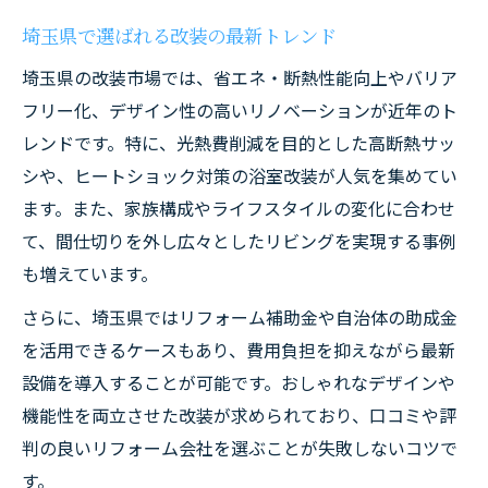
埼玉県で選ばれる改装の最新トレンド
埼玉県の改装市場では、省エネ・断熱性能向上やバリア
フリー化、デザイン性の高いリノベーションが近年のト
レンドです。特に、光熱費削減を目的とした高断熱サッ
シや、ヒートショック対策の浴室改装が人気を集めてい
ます。また、家族構成やライフスタイルの変化に合わせ
て、間仕切りを外し広々としたリビングを実現する事例
も増えています。
さらに、埼玉県ではリフォーム補助金や自治体の助成金
を活用できるケースもあり、費用負担を抑えながら最新
設備を導入することが可能です。おしゃれなデザインや
機能性を両立させた改装が求められており、口コミや評
判の良いリフォーム会社を選ぶことが失敗しないコツで
す。