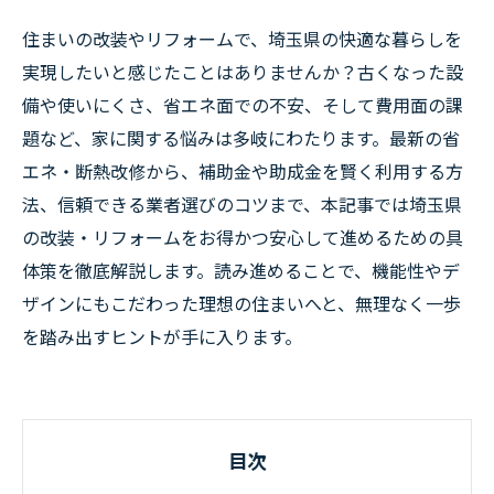
住まいの改装やリフォームで、埼玉県の快適な暮らしを
実現したいと感じたことはありませんか？古くなった設
備や使いにくさ、省エネ面での不安、そして費用面の課
題など、家に関する悩みは多岐にわたります。最新の省
エネ・断熱改修から、補助金や助成金を賢く利用する方
法、信頼できる業者選びのコツまで、本記事では埼玉県
の改装・リフォームをお得かつ安心して進めるための具
体策を徹底解説します。読み進めることで、機能性やデ
ザインにもこだわった理想の住まいへと、無理なく一歩
を踏み出すヒントが手に入ります。
目次