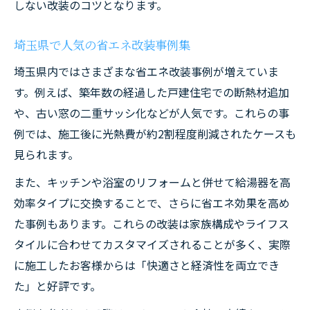
しない改装のコツとなります。
埼玉県で人気の省エネ改装事例集
埼玉県内ではさまざまな省エネ改装事例が増えていま
す。例えば、築年数の経過した戸建住宅での断熱材追加
や、古い窓の二重サッシ化などが人気です。これらの事
例では、施工後に光熱費が約2割程度削減されたケースも
見られます。
また、キッチンや浴室のリフォームと併せて給湯器を高
効率タイプに交換することで、さらに省エネ効果を高め
た事例もあります。これらの改装は家族構成やライフス
タイルに合わせてカスタマイズされることが多く、実際
に施工したお客様からは「快適さと経済性を両立でき
た」と好評です。