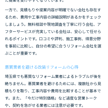
た提案を受けやすくなっています。
一方で、見積もりや提案内容が明確でない会社も存在す
るため、費用や工事内容の詳細説明があるかをチェック
しましょう。無料相談や現地調査を丁寧に行う会社、ア
フターサービスが充実している会社は、安心して任せら
れるポイントです。口コミや評判、施工事例、得意分野
を事前に比較し、自分の希望に合うリフォーム会社を選
ぶことが重要です。
悪質業者を避ける改装リフォームの心得
埼玉県でも悪質なリフォーム業者によるトラブルが後を
絶ちません。悪質業者を避けるためには、複数社から見
積もりを取り、工事内容や費用を比較することが基本で
す。また、「今だけ特別価格」など過度な営業トーク
や、契約を急がせる業者には注意が必要です。