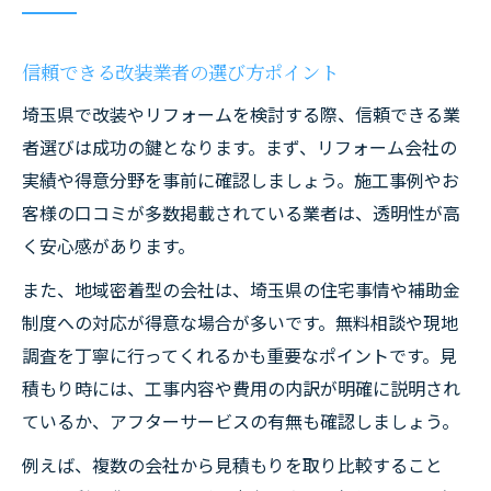
信頼できる改装業者の選び方ポイント
埼玉県で改装やリフォームを検討する際、信頼できる業
者選びは成功の鍵となります。まず、リフォーム会社の
実績や得意分野を事前に確認しましょう。施工事例やお
客様の口コミが多数掲載されている業者は、透明性が高
く安心感があります。
また、地域密着型の会社は、埼玉県の住宅事情や補助金
制度への対応が得意な場合が多いです。無料相談や現地
調査を丁寧に行ってくれるかも重要なポイントです。見
積もり時には、工事内容や費用の内訳が明確に説明され
ているか、アフターサービスの有無も確認しましょう。
例えば、複数の会社から見積もりを取り比較すること