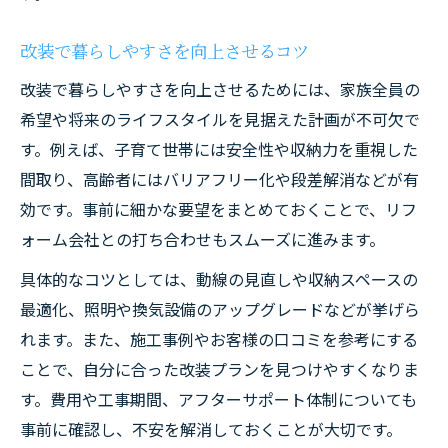
改装で暮らしやすさを向上させるコツ
改装で暮らしやすさを向上させるためには、家族全員の
希望や将来のライフスタイルを見据えた計画が不可欠で
す。例えば、子育て世帯には安全性や収納力を重視した
間取り、高齢者にはバリアフリー化や段差解消などが有
効です。事前に細かな要望をまとめておくことで、リフ
ォーム会社との打ち合わせもスムーズに進みます。
具体的なコツとしては、動線の見直しや収納スペースの
最適化、照明や換気設備のアップグレードなどが挙げら
れます。また、施工事例やお客様の口コミを参考にする
ことで、自分に合った改装プランを見つけやすくなりま
す。費用や工事期間、アフターサポート体制についても
事前に確認し、不安を解消しておくことが大切です。