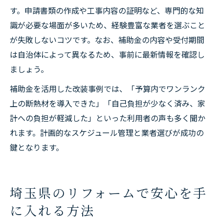
す。申請書類の作成や工事内容の証明など、専門的な知
識が必要な場面が多いため、経験豊富な業者を選ぶこと
が失敗しないコツです。なお、補助金の内容や受付期間
は自治体によって異なるため、事前に最新情報を確認し
ましょう。
補助金を活用した改装事例では、「予算内でワンランク
上の断熱材を導入できた」「自己負担が少なく済み、家
計への負担が軽減した」といった利用者の声も多く聞か
れます。計画的なスケジュール管理と業者選びが成功の
鍵となります。
埼玉県のリフォームで安心を手
に入れる方法