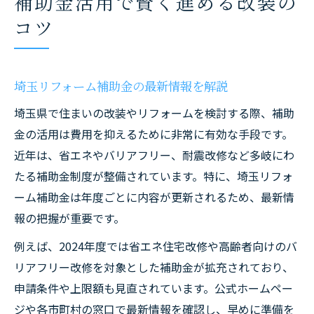
補助金活用で賢く進める改装の
コツ
埼玉リフォーム補助金の最新情報を解説
埼玉県で住まいの改装やリフォームを検討する際、補助
金の活用は費用を抑えるために非常に有効な手段です。
近年は、省エネやバリアフリー、耐震改修など多岐にわ
たる補助金制度が整備されています。特に、埼玉リフォ
ーム補助金は年度ごとに内容が更新されるため、最新情
報の把握が重要です。
例えば、2024年度では省エネ住宅改修や高齢者向けのバ
リアフリー改修を対象とした補助金が拡充されており、
申請条件や上限額も見直されています。公式ホームペー
ジや各市町村の窓口で最新情報を確認し、早めに準備を