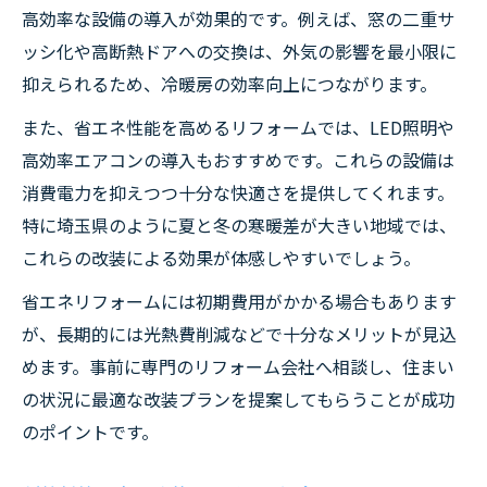
高効率な設備の導入が効果的です。例えば、窓の二重サ
ッシ化や高断熱ドアへの交換は、外気の影響を最小限に
抑えられるため、冷暖房の効率向上につながります。
また、省エネ性能を高めるリフォームでは、LED照明や
高効率エアコンの導入もおすすめです。これらの設備は
消費電力を抑えつつ十分な快適さを提供してくれます。
特に埼玉県のように夏と冬の寒暖差が大きい地域では、
これらの改装による効果が体感しやすいでしょう。
省エネリフォームには初期費用がかかる場合もあります
が、長期的には光熱費削減などで十分なメリットが見込
めます。事前に専門のリフォーム会社へ相談し、住まい
の状況に最適な改装プランを提案してもらうことが成功
のポイントです。