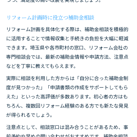
リフォーム計画時に役立つ補助金相談
リフォーム計画を具体化する際は、補助金相談を積極的
に活用することで情報収集と手続きの負担を大幅に軽減
できます。埼玉県や各市町村の窓口、リフォーム会社の
専門相談会では、最新の補助金情報や申請方法、注意点
などを丁寧に教えてもらえます。
実際に相談を利用した方からは「自分に合った補助金制
度が見つかった」「申請書類の作成をサポートしてもら
えた」といった高評価が多数あります。初心者の方はも
ちろん、複数回リフォーム経験のある方でも新たな発見
が得られるでしょう。
注意点として、相談窓口は混み合うことがあるため、事
前予約や早めの問い合わせがおすすめです。補助金相談