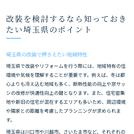
改装を検討するなら知っておき
たい埼玉県のポイント
埼玉県の改装で押さえたい地域特性
埼玉県で改装やリフォームを行う際には、地域特有の住
環境や気候を理解することが重要です。例えば、冬は都
心よりも冷え込む地域も多く、断熱性能の向上や窓サッ
シの改修が快適性向上の鍵となります。また、住宅密集
地や新旧の住宅が混在するエリアも多いため、周辺環境
や隣家との距離を考慮したプランニングが求められま
す。
埼玉県は川口市や川越市、さいたま市など、それぞれの