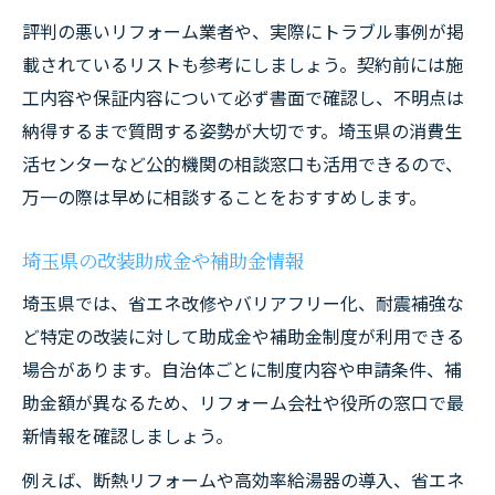
評判の悪いリフォーム業者や、実際にトラブル事例が掲
載されているリストも参考にしましょう。契約前には施
工内容や保証内容について必ず書面で確認し、不明点は
納得するまで質問する姿勢が大切です。埼玉県の消費生
活センターなど公的機関の相談窓口も活用できるので、
万一の際は早めに相談することをおすすめします。
埼玉県の改装助成金や補助金情報
埼玉県では、省エネ改修やバリアフリー化、耐震補強な
ど特定の改装に対して助成金や補助金制度が利用できる
場合があります。自治体ごとに制度内容や申請条件、補
助金額が異なるため、リフォーム会社や役所の窓口で最
新情報を確認しましょう。
例えば、断熱リフォームや高効率給湯器の導入、省エネ