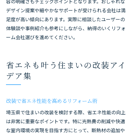
容の明確さもチェックポイントとなります。おしゃれな
デザイン提案や細やかなサポートが受けられる会社は満
足度が高い傾向にあります。実際に相談したユーザーの
体験談や事例紹介も参考にしながら、納得のいくリフォ
ーム会社選びを進めてください。
省エネも叶う住まいの改装アイ
デア集
改装で省エネ性能を高めるリフォーム術
埼玉県で住まいの改装を検討する際、省エネ性能の向上
は非常に重要なポイントです。特に光熱費の削減や快適
な室内環境の実現を目指す方にとって、断熱材の追加や