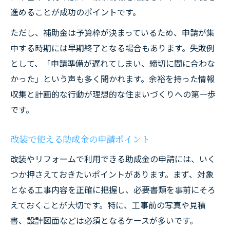
進めることが成功のポイントです。
ただし、補助金は予算枠が決まっているため、申請が集
中する時期には早期終了となる場合もあります。失敗例
として、「申請準備が遅れてしまい、締切に間に合わな
かった」という声も多く聞かれます。余裕を持った情報
収集と計画的な行動が理想的な住まいづくりへの第一歩
です。
改装で使える助成金の申請ポイント
改装やリフォームで利用できる助成金の申請には、いく
つか押さえておきたいポイントがあります。まず、対象
となる工事内容を正確に把握し、必要書類を事前にそろ
えておくことが大切です。特に、工事前の写真や見積
書、設計図面などは必須となるケースが多いです。