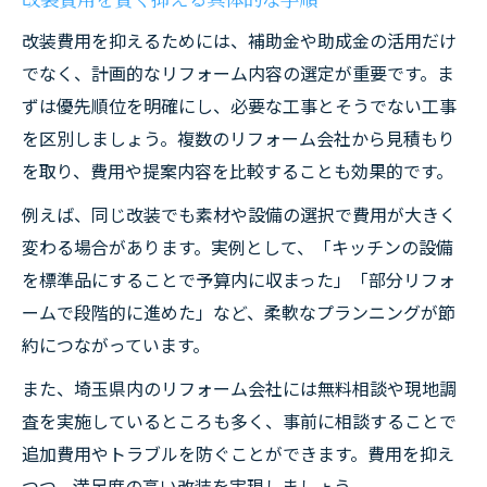
改装費用を抑えるためには、補助金や助成金の活用だけ
でなく、計画的なリフォーム内容の選定が重要です。ま
ずは優先順位を明確にし、必要な工事とそうでない工事
を区別しましょう。複数のリフォーム会社から見積もり
を取り、費用や提案内容を比較することも効果的です。
例えば、同じ改装でも素材や設備の選択で費用が大きく
変わる場合があります。実例として、「キッチンの設備
を標準品にすることで予算内に収まった」「部分リフォ
ームで段階的に進めた」など、柔軟なプランニングが節
約につながっています。
また、埼玉県内のリフォーム会社には無料相談や現地調
査を実施しているところも多く、事前に相談することで
追加費用やトラブルを防ぐことができます。費用を抑え
つつ、満足度の高い改装を実現しましょう。