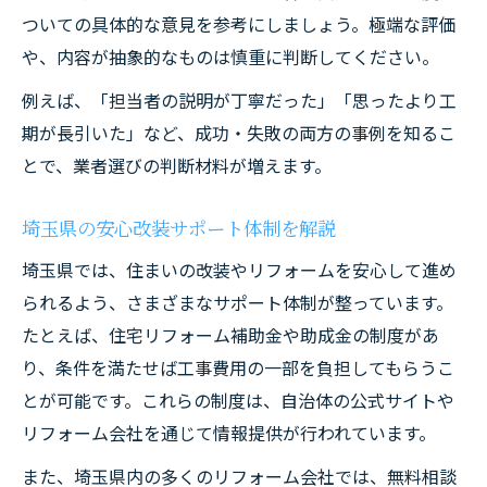
ついての具体的な意見を参考にしましょう。極端な評価
や、内容が抽象的なものは慎重に判断してください。
例えば、「担当者の説明が丁寧だった」「思ったより工
期が長引いた」など、成功・失敗の両方の事例を知るこ
とで、業者選びの判断材料が増えます。
埼玉県の安心改装サポート体制を解説
埼玉県では、住まいの改装やリフォームを安心して進め
られるよう、さまざまなサポート体制が整っています。
たとえば、住宅リフォーム補助金や助成金の制度があ
り、条件を満たせば工事費用の一部を負担してもらうこ
とが可能です。これらの制度は、自治体の公式サイトや
リフォーム会社を通じて情報提供が行われています。
また、埼玉県内の多くのリフォーム会社では、無料相談