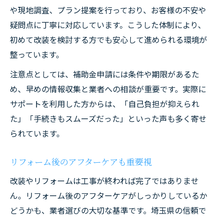
や現地調査、プラン提案を行っており、お客様の不安や
疑問点に丁寧に対応しています。こうした体制により、
初めて改装を検討する方でも安心して進められる環境が
整っています。
注意点としては、補助金申請には条件や期限があるた
め、早めの情報収集と業者への相談が重要です。実際に
サポートを利用した方からは、「自己負担が抑えられ
た」「手続きもスムーズだった」といった声も多く寄せ
られています。
リフォーム後のアフターケアも重要視
改装やリフォームは工事が終われば完了ではありませ
ん。リフォーム後のアフターケアがしっかりしているか
どうかも、業者選びの大切な基準です。埼玉県の信頼で