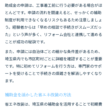
助成金の申請は、工事着工前に行う必要がある場合がほ
とんどです。申請の流れを間違えると、せっかくの補助
制度が利用できなくなるリスクもあるため注意しましょ
う。経験者からは「早めの相談で手続きがスムーズだっ
た」という声が多く、リフォーム会社と連携して進める
ことが成功の秘訣です。
また、申請には自治体ごとの細かな条件差があるため、
埼玉県内でも市区町村ごとに詳細を確認することが重要
です。特に初めてリフォームを行う方は、専門家のサポ
ートを受けることで手続きの煩雑さを解消しやすくなり
ます。
補助金を活かした省エネ改装の方法
省エネ改装は、埼玉県の補助金を活用することで初期費