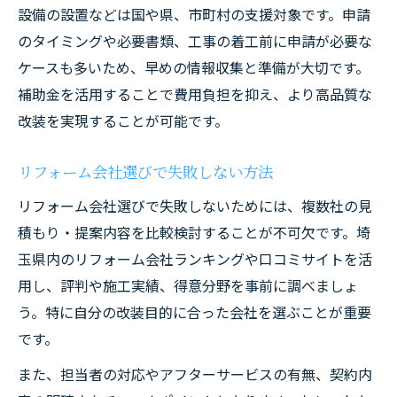
設備の設置などは国や県、市町村の支援対象です。申請
のタイミングや必要書類、工事の着工前に申請が必要な
ケースも多いため、早めの情報収集と準備が大切です。
補助金を活用することで費用負担を抑え、より高品質な
改装を実現することが可能です。
リフォーム会社選びで失敗しない方法
リフォーム会社選びで失敗しないためには、複数社の見
積もり・提案内容を比較検討することが不可欠です。埼
玉県内のリフォーム会社ランキングや口コミサイトを活
用し、評判や施工実績、得意分野を事前に調べましょ
う。特に自分の改装目的に合った会社を選ぶことが重要
です。
また、担当者の対応やアフターサービスの有無、契約内