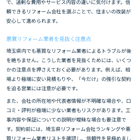
で、過剰な費用やサービス内容の違いに気付けます。信
頼できるリフォーム会社を選ぶことで、住まいの改装が
安心して進められます。
悪質リフォーム業者を見抜く注意点
埼玉県内でも悪質なリフォーム業者によるトラブルが後
を絶ちません。こうした業者を見抜くためには、いくつ
かの注意点を押さえておく必要があります。例えば、相
場より極端に安い見積もりや、「今だけ」の強引な契約
を迫る営業には注意が必要です。
また、会社の所在地や代表者情報が不明確な場合や、口
コミ・評判が極端に少ない業者もリスクがあります。工
事内容や保証についての説明が曖昧な場合も要注意で
す。契約前には、埼玉県リフォーム会社ランキングや悪
質リフォーム業者リストを確認し、信頼性を見極めまし