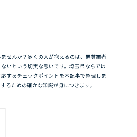
いませんか？多くの人が抱えるのは、悪質業者
くないという切実な思いです。埼玉県ならでは
対応するチェックポイントを本記事で整理しま
現するための確かな知識が身につきます。