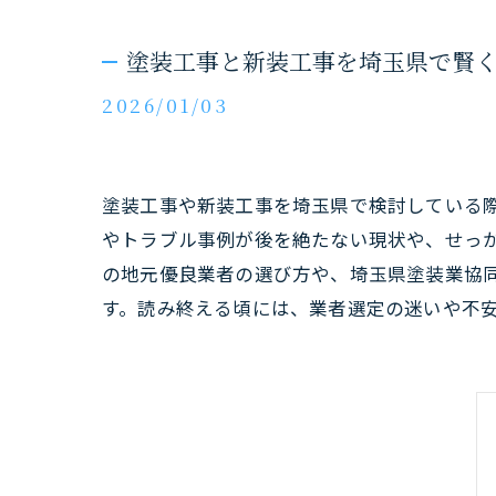
塗装工事と新装工事を埼玉県で賢
2026/01/03
塗装工事や新装工事を埼玉県で検討している
やトラブル事例が後を絶たない現状や、せっ
の地元優良業者の選び方や、埼玉県塗装業協
す。読み終える頃には、業者選定の迷いや不