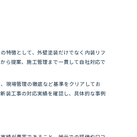
その特徴として、外壁塗装だけでなく内装リフ
査から提案、施工管理まで一貫して自社対応で
守、現場管理の徹底など基準をクリアしてお
に新装工事の対応実績を確認し、具体的な事例
工実績が豊富であること、地元での評価や口コ