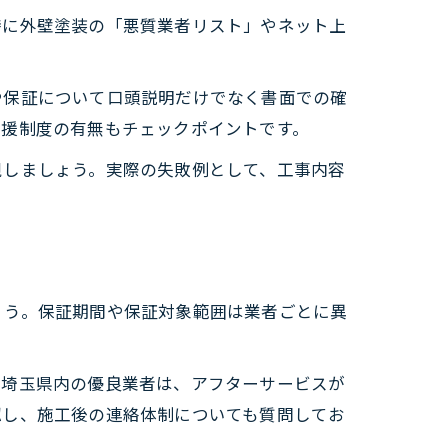
特に外壁塗装の「悪質業者リスト」やネット上
や保証について口頭説明だけでなく書面での確
支援制度の有無もチェックポイントです。
視しましょう。実際の失敗例として、工事内容
ょう。保証期間や保証対象範囲は業者ごとに異
。埼玉県内の優良業者は、アフターサービスが
認し、施工後の連絡体制についても質問してお