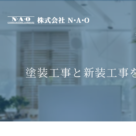
塗装工事と新装工事