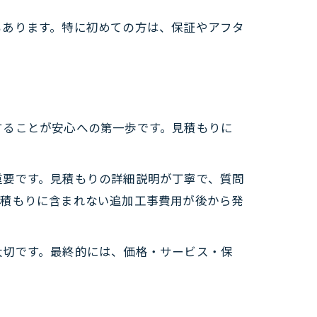
もあります。特に初めての方は、保証やアフタ
することが安心への第一歩です。見積もりに
。
重要です。見積もりの詳細説明が丁寧で、質問
見積もりに含まれない追加工事費用が後から発
大切です。最終的には、価格・サービス・保