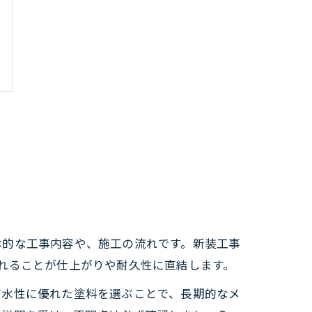
本的な工事内容や、施工の流れです。新装工事
れることが仕上がりや耐久性に直結します。
防水性に優れた塗料を選ぶことで、長期的なメ