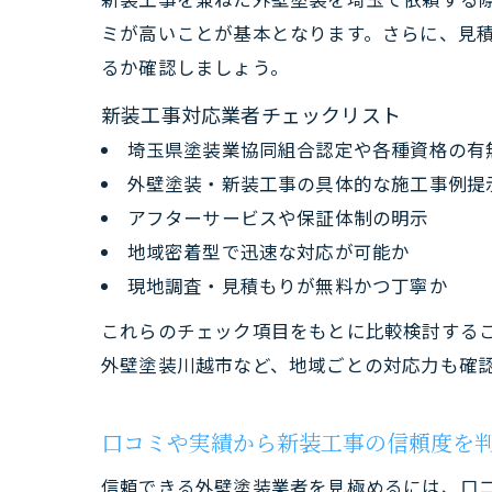
ミが高いことが基本となります。さらに、見
るか確認しましょう。
新装工事対応業者チェックリスト
埼玉県塗装業協同組合認定や各種資格の有
外壁塗装・新装工事の具体的な施工事例提
アフターサービスや保証体制の明示
地域密着型で迅速な対応が可能か
現地調査・見積もりが無料かつ丁寧か
これらのチェック項目をもとに比較検討する
外壁塗装川越市など、地域ごとの対応力も確
口コミや実績から新装工事の信頼度を
信頼できる外壁塗装業者を見極めるには、口