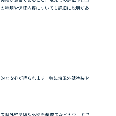
料の種類や保証内容についても詳細に説明があ
期的な安心が得られます。特に埼玉外壁塗装や
埼玉県外壁塗装や外壁塗装埼玉などのワードで