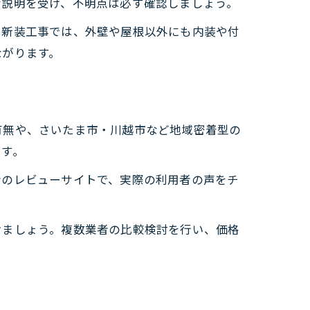
な説明を受け、不明点は必ず確認しましょう。
。新装工事では、外壁や屋根以外にも内装や付
ながります。
有無や、さいたま市・川越市など地域密着型の
ます。
者のレビューサイトで、実際の利用者の声をチ
。
けましょう。複数業者の比較検討を行い、価格