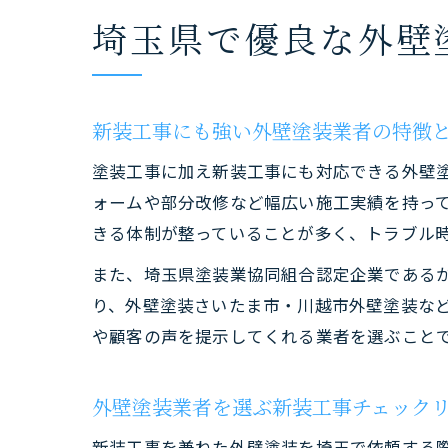
埼玉県で優良な外壁
新装工事にも強い外壁塗装業者の特徴
塗装工事に加え新装工事にも対応できる外壁
ォームや部分改修など幅広い施工実績を持っ
きる体制が整っていることが多く、トラブル
また、埼玉県塗装業協同組合認定企業である
り、外壁塗装さいたま市・川越市外壁塗装な
や顧客の声を提示してくれる業者を選ぶこと
外壁塗装業者を選ぶ新装工事チェック
新装工事を兼ねた外壁塗装を埼玉で依頼する