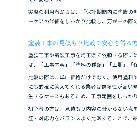
実際の利用者からは、「保証期間内に塗膜の
ーケアの詳細をしっかり比較し、万が一の際
塗装工事の見積もり比較で安心を得る
塗装工事や新装工事を埼玉県で依頼する際に
は、「工事内容」「塗料の種類」「工期」「
比較の際は、単に価格だけでなく、使用塗料
にも的確に答えてくれる業者は信頼性が高い
生するケースもあるため、工事範囲をしっか
初心者の方は、見積もり内容の分からない点
証・対応力をバランスよく比較することで、