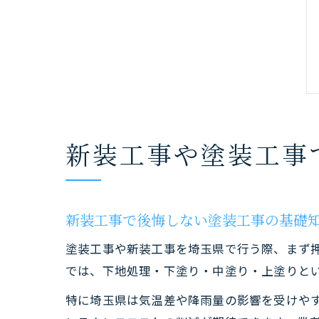
新装工事や塗装工事
新装工事で後悔しない塗装工事の基礎
塗装工事や新装工事を埼玉県で行う際、まず
では、下地処理・下塗り・中塗り・上塗りと
特に埼玉県は気温差や降雨量の影響を受けや